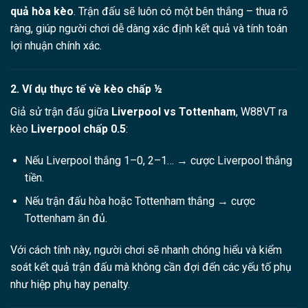
quả hòa kèo
. Trận đấu sẽ luôn có một bên thắng – thua rõ
ràng, giúp người chơi dễ dàng xác định kết quả và tính toán
lợi nhuận chính xác.
2. Ví dụ thực tế về kèo chấp ½
Giả sử trận đấu giữa
Liverpool vs Tottenham
, W88VT ra
kèo
Liverpool chấp 0.5
:
Nếu Liverpool thắng 1–0, 2–1… → cược Liverpool thắng
tiền.
Nếu trận đấu hòa hoặc Tottenham thắng → cược
Tottenham ăn đủ.
Với cách tính này, người chơi sẽ nhanh chóng hiểu và kiểm
soát kết quả trận đấu mà không cần đợi đến các yếu tố phụ
như hiệp phụ hay penalty.