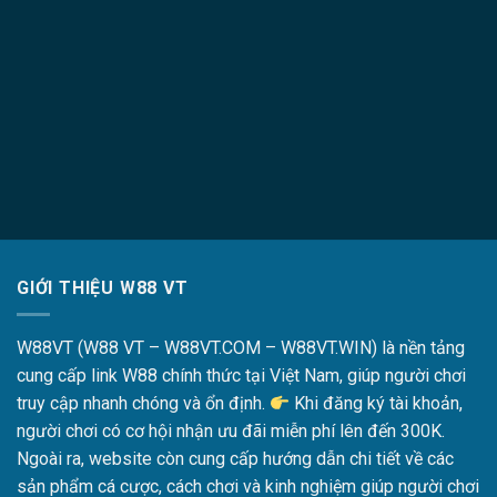
GIỚI THIỆU W88 VT
W88VT (W88 VT – W88VT.COM – W88VT.WIN) là nền tảng
cung cấp link W88 chính thức tại Việt Nam, giúp người chơi
truy cập nhanh chóng và ổn định.
Khi đăng ký tài khoản,
người chơi có cơ hội nhận ưu đãi miễn phí lên đến 300K.
Ngoài ra, website còn cung cấp hướng dẫn chi tiết về các
sản phẩm cá cược, cách chơi và kinh nghiệm giúp người chơi