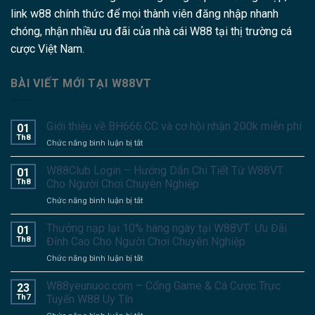
link w88 chính thức để mọi thành viên đăng nhập nhanh
chóng, nhận nhiều ưu đãi của nhà cái W88 tại thị trường cá
cược Việt Nam.
BÀI VIẾT MỚI TẠI W88VT
Giới thiệu về BH666.CC và cơ hội nhận 200k miễn phí
01
Th8
ở
Chức năng bình luận bị tắt
Giới
thiệu
W88Club Login – Hướng Dẫn Chi Tiết Từ W88VT
01
về
Th8
Cho Người Chơi Chuyên Nghiệp
BH666.CC
ở
Chức năng bình luận bị tắt
và
W88Club
cơ
Login
Thưởng nạp lại 10% hàng ngày tại W88VT: Ưu Đãi
hội
01
–
nhận
Th8
Đỉnh Cao Cho Người Chơi Chuyên Nghiệp
Hướng
200k
ở
Chức năng bình luận bị tắt
Dẫn
miễn
Thưởng
Chi
phí
nạp
W88yeunuoc.com – Cổng Game & Cá Cược Trực
Tiết
23
lại
Từ
Th7
Tuyến W88 Uy Tín
10%
W88VT