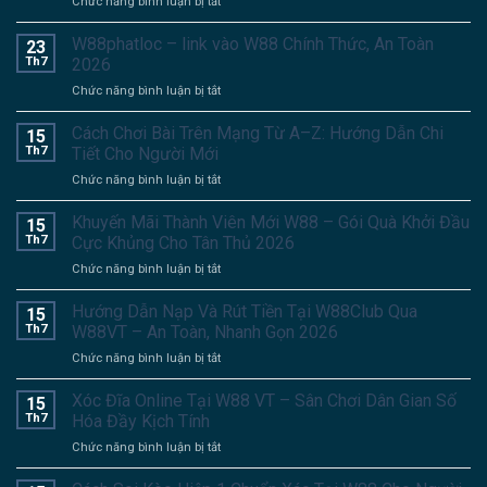
ở
Chức năng bình luận bị tắt
hàng
Cho
W88yeunuoc.com
ngày
Người
–
W88phatloc – link vào W88 Chính Thức, An Toàn
tại
23
Chơi
Cổng
W88VT:
Th7
2026
Chuyên
Game
Ưu
Nghiệp
ở
Chức năng bình luận bị tắt
&
Đãi
W88phatloc
Cá
Đỉnh
–
Cách Chơi Bài Trên Mạng Từ A–Z: Hướng Dẫn Chi
Cược
15
Cao
link
Trực
Th7
Tiết Cho Người Mới
Cho
vào
Tuyến
Người
ở
Chức năng bình luận bị tắt
W88
W88
Chơi
Cách
Chính
Uy
Chuyên
Chơi
Khuyến Mãi Thành Viên Mới W88 – Gói Quà Khởi Đầu
Thức,
15
Tín
Nghiệp
Bài
An
Th7
Cực Khủng Cho Tân Thủ 2026
Trên
Toàn
ở
Chức năng bình luận bị tắt
Mạng
2026
Khuyến
Từ
Mãi
Hướng Dẫn Nạp Và Rút Tiền Tại W88Club Qua
A–
15
Thành
Z:
Th7
W88VT – An Toàn, Nhanh Gọn 2026
Viên
Hướng
ở
Chức năng bình luận bị tắt
Mới
Dẫn
Hướng
W88
Chi
Dẫn
Xóc Đĩa Online Tại W88 VT – Sân Chơi Dân Gian Số
–
15
Tiết
Nạp
Gói
Th7
Hóa Đầy Kịch Tính
Cho
Và
Quà
Người
ở
Chức năng bình luận bị tắt
Rút
Khởi
Mới
Xóc
Tiền
Đầu
Đĩa
Tại