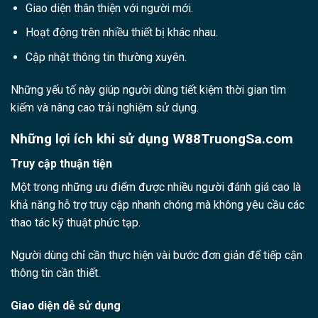
Giao diện thân thiện với người mới.
Hoạt động trên nhiều thiết bị khác nhau.
Cập nhật thông tin thường xuyên.
Những yếu tố này giúp người dùng tiết kiệm thời gian tìm
kiếm và nâng cao trải nghiệm sử dụng.
Những lợi ích khi sử dụng W88TruongSa.com
Truy cập thuận tiện
Một trong những ưu điểm được nhiều người đánh giá cao là
khả năng hỗ trợ truy cập nhanh chóng mà không yêu cầu các
thao tác kỹ thuật phức tạp.
Người dùng chỉ cần thực hiện vài bước đơn giản để tiếp cận
thông tin cần thiết.
Giao diện dễ sử dụng