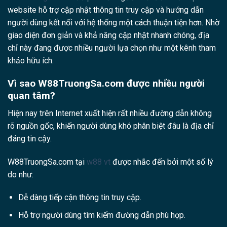
website hỗ trợ cập nhật thông tin truy cập và hướng dẫn
người dùng kết nối với hệ thống một cách thuận tiện hơn. Nhờ
giao diện đơn giản và khả năng cập nhật nhanh chóng, địa
chỉ này đang được nhiều người lựa chọn như một kênh tham
khảo hữu ích.
Vì sao W88TruongSa.com được nhiều người
quan tâm?
Hiện nay trên Internet xuất hiện rất nhiều đường dẫn không
rõ nguồn gốc, khiến người dùng khó phân biệt đâu là địa chỉ
đáng tin cậy.
W88TruongSa.com tại
w88 vt
được nhắc đến bởi một số lý
do như:
Dễ dàng tiếp cận thông tin truy cập.
Hỗ trợ người dùng tìm kiếm đường dẫn phù hợp.