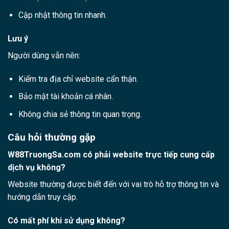
Cập nhật thông tin nhanh.
Lưu ý
Người dùng vẫn nên:
Kiểm tra địa chỉ website cẩn thận.
Bảo mật tài khoản cá nhân.
Không chia sẻ thông tin quan trọng.
Câu hỏi thường gặp
W88TruongSa.com có phải website trực tiếp cung cấp
dịch vụ không?
Website thường được biết đến với vai trò hỗ trợ thông tin và
hướng dẫn truy cập.
Có mất phí khi sử dụng không?