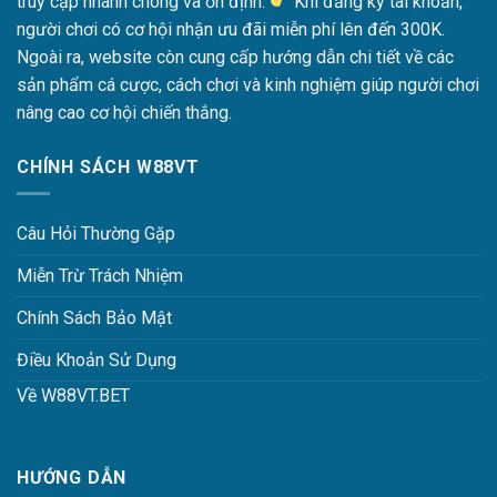
truy cập nhanh chóng và ổn định.
Khi đăng ký tài khoản,
người chơi có cơ hội nhận ưu đãi miễn phí lên đến 300K.
Ngoài ra, website còn cung cấp hướng dẫn chi tiết về các
sản phẩm cá cược, cách chơi và kinh nghiệm giúp người chơi
nâng cao cơ hội chiến thắng.
CHÍNH SÁCH W88VT
Câu Hỏi Thường Gặp
Miễn Trừ Trách Nhiệm
Chính Sách Bảo Mật
Điều Khoản Sử Dụng
Về W88VT.BET
HƯỚNG DẪN