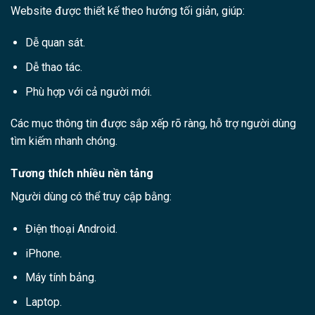
Website được thiết kế theo hướng tối giản, giúp:
Dễ quan sát.
Dễ thao tác.
Phù hợp với cả người mới.
Các mục thông tin được sắp xếp rõ ràng, hỗ trợ người dùng
tìm kiếm nhanh chóng.
Tương thích nhiều nền tảng
Người dùng có thể truy cập bằng:
Điện thoại Android.
iPhone.
Máy tính bảng.
Laptop.