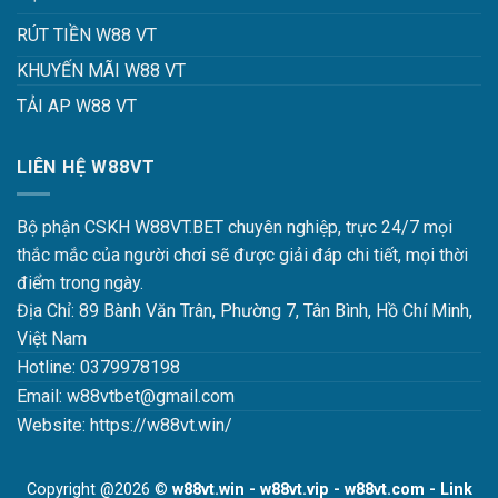
RÚT TIỀN W88
VT
KHUYẾN MÃI W88 VT
TẢI AP W88
VT
LIÊN HỆ W88VT
Bộ phận CSKH W88VT.BET chuyên nghiệp, trực 24/7 mọi
thắc mắc của người chơi sẽ được giải đáp chi tiết, mọi thời
điểm trong ngày.
Địa Chỉ: 89 Bành Văn Trân, Phường 7, Tân Bình, Hồ Chí Minh,
Việt Nam
Hotline: 0379978198
Email: w88vtbet@gmail.com
Website: https://w88vt.win/
Copyright @2026 ©
w88vt.win - w88vt.vip - w88vt.com - Link