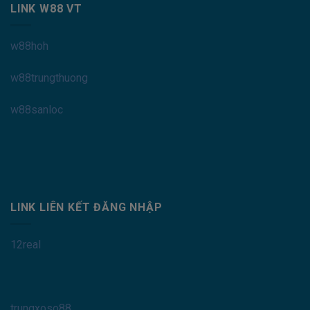
Kèo
LINK W88 VT
Sân
Toàn,
Hiệp
Chơi
Nhanh
1
Dân
Gọn
Chuẩn
Gian
w88hoh
2026
Xác
Số
Tại
Hóa
W88
w88trungthuong
Đầy
Cho
Kịch
Người
Tính
w88sanloc
Mới
LINK LIÊN KẾT ĐĂNG NHẬP
12real
trungxoso88