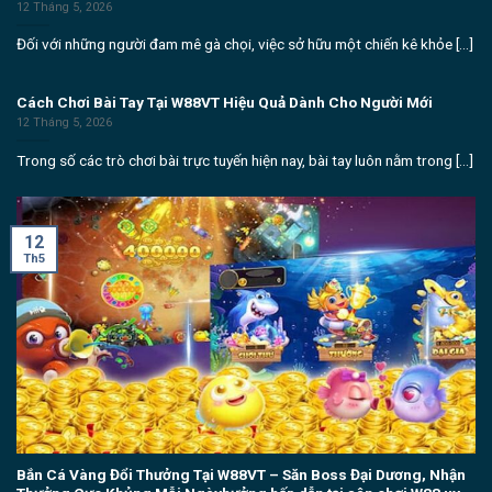
12 Tháng 5, 2026
Đối với những người đam mê gà chọi, việc sở hữu một chiến kê khỏe [...]
Cách Chơi Bài Tay Tại W88VT Hiệu Quả Dành Cho Người Mới
12 Tháng 5, 2026
Trong số các trò chơi bài trực tuyến hiện nay, bài tay luôn nằm trong [...]
12
Th5
Bắn Cá Vàng Đổi Thưởng Tại W88VT – Săn Boss Đại Dương, Nhận