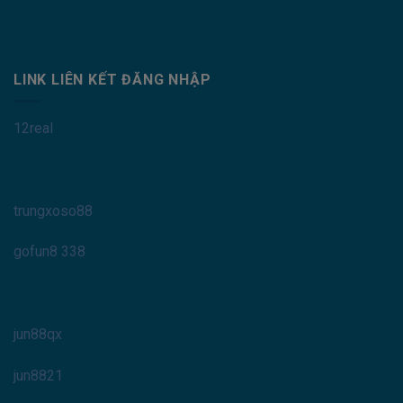
LINK LIÊN KẾT ĐĂNG NHẬP
12real
trungxoso88
gofun8 338
jun88qx
jun8821