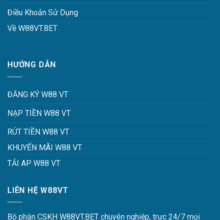
Điều Khoản Sử Dụng
Về W88VT.BET
HƯỚNG DẪN
ĐĂNG KÝ W88
VT
NẠP TIỀN W88
VT
RÚT TIỀN W88
VT
KHUYẾN MÃI W88 VT
TẢI AP W88
VT
LIÊN HỆ W88VT
Bộ phận CSKH W88VT.BET chuyên nghiệp, trực 24/7 mọi