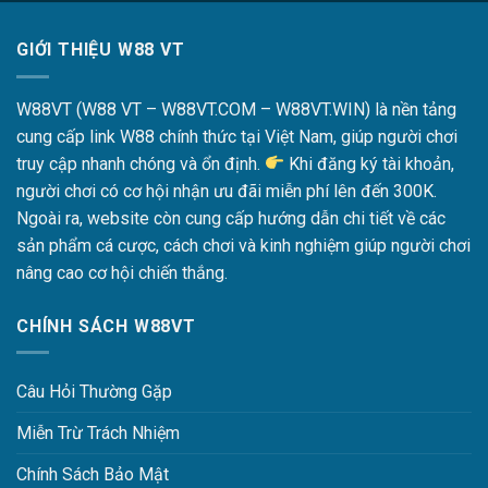
GIỚI THIỆU W88 VT
W88VT (W88 VT – W88VT.COM – W88VT.WIN) là nền tảng
cung cấp link W88 chính thức tại Việt Nam, giúp người chơi
truy cập nhanh chóng và ổn định.
Khi đăng ký tài khoản,
người chơi có cơ hội nhận ưu đãi miễn phí lên đến 300K.
Ngoài ra, website còn cung cấp hướng dẫn chi tiết về các
sản phẩm cá cược, cách chơi và kinh nghiệm giúp người chơi
nâng cao cơ hội chiến thắng.
CHÍNH SÁCH W88VT
Câu Hỏi Thường Gặp
Miễn Trừ Trách Nhiệm
Chính Sách Bảo Mật