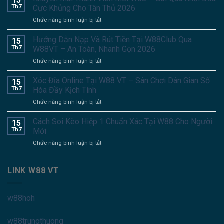
15
Nghiệp
Bài
An
Th7
Cực Khủng Cho Tân Thủ 2026
Trên
Toàn
ở
Chức năng bình luận bị tắt
Mạng
2026
Khuyến
Từ
Mãi
Hướng Dẫn Nạp Và Rút Tiền Tại W88Club Qua
A–
15
Thành
Z:
Th7
W88VT – An Toàn, Nhanh Gọn 2026
Viên
Hướng
ở
Chức năng bình luận bị tắt
Mới
Dẫn
Hướng
W88
Chi
Dẫn
Xóc Đĩa Online Tại W88 VT – Sân Chơi Dân Gian Số
–
15
Tiết
Nạp
Gói
Th7
Hóa Đầy Kịch Tính
Cho
Và
Quà
Người
ở
Chức năng bình luận bị tắt
Rút
Khởi
Mới
Xóc
Tiền
Đầu
Đĩa
Cách Soi Kèo Hiệp 1 Chuẩn Xác Tại W88 Cho Người
Tại
15
Cực
Online
W88Club
Th7
Mới
Khủng
Tại
Qua
Cho
ở
Chức năng bình luận bị tắt
W88
W88VT
Tân
Cách
VT
–
Thủ
Soi
–
An
2026
Kèo
LINK W88 VT
Sân
Toàn,
Hiệp
Chơi
Nhanh
1
Dân
Gọn
Chuẩn
Gian
w88hoh
2026
Xác
Số
Tại
Hóa
W88
w88trungthuong
Đầy