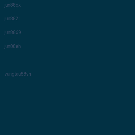
jun88qx
jun8821
jun8869
jun88eh
vungtau88vn