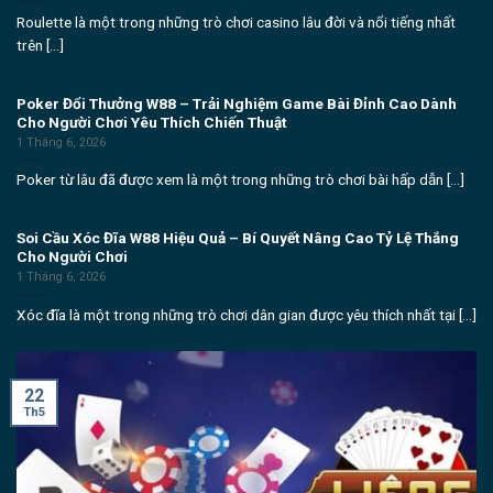
Roulette là một trong những trò chơi casino lâu đời và nổi tiếng nhất
trên [...]
Poker Đổi Thưởng W88 – Trải Nghiệm Game Bài Đỉnh Cao Dành
Cho Người Chơi Yêu Thích Chiến Thuật
1 Tháng 6, 2026
Poker từ lâu đã được xem là một trong những trò chơi bài hấp dẫn [...]
Soi Cầu Xóc Đĩa W88 Hiệu Quả – Bí Quyết Nâng Cao Tỷ Lệ Thắng
Cho Người Chơi
1 Tháng 6, 2026
Xóc đĩa là một trong những trò chơi dân gian được yêu thích nhất tại [...]
22
Th5