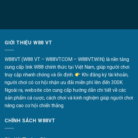
GIỚI THIỆU W88 VT
W88VT (W88 VT – W88VT.COM – W88VT.WIN) là nền tảng
cung cấp link W88 chính thức tại Việt Nam, giúp người chơi
truy cập nhanh chóng và ổn định.
Khi đăng ký tài khoản,
người chơi có cơ hội nhận ưu đãi miễn phí lên đến 300K.
Ngoài ra, website còn cung cấp hướng dẫn chi tiết về các
sản phẩm cá cược, cách chơi và kinh nghiệm giúp người chơi
nâng cao cơ hội chiến thắng.
CHÍNH SÁCH W88VT