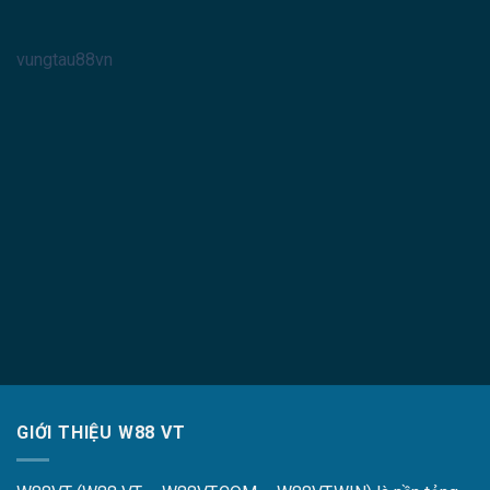
vungtau88vn
GIỚI THIỆU W88 VT