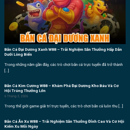
Bắn Cá Đại Dương Xanh W88 – Trải Nghiệm Săn Thưởng Hấp Dẫn
Dưới Lòng Biển
Trong những năm gần đây, các trò chơi bắn cá trực tuyến đã trở thành
[...]
Bắn Cá Kim Cương W88 – Khám Phá Đại Dương Kho Báu Và Cơ
Hội Trúng Thưởng Lớn
6 Tháng 3, 2026
Trong thế giới game giải trí trực tuyến, các trò chơi bắn cá luôn thu [...]
Bắn Cá Ăn Xu W88 – Trải Nghiệm Săn Thưởng Đỉnh Cao Và Cơ Hội
Kiếm Xu Mỗi Ngày