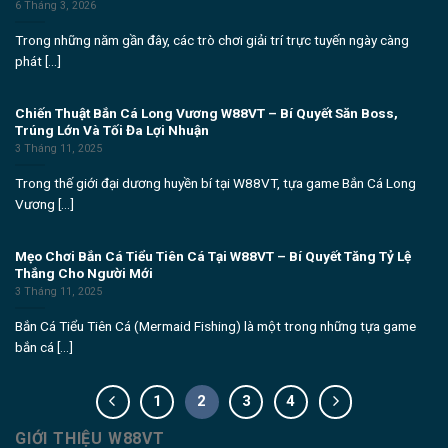
6 Tháng 3, 2026
Trong những năm gần đây, các trò chơi giải trí trực tuyến ngày càng
phát [...]
Chiến Thuật Bắn Cá Long Vương W88VT – Bí Quyết Săn Boss,
Trúng Lớn Và Tối Đa Lợi Nhuận
3 Tháng 11, 2025
Trong thế giới đại dương huyền bí tại W88VT, tựa game Bắn Cá Long
Vương [...]
Mẹo Chơi Bắn Cá Tiểu Tiên Cá Tại W88VT – Bí Quyết Tăng Tỷ Lệ
Thắng Cho Người Mới
3 Tháng 11, 2025
Bắn Cá Tiểu Tiên Cá (Mermaid Fishing) là một trong những tựa game
bắn cá [...]
1
2
3
4
GIỚI THIỆU W88VT