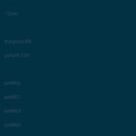
12real
trungxoso88
gofun8 338
jun88qx
jun8821
jun8869
jun88eh