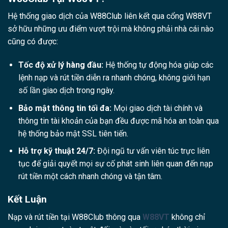
Hệ thống giao dịch của W88Club liên kết qua cổng W88VT
sở hữu những ưu điểm vượt trội mà không phải nhà cái nào
cũng có được:
Tốc độ xử lý hàng đầu:
Hệ thống tự động hóa giúp các
lệnh nạp và rút tiền diễn ra nhanh chóng, không giới hạn
số lần giao dịch trong ngày.
Bảo mật thông tin tối đa:
Mọi giao dịch tài chính và
thông tin tài khoản của bạn đều được mã hóa an toàn qua
hệ thống bảo mật SSL tiên tiến.
Hỗ trợ kỹ thuật 24/7:
Đội ngũ tư vấn viên túc trực liên
tục để giải quyết mọi sự cố phát sinh liên quan đến nạp
rút tiền một cách nhanh chóng và tận tâm.
Kết Luận
Nạp và rút tiền tại W88Club thông qua
W88VT
không chỉ