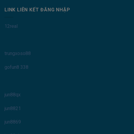
LINK LIÊN KẾT ĐĂNG NHẬP
12real
trungxoso88
gofun8 338
jun88qx
jun8821
jun8869