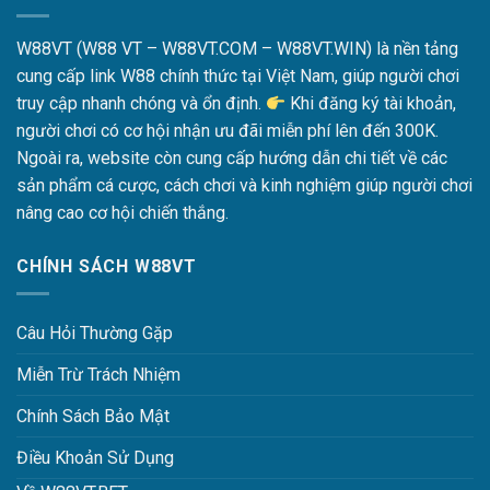
W88VT (W88 VT – W88VT.COM – W88VT.WIN) là nền tảng
cung cấp link W88 chính thức tại Việt Nam, giúp người chơi
truy cập nhanh chóng và ổn định.
Khi đăng ký tài khoản,
người chơi có cơ hội nhận ưu đãi miễn phí lên đến 300K.
Ngoài ra, website còn cung cấp hướng dẫn chi tiết về các
sản phẩm cá cược, cách chơi và kinh nghiệm giúp người chơi
nâng cao cơ hội chiến thắng.
CHÍNH SÁCH W88VT
Câu Hỏi Thường Gặp
Miễn Trừ Trách Nhiệm
Chính Sách Bảo Mật
Điều Khoản Sử Dụng