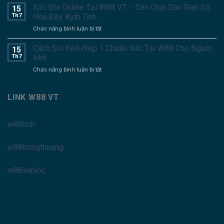
Dẫn
Xóc Đĩa Online Tại W88 VT – Sân Chơi Dân Gian Số
–
15
Tiết
Nạp
Gói
Th7
Hóa Đầy Kịch Tính
Cho
Và
Quà
Người
ở
Chức năng bình luận bị tắt
Rút
Khởi
Mới
Xóc
Tiền
Đầu
Đĩa
Cách Soi Kèo Hiệp 1 Chuẩn Xác Tại W88 Cho Người
Tại
15
Cực
Online
W88Club
Th7
Mới
Khủng
Tại
Qua
Cho
ở
Chức năng bình luận bị tắt
W88
W88VT
Tân
Cách
VT
–
Thủ
Soi
–
An
2026
Kèo
LINK W88 VT
Sân
Toàn,
Hiệp
Chơi
Nhanh
1
Dân
Gọn
Chuẩn
Gian
w88hoh
2026
Xác
Số
Tại
Hóa
W88
w88trungthuong
Đầy
Cho
Kịch
Người
Tính
w88sanloc
Mới