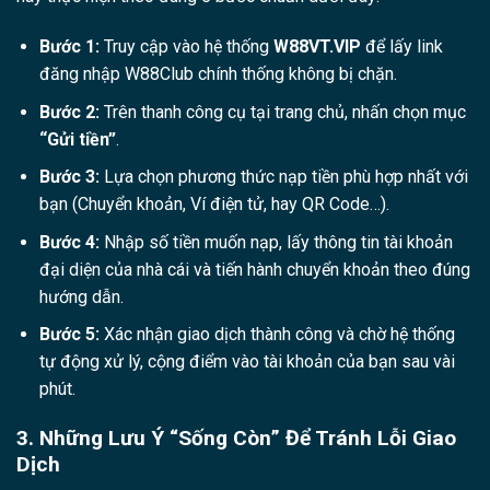
Bước 1:
Truy cập vào hệ thống
W88VT.VIP
để lấy link
đăng nhập W88Club chính thống không bị chặn.
Bước 2:
Trên thanh công cụ tại trang chủ, nhấn chọn mục
“Gửi tiền”
.
Bước 3:
Lựa chọn phương thức nạp tiền phù hợp nhất với
bạn (Chuyển khoản, Ví điện tử, hay QR Code…).
Bước 4:
Nhập số tiền muốn nạp, lấy thông tin tài khoản
đại diện của nhà cái và tiến hành chuyển khoản theo đúng
hướng dẫn.
Bước 5:
Xác nhận giao dịch thành công và chờ hệ thống
tự động xử lý, cộng điểm vào tài khoản của bạn sau vài
phút.
3. Những Lưu Ý “Sống Còn” Để Tránh Lỗi Giao
Dịch