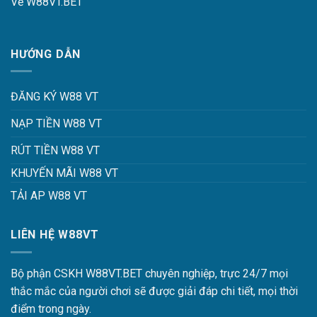
Về W88VT.BET
HƯỚNG DẪN
ĐĂNG KÝ W88
VT
NẠP TIỀN W88
VT
RÚT TIỀN W88
VT
KHUYẾN MÃI W88 VT
TẢI AP W88
VT
LIÊN HỆ W88VT
Bộ phận CSKH W88VT.BET chuyên nghiệp, trực 24/7 mọi
thắc mắc của người chơi sẽ được giải đáp chi tiết, mọi thời
điểm trong ngày.