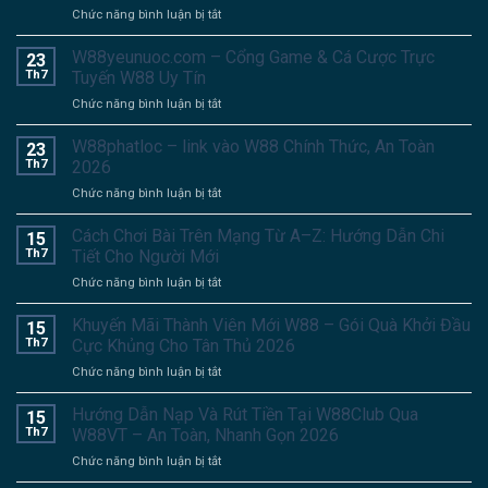
200k
ở
Chức năng bình luận bị tắt
Dẫn
miễn
Thưởng
Chi
phí
nạp
W88yeunuoc.com – Cổng Game & Cá Cược Trực
Tiết
23
lại
Từ
Th7
Tuyến W88 Uy Tín
10%
W88VT
ở
Chức năng bình luận bị tắt
hàng
Cho
W88yeunuoc.com
ngày
Người
–
W88phatloc – link vào W88 Chính Thức, An Toàn
tại
23
Chơi
Cổng
W88VT:
Th7
2026
Chuyên
Game
Ưu
Nghiệp
ở
Chức năng bình luận bị tắt
&
Đãi
W88phatloc
Cá
Đỉnh
–
Cách Chơi Bài Trên Mạng Từ A–Z: Hướng Dẫn Chi
Cược
15
Cao
link
Trực
Th7
Tiết Cho Người Mới
Cho
vào
Tuyến
Người
ở
Chức năng bình luận bị tắt
W88
W88
Chơi
Cách
Chính
Uy
Chuyên
Chơi
Khuyến Mãi Thành Viên Mới W88 – Gói Quà Khởi Đầu
Thức,
15
Tín
Nghiệp
Bài
An
Th7
Cực Khủng Cho Tân Thủ 2026
Trên
Toàn
ở
Chức năng bình luận bị tắt
Mạng
2026
Khuyến
Từ
Mãi
Hướng Dẫn Nạp Và Rút Tiền Tại W88Club Qua
A–
15
Thành
Z:
Th7
W88VT – An Toàn, Nhanh Gọn 2026
Viên
Hướng
ở
Chức năng bình luận bị tắt
Mới
Dẫn
Hướng
W88
Chi