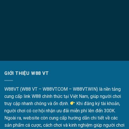
GIỚI THIỆU W88 VT
W88VT (W88 VT – W88VT.COM – W88VT.WIN) là nền tảng
cung cấp link W88 chính thức tại Việt Nam, giúp người chơi
truy cập nhanh chóng và ổn định.
Khi đăng ký tài khoản,
người chơi có cơ hội nhận ưu đãi miễn phí lên đến 300K.
Ngoài ra, website còn cung cấp hướng dẫn chi tiết về các
sản phẩm cá cược, cách chơi và kinh nghiệm giúp người chơi