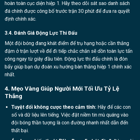
hoàn toàn cục diện hiệp 1. Hãy theo dõi sát sao danh sách
đá chính được công bố trước trận 30 phút để đưa ra quyết
định chính xác.
3.4. Đánh Giá Động Lực Thi Đấu
Một đội bóng đang khát điểm để trụ hạng hoặc cần thắng
đậm ở trận lượt về để đi tiếp chắc chắn sẽ dồn toàn lực tấn
công ngay từ giây đầu tiên. Động lực thi đấu chính là đòn
bẩy giúp bạn dự đoán xu hướng bàn thắng hiệp 1 chính xác
nhất.
4. Mẹo Vàng Giúp Người Mới Tối Ưu Tỷ Lệ
Thắng
Tuyệt đối không cược theo cảm tính:
Hãy để các con
số và dữ liệu lên tiếng. Việc đặt niềm tin mù quáng vào
đội bóng thần tượng là con đường nhanh nhất dẫn đến
thất bại.