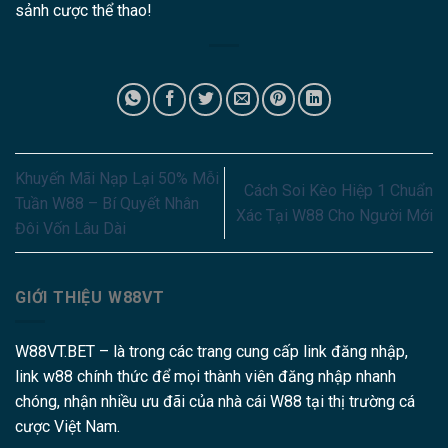
sảnh cược thể thao!
Khuyến Mãi Nạp Lại 50% Mỗi
Cách Soi Kèo Hiệp 1 Chuẩn
Tuần W88 – Bí Quyết Nhân
Xác Tại W88 Cho Người Mới
Đôi Vốn Lâu Dài
GIỚI THIỆU W88VT
W88VT.BET – là trong các trang cung cấp link đăng nhập,
link w88 chính thức để mọi thành viên đăng nhập nhanh
chóng, nhận nhiều ưu đãi của nhà cái W88 tại thị trường cá
cược Việt Nam.