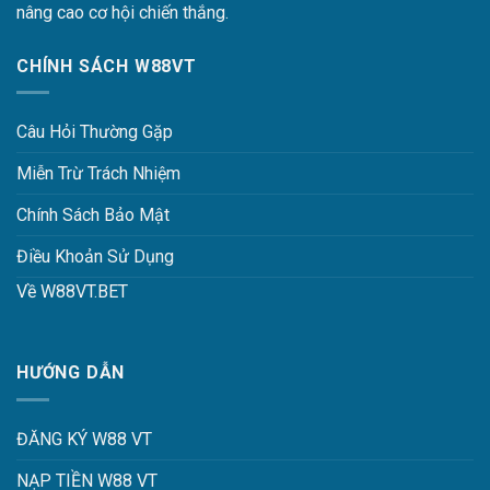
nâng cao cơ hội chiến thắng.
CHÍNH SÁCH W88VT
Câu Hỏi Thường Gặp
Miễn Trừ Trách Nhiệm
Chính Sách Bảo Mật
Điều Khoản Sử Dụng
Về W88VT.BET
HƯỚNG DẪN
ĐĂNG KÝ W88
VT
NẠP TIỀN W88
VT