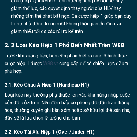
đấu (hiệp 2) thường bị ảnh hưởng nặng nề bởi sự suy
giảm thể lực, các quyết định thay người của HLV hay
những tấm thẻ phạt bất ngờ. Cá cược hiệp 1 giúp bạn duy
trì sự chủ động trong một khung thời gian ổn định và
giảm thiểu tối đa các rủi ro kể trên.
2. 3 Loại Kèo Hiệp 1 Phổ Biến Nhất Trên W88
Trước khi xuống tiền, bạn cần phân biệt rõ ràng 3 hình thức
cược hiệp 1 được
W88 vt
cung cấp để có chiến lược đầu tư
phù hợp:
2.1. Kèo Châu Á Hiệp 1 (Handicap H1)
Loại kèo này thường phụ thuộc lớn vào khả năng nhập cuộc
của đội cửa trên. Nếu đội chấp có phong độ đầu trận thăng
hoa, thường xuyên ghi bàn sớm hoặc sở hữu lợi thế sân nhà,
đây sẽ là lựa chọn lý tưởng cho bạn.
2.2. Kèo Tài Xỉu Hiệp 1 (Over/Under H1)