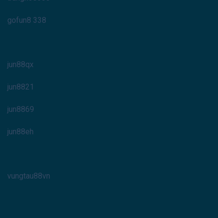
gofun8 338
jun88qx
jun8821
jun8869
jun88eh
vungtau88vn