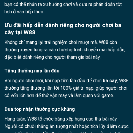
bạn có thể nhận ra xu hướng chơi và đưa ra phán đoán tốt
hơn ở ván tiếp theo.
Ưu đãi hấp dẫn dành riêng cho người chơi ba
cây tại W88
Không chỉ mang lại trải nghiệm chơi mượt mà, W88 còn
thường xuyên tung ra các chương trình khuyến mãi hấp dẫn,
đặc biệt dành riêng cho người tham gia bài này.
Tặng thưởng nạp lần đầu
Với người chơi mới, khi nạp tiền lần đầu để chơi
ba cây
, W88
thường tặng thưởng lên tới 100% giá trị nạp, giúp người chơi
có vốn lớn hơn để thử vận may và làm quen với game.
Đua top nhận thưởng cực khủng
Hàng tuần, W88 tổ chức bảng xếp hạng cao thủ bài này.
Người có chuỗi thắng ấn tượng nhất hoặc tích lũy điểm cược