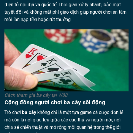
điện tử nội địa và quốc tế. Thời gian xử lý nhanh, bảo mật
tuyệt đối và không mất phí giao dịch giúp người chơi an tâm
mỗi lần nạp tiền hoặc rút thưởng.
Cách tham gia ba cây tại W88
Cộng đồng người chơi ba cây sôi động
Trò chơi
ba cây
không chỉ là một tựa game cá cược đơn lẻ
mà còn là nơi giao lưu giữa các cao thủ và người mới, nơi
chia sẻ chiến thuật và mở rộng mối quan hệ trong thế giới