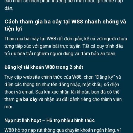
cao nhất sẽ nhận phần thưởng tiền mặt hoặc giftcode hấp
dẫn.
Cách tham gia ba cây tại W88 nhanh chóng và
tiện lợi
Tham gia bài này tại W88 rất đơn giản, kể cả với người chưa
từng tiếp xúc với game bài trực tuyến. Tất cả quy trình đều
tối ưu hóa trải nghiệm người dùng và đảm bảo an toàn.
Đăng ký tài khoản W88 trong 2 phút
Truy cập website chính thức của W88, chọn “Đăng ký” và
điền các thông tin như tên đăng nhập, mật khẩu, số điện
thoại và email. Sau khi xác nhận tài khoản, bạn đã có thể
tham gia
ba cây
và nhận ưu đãi dành riêng cho thành viên
mới.
Nạp rút linh hoạt – Hỗ trợ nhiều hình thức
W88 hỗ trợ nạp rút thông qua chuyển khoản ngân hàng, ví