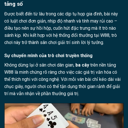
tảng số
Được biết đến từ lâu trong các dịp tụ họp gia đình, bài này
có luật chơi đơn giản, nhịp độ nhanh và tính may rủi cao –
điều tạo nên sự hồi hộp, cuốn hút đặc trưng mà ít trò nào
sánh kịp. Khi kết hợp với hệ thống đổi thưởng tại W88, trò
chơi này trở thành sân chơi giải trí sinh lời lý tưởng.
Sự chuyển mình của trò chơi truyền thống
Không dừng lại ở sân chơi dân gian,
ba cây
trên nền tảng
W88 là minh chứng rõ ràng cho việc các giá trị văn hóa có
thể thích nghi với công nghệ. Với mỗi ván bài chỉ kéo dài vài
chục giây, người chơi có thể tận dụng thời gian rảnh để giải
trí mà vẫn nhận về phần thưởng giá trị.