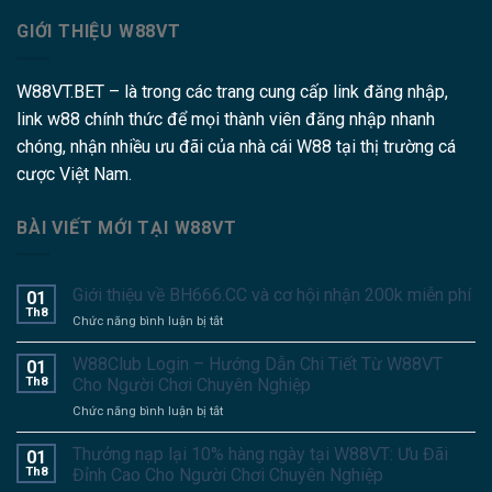
GIỚI THIỆU W88VT
W88VT.BET – là trong các trang cung cấp link đăng nhập,
link w88 chính thức để mọi thành viên đăng nhập nhanh
chóng, nhận nhiều ưu đãi của nhà cái W88 tại thị trường cá
cược Việt Nam.
BÀI VIẾT MỚI TẠI W88VT
Giới thiệu về BH666.CC và cơ hội nhận 200k miễn phí
01
Th8
ở
Chức năng bình luận bị tắt
Giới
thiệu
W88Club Login – Hướng Dẫn Chi Tiết Từ W88VT
01
về
Th8
Cho Người Chơi Chuyên Nghiệp
BH666.CC
ở
Chức năng bình luận bị tắt
và
W88Club
cơ
Login
Thưởng nạp lại 10% hàng ngày tại W88VT: Ưu Đãi
hội
01
–
nhận
Th8
Đỉnh Cao Cho Người Chơi Chuyên Nghiệp
Hướng
200k