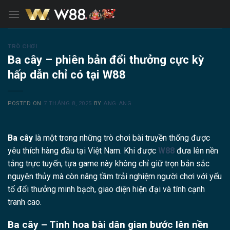
Skip
to
content
TRÒ CHƠI
Ba cây – phiên bản đổi thưởng cực kỳ
hấp dẫn chỉ có tại W88
POSTED ON
7 THÁNG 8, 2025
BY
ANG ANG
Ba cây
là một trong những trò chơi bài truyền thống được
yêu thích hàng đầu tại Việt Nam. Khi được
W88
đưa lên nền
tảng trực tuyến, tựa game này không chỉ giữ trọn bản sắc
nguyên thủy mà còn nâng tầm trải nghiệm người chơi với yếu
tố đổi thưởng minh bạch, giao diện hiện đại và tính cạnh
tranh cao.
Ba cây – Tinh hoa bài dân gian bước lên nền