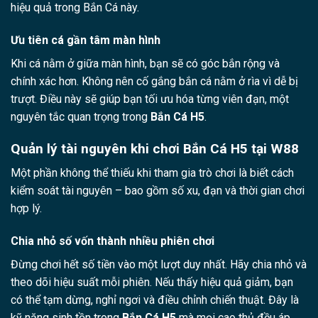
hiệu quả trong Bắn Cá này.
Ưu tiên cá gần tâm màn hình
Khi cá nằm ở giữa màn hình, bạn sẽ có góc bắn rộng và
chính xác hơn. Không nên cố gắng bắn cá nằm ở rìa vì dễ bị
trượt. Điều này sẽ giúp bạn tối ưu hóa từng viên đạn, một
nguyên tắc quan trọng trong
Bắn Cá H5
.
Quản lý tài nguyên khi chơi Bắn Cá H5 tại W88
Một phần không thể thiếu khi tham gia trò chơi là biết cách
kiểm soát tài nguyên – bao gồm số xu, đạn và thời gian chơi
hợp lý.
Chia nhỏ số vốn thành nhiều phiên chơi
Đừng chơi hết số tiền vào một lượt duy nhất. Hãy chia nhỏ và
theo dõi hiệu suất mỗi phiên. Nếu thấy hiệu quả giảm, bạn
có thể tạm dừng, nghỉ ngơi và điều chỉnh chiến thuật. Đây là
kỹ năng sinh tồn trong
Bắn Cá H5
mà mọi cao thủ đều áp