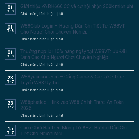
Giới thiệu về BH666.CC và cơ hội nhận 200k miễn phí
01
Th8
ở
Chức năng bình luận bị tắt
Giới
thiệu
W88Club Login – Hướng Dẫn Chi Tiết Từ W88VT
01
về
Th8
Cho Người Chơi Chuyên Nghiệp
BH666.CC
ở
Chức năng bình luận bị tắt
và
W88Club
cơ
Login
Thưởng nạp lại 10% hàng ngày tại W88VT: Ưu Đãi
hội
01
–
nhận
Th8
Đỉnh Cao Cho Người Chơi Chuyên Nghiệp
Hướng
200k
ở
Chức năng bình luận bị tắt
Dẫn
miễn
Thưởng
Chi
phí
nạp
W88yeunuoc.com – Cổng Game & Cá Cược Trực
Tiết
23
lại
Từ
Th7
Tuyến W88 Uy Tín
10%
W88VT
ở
Chức năng bình luận bị tắt
hàng
Cho
W88yeunuoc.com
ngày
Người
–
W88phatloc – link vào W88 Chính Thức, An Toàn
tại
23
Chơi
Cổng
W88VT:
Th7
2026
Chuyên
Game
Ưu
Nghiệp
ở
Chức năng bình luận bị tắt
&
Đãi
W88phatloc
Cá
Đỉnh
–
Cách Chơi Bài Trên Mạng Từ A–Z: Hướng Dẫn Chi
Cược
15
Cao
link
Trực
Th7
Tiết Cho Người Mới
Cho
vào
Tuyến
Người