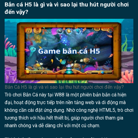
Bắn cá H5 là gì và vì sao lại thu hút người chơi
đến vậy?
Bắn Cá H5 là gì và vì sao lại thu hút người chơi đến vậy?
Trò chơi Bắn Cá này tại W88 là một phiên bản bắn cá hiện
đại, hoạt động trực tiếp trên nền tảng web và di động mà
không cần cài đặt ứng dụng. Nhờ công nghệ HTML5, trò chơi
tương thích với hầu hết thiết bị, giúp người chơi tham gia
nhanh chóng và dễ dàng chỉ với một cú chạm.