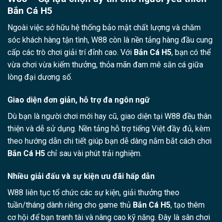
Bắn Cá H5
Ngoài việc sở hữu hệ thống bảo mật chất lượng và chăm
sóc khách hàng tận tình, W88 còn là nền tảng hàng đầu cung
cấp các trò chơi giải trí đỉnh cao. Với
Bắn Cá H5
, bạn có thể
vừa chơi vừa kiếm thưởng, thỏa mãn đam mê săn cá giữa
lòng đại dương số.
Giao diện đơn giản, hỗ trợ đa ngôn ngữ
Dù bạn là người chơi mới hay cũ, giao diện tại W88 đều thân
thiện và dễ sử dụng. Nền tảng hỗ trợ tiếng Việt đầy đủ, kèm
theo hướng dẫn chi tiết giúp bạn dễ dàng nắm bắt cách chơi
Bắn Cá H5
chỉ sau vài phút trải nghiệm.
Nhiều giải đấu và sự kiện ưu đãi hấp dẫn
W88 liên tục tổ chức các sự kiện, giải thưởng theo
tuần/tháng dành riêng cho game thủ
Bắn Cá H5
, tạo thêm
cơ hội để bạn tranh tài và nâng cao kỹ năng. Đây là sân chơi