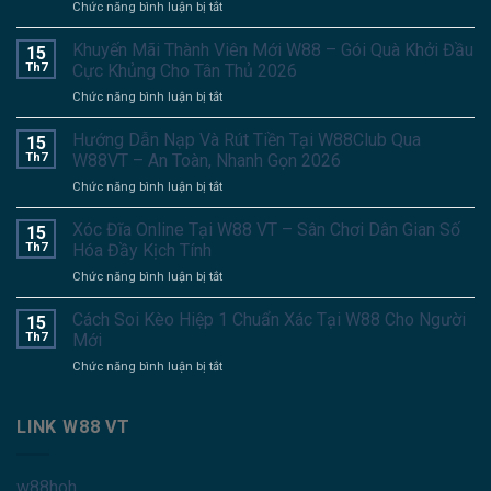
ở
Chức năng bình luận bị tắt
W88
W88
Chơi
Cách
Chính
Uy
Chuyên
Chơi
Khuyến Mãi Thành Viên Mới W88 – Gói Quà Khởi Đầu
Thức,
15
Tín
Nghiệp
Bài
An
Th7
Cực Khủng Cho Tân Thủ 2026
Trên
Toàn
ở
Chức năng bình luận bị tắt
Mạng
2026
Khuyến
Từ
Mãi
Hướng Dẫn Nạp Và Rút Tiền Tại W88Club Qua
A–
15
Thành
Z:
Th7
W88VT – An Toàn, Nhanh Gọn 2026
Viên
Hướng
ở
Chức năng bình luận bị tắt
Mới
Dẫn
Hướng
W88
Chi
Dẫn
Xóc Đĩa Online Tại W88 VT – Sân Chơi Dân Gian Số
–
15
Tiết
Nạp
Gói
Th7
Hóa Đầy Kịch Tính
Cho
Và
Quà
Người
ở
Chức năng bình luận bị tắt
Rút
Khởi
Mới
Xóc
Tiền
Đầu
Đĩa
Cách Soi Kèo Hiệp 1 Chuẩn Xác Tại W88 Cho Người
Tại
15
Cực
Online
W88Club
Th7
Mới
Khủng
Tại
Qua
Cho
ở
Chức năng bình luận bị tắt
W88
W88VT
Tân
Cách
VT
–
Thủ
Soi
–
An
2026
Kèo
LINK W88 VT
Sân
Toàn,
Hiệp
Chơi
Nhanh
1
Dân
Gọn
Chuẩn
Gian
w88hoh
2026