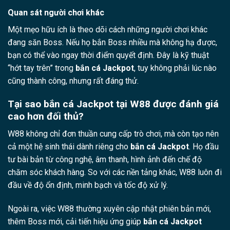
Quan sát người chơi khác
Một mẹo hữu ích là theo dõi cách những người chơi khác
đang săn Boss. Nếu họ bắn Boss nhiều mà không hạ được,
bạn có thể vào ngay thời điểm quyết định. Đây là kỹ thuật
“hớt tay trên” trong
bắn cá Jackpot
, tuy không phải lúc nào
cũng thành công, nhưng rất đáng thử.
Tại sao bắn cá Jackpot tại W88 được đánh giá
cao hơn đối thủ?
W88 không chỉ đơn thuần cung cấp trò chơi, mà còn tạo nên
cả một hệ sinh thái dành riêng cho
bắn cá Jackpot
. Họ đầu
tư bài bản từ công nghệ, âm thanh, hình ảnh đến chế độ
chăm sóc khách hàng. So với các nền tảng khác, W88 luôn đi
đầu về độ ổn định, minh bạch và tốc độ xử lý.
Ngoài ra, việc W88 thường xuyên cập nhật phiên bản mới,
thêm Boss mới, cải tiến hiệu ứng giúp
bắn cá Jackpot