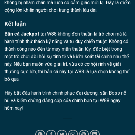
không bị nhàm chán mà luôn có cảm giác mới lạ. Đây là điểm
cộng lớn khiến người chơi trung thành lâu dài.
Kết luận
Bắn cá Jackpot
tại W88 không đơn thuần là trò chơi mà là
hành trình thử thách kỹ năng và tư duy chiến thuật. Không có
thành công nào đến từ may mắn thuần túy, đặc biệt trong
một trò chơi đòi hỏi sự tinh tế và kiểm soát tài chính như thế
này. Nếu bạn muốn vừa giải trí, vừa có cơ hội rinh về giải
thưởng cực lớn, thì bắn cá này tại W88 là lựa chọn không thể
bỏ qua.
Hãy bắt đầu hành trình chinh phục đại dương, săn Boss nổ
hũ và kiểm chứng đẳng cấp của chính bạn tại W88 ngay
hôm nay!