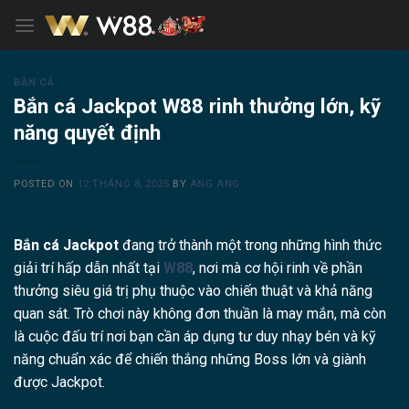
Skip
to
content
BẮN CÁ
Bắn cá Jackpot W88 rinh thưởng lớn, kỹ
năng quyết định
POSTED ON
12 THÁNG 8, 2025
BY
ANG ANG
Bắn cá Jackpot
đang trở thành một trong những hình thức
giải trí hấp dẫn nhất tại
W88
, nơi mà cơ hội rinh về phần
thưởng siêu giá trị phụ thuộc vào chiến thuật và khả năng
quan sát. Trò chơi này không đơn thuần là may mắn, mà còn
là cuộc đấu trí nơi bạn cần áp dụng tư duy nhạy bén và kỹ
năng chuẩn xác để chiến thắng những Boss lớn và giành
được Jackpot.