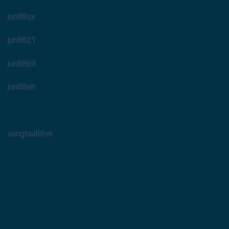
jun88qx
jun8821
jun8869
jun88eh
vungtau88vn