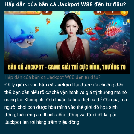
Hấp dẫn của bắn cá Jackpot W88 đến từ đâu?
Hấp dẫn của bắn cá Jackpot W88 đến từ đâu?
Để lý giải vì sao
bắn cá Jackpot
lại được ưa chuộng đến
thế, bạn cần hiểu rõ cơ chế vận hành và giá trị thưởng mà nó
mang lại. Không chỉ đơn thuần là tiêu diệt cá để đổi quà, mà
người chơi còn được hòa mình vào thế giới đồ họa sinh
động, hiệu ứng âm thanh sống động và đặc biệt là giải
Jackpot lên tới hàng trăm triệu đồng.