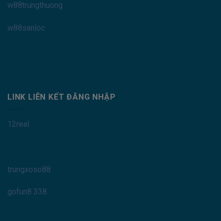
W88
w88trungthuong
Đầy
Cho
Kịch
Người
Tính
w88sanloc
Mới
LINK LIÊN KẾT ĐĂNG NHẬP
12real
trungxoso88
gofun8 338