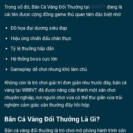
Trong số đó, Bắn Cá Vàng Đổi Thưởng tại
W88VT
đang là
cái tên được cộng đồng game thủ quan tâm đặc biệt nhờ:
Đồ họa đại dương siêu đẹp
Hiệu ứng chiến đấu chân thực
Tỷ lệ thưởng hấp dẫn
Hệ thống boss cực lớn
Gameplay dễ chơi nhưng khó làm chủ
Không còn là trò chơi giải trí đơn giản như trước đây, bắn cá
vàng tại W88VT đã được nâng cấp thành một sân chơi
chuyên nghiệp, nơi người chơi vừa có thể thư giãn vừa trải
nghiệm cảm giác săn thưởng đầy hồi hộp.
Bắn Cá Vàng Đổi Thưởng Là Gì?
Bắn cá vàng đổi thưởng là trò chơi mô phỏng hành trình săn