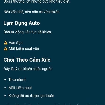
Boss thưởng lớn nhưng cực khó tiêu diệt.
Nếu vốn nhỏ, nên săn cá vừa trước.
Lạm Dụng Auto
Bắn tự động liên tục dễ khiến:
Hao đạn
Mất kiểm soát vốn
Chơi Theo Cảm Xúc
Đây là lý do khiến nhiều người:
Thua nhanh
Mất kiểm soát
Không tối ưu được lợi nhuận