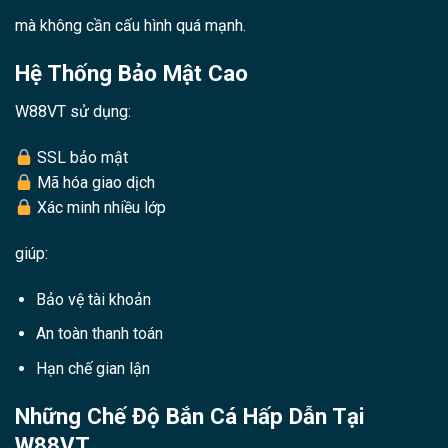
mà không cần cấu hình quá mạnh.
Hệ Thống Bảo Mật Cao
W88VT sử dụng:
SSL bảo mật
Mã hóa giao dịch
Xác minh nhiều lớp
giúp:
Bảo vệ tài khoản
An toàn thanh toán
Hạn chế gian lận
Những Chế Độ Bắn Cá Hấp Dẫn Tại
W88VT