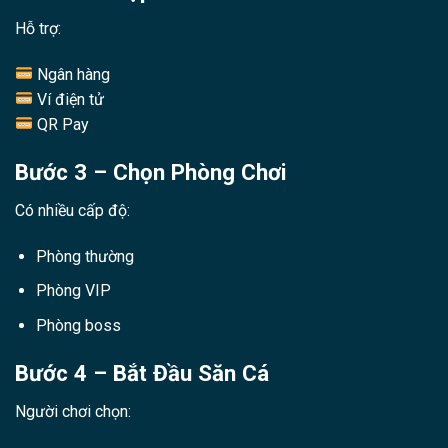
Hỗ trợ:
Ngân hàng
Ví điện tử
QR Pay
Bước 3 – Chọn Phòng Chơi
Có nhiều cấp độ:
Phòng thường
Phòng VIP
Phòng boss
Bước 4 – Bắt Đầu Săn Cá
Người chơi chọn: