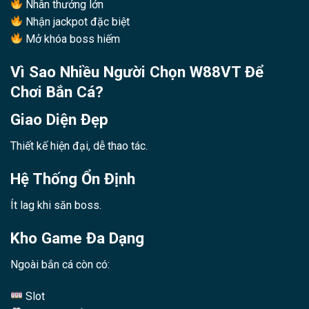
Nhân thưởng lớn
Nhận jackpot đặc biệt
Mở khóa boss hiếm
Vì Sao Nhiều Người Chọn W88VT Để
Chơi Bắn Cá?
Giao Diện Đẹp
Thiết kế hiện đại, dễ thao tác.
Hệ Thống Ổn Định
Ít lag khi săn boss.
Kho Game Đa Dạng
Ngoài bắn cá còn có:
Slot