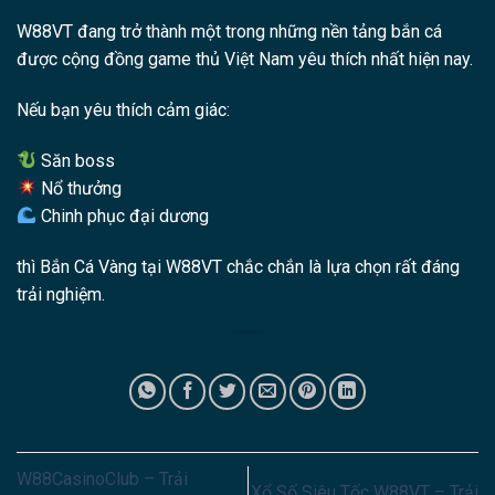
W88VT đang trở thành một trong những nền tảng bắn cá
được cộng đồng game thủ Việt Nam yêu thích nhất hiện nay.
Nếu bạn yêu thích cảm giác:
Săn boss
Nổ thưởng
Chinh phục đại dương
thì Bắn Cá Vàng tại W88VT chắc chắn là lựa chọn rất đáng
trải nghiệm.
W88CasinoClub – Trải
Xổ Số Siêu Tốc W88VT – Trải