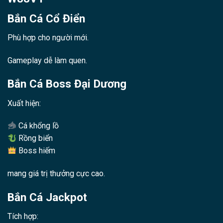
Bắn Cá Cổ Điển
Phù hợp cho người mới.
Gameplay dễ làm quen.
Bắn Cá Boss Đại Dương
Xuất hiện:
Cá khổng lồ
Rồng biển
Boss hiếm
mang giá trị thưởng cực cao.
Bắn Cá Jackpot
Tích hợp: