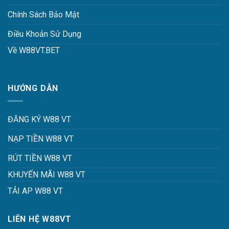
Chính Sách Bảo Mật
Điều Khoản Sử Dụng
Về W88VT.BET
HƯỚNG DẪN
ĐĂNG KÝ W88
VT
NẠP TIỀN W88
VT
RÚT TIỀN W88
VT
KHUYẾN MÃI W88 VT
TẢI AP W88
VT
LIÊN HỆ W88VT