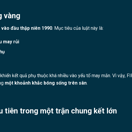
g vàng
u vào đầu thập niên 1990
. Mục tiêu của luật này là:
ưu may rủi
phụ
u khiến kết quả phụ thuộc khá nhiều vào yếu tố may mắn. Vì vậy, 
ằng
một khoảnh khắc bóng sống trên sân
.
 tiên trong một trận chung kết lớn