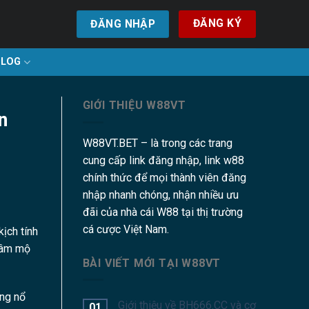
ĐĂNG KÝ
ĐĂNG NHẬP
BLOG
GIỚI THIỆU W88VT
n
W88VT.BET – là trong các trang
cung cấp link đăng nhập, link w88
chính thức để mọi thành viên đăng
nhập nhanh chóng, nhận nhiều ưu
đãi của nhà cái W88 tại thị trường
cá cược Việt Nam.
kịch tính
 hâm mộ
BÀI VIẾT MỚI TẠI W88VT
ùng nổ
Giới thiệu về BH666.CC và cơ
01