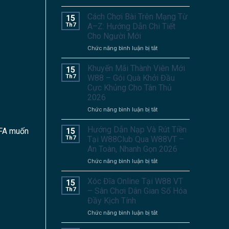
W88phatloc
Cá
Cao
–
Cách Chơi Bài Trên Mạng Từ
Cược
Cho
15
link
Trực
Người
Th7
A–Z: Hướng Dẫn Chi Tiết
vào
Tuyến
Chơi
Cho Người Mới
W88
W88
Chuyên
ở
Chức năng bình luận bị tắt
Chính
Uy
Nghiệp
Cách
Thức,
Tín
Chơi
An
Khuyến Mãi Thành Viên Mới
15
Bài
Toàn
Th7
W88 – Gói Quà Khởi Đầu
Trên
2026
Cực Khủng Cho Tân Thủ
Mạng
2026
Từ
A–
ở
Chức năng bình luận bị tắt
Z:
Khuyến
Hướng
Mãi
Hướng Dẫn Nạp Và Rút Tiền
FIFA muốn
15
Dẫn
Thành
Th7
Tại W88Club Qua W88VT –
Chi
Viên
An Toàn, Nhanh Gọn 2026
Tiết
Mới
Cho
ở
Chức năng bình luận bị tắt
W88
Người
Hướng
–
Mới
Dẫn
Gói
Xóc Đĩa Online Tại W88 VT
15
Nạp
Quà
Th7
– Sân Chơi Dân Gian Số Hóa
Và
Khởi
Đầy Kịch Tính
Rút
Đầu
ở
Chức năng bình luận bị tắt
Tiền
Cực
Xóc
Tại
Khủng