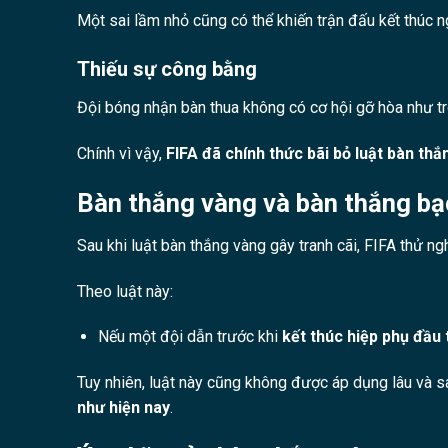
Một sai lầm nhỏ cũng có thể khiến trận đấu kết thúc n
Thiếu sự công bằng
Đội bóng nhận bàn thua không có cơ hội gỡ hòa như tr
Chính vì vậy,
FIFA đã chính thức bãi bỏ luật bàn t
Bàn thắng vàng và bàn thắng bạ
Sau khi luật bàn thắng vàng gây tranh cãi, FIFA thử n
Theo luật này:
Nếu một đội dẫn trước khi
kết thúc hiệp phụ đầu 
Tuy nhiên, luật này cũng không được áp dụng lâu và s
như hiện nay
.