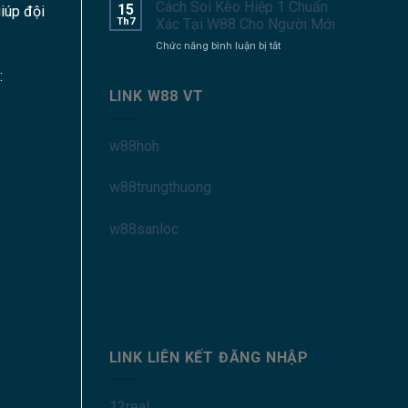
Đĩa
W88Club
Cho
Cách Soi Kèo Hiệp 1 Chuẩn
15
iúp đội
Online
Qua
Tân
Th7
Xác Tại W88 Cho Người Mới
Tại
W88VT
Thủ
ở
Chức năng bình luận bị tắt
W88
–
2026
Cách
VT
An
:
Soi
–
Toàn,
Kèo
LINK W88 VT
Sân
Nhanh
Hiệp
Chơi
Gọn
1
Dân
2026
Chuẩn
Gian
w88hoh
Xác
Số
Tại
Hóa
W88
w88trungthuong
Đầy
Cho
Kịch
Người
Tính
w88sanloc
Mới
LINK LIÊN KẾT ĐĂNG NHẬP
12real