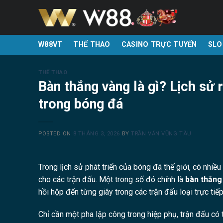
Skip
to
content
W88VT
THỂ THAO
CASINO TRỰC TUYẾN
SLO
THỂ THAO
Bàn thắng vàng là gì? Lịch sử
trong bóng đá
POSTED ON
8 THÁNG 3, 2026
BY
TRẦN VĂN VŨNG TÀU
Trong lịch sử phát triển của bóng đá thế giới, có nhiề
cho các trận đấu. Một trong số đó chính là
bàn thắng
hồi hộp đến từng giây trong các trận đấu loại trực tiếp
Chỉ cần một pha lập công trong hiệp phụ, trận đấu có