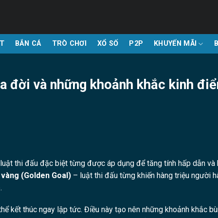
T
BẮN CÁ
TRÒ CHƠI
XỔ SỐ
P2P
KHUYẾN MÃI
 ra đời và những khoảnh khắc kinh điể
u luật thi đấu đặc biệt từng được áp dụng để tăng tính hấp dẫn và 
 vàng (Golden Goal)
– luật thi đấu từng khiến hàng triệu người
.
 thể kết thúc ngay lập tức. Điều này tạo nên những khoảnh khắc b