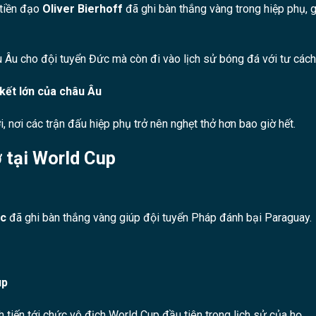
tiền đạo
Oliver Bierhoff
đã ghi bàn thắng vàng trong hiệp phụ, g
 Âu cho đội tuyển Đức mà còn đi vào lịch sử bóng đá với tư cách
kết lớn của châu Âu
 nơi các trận đấu hiệp phụ trở nên nghẹt thở hơn bao giờ hết.
 tại World Cup
nc
đã ghi bàn thắng vàng giúp đội tuyển Pháp đánh bại Paraguay.
up
h tiến tới chức vô địch World Cup đầu tiên trong lịch sử của họ.