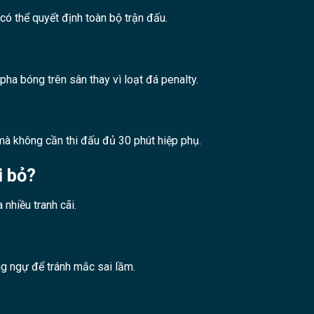
có thể quyết định toàn bộ trận đấu.
a bóng trên sân thay vì loạt đá penalty.
mà không cần thi đấu đủ 30 phút hiệp phụ.
i bỏ?
 nhiều tranh cãi.
òng ngự để tránh mắc sai lầm.