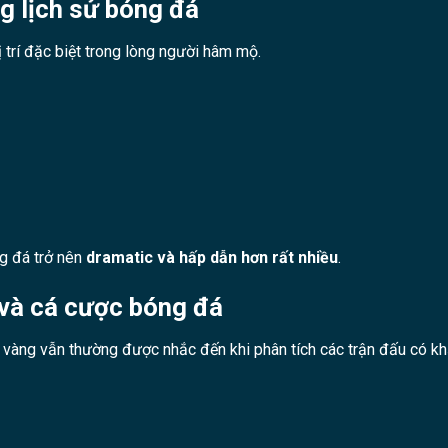
g lịch sử bóng đá
trí đặc biệt trong lòng người hâm mộ.
g đá trở nên
dramatic và hấp dẫn hơn rất nhiều
.
 và cá cược bóng đá
g vàng vẫn thường được nhắc đến khi phân tích các trận đấu có k