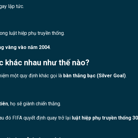
gay lập tức.
ong luật hiệp phụ truyền thống.
hắng vàng vào năm 2004
.
c khác nhau như thế nào?
ghiệm một quy định khác gọi là
bàn thắng bạc (Silver Goal)
.
tiên
, họ sẽ giành chiến thắng.
au đó FIFA quyết định quay trở lại
luật hiệp phụ truyền thống 30