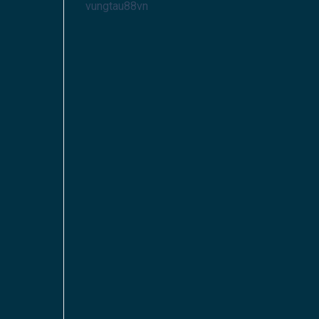
vungtau88vn