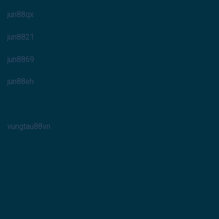
jun88qx
jun8821
jun8869
jun88eh
vungtau88vn