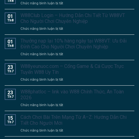
Th8
ở
Chức năng bình luận bị tắt
Giới
thiệu
W88Club Login – Hướng Dẫn Chi Tiết Từ W88VT
01
về
Th8
Cho Người Chơi Chuyên Nghiệp
BH666.CC
ở
Chức năng bình luận bị tắt
và
W88Club
cơ
Login
Thưởng nạp lại 10% hàng ngày tại W88VT: Ưu Đãi
hội
01
–
nhận
Th8
Đỉnh Cao Cho Người Chơi Chuyên Nghiệp
Hướng
200k
ở
Chức năng bình luận bị tắt
Dẫn
miễn
Thưởng
Chi
phí
nạp
W88yeunuoc.com – Cổng Game & Cá Cược Trực
Tiết
23
lại
Từ
Th7
Tuyến W88 Uy Tín
10%
W88VT
ở
Chức năng bình luận bị tắt
hàng
Cho
W88yeunuoc.com
ngày
Người
–
W88phatloc – link vào W88 Chính Thức, An Toàn
tại
23
Chơi
Cổng
W88VT:
Th7
2026
Chuyên
Game
Ưu
Nghiệp
ở
Chức năng bình luận bị tắt
&
Đãi
W88phatloc
Cá
Đỉnh
–
Cách Chơi Bài Trên Mạng Từ A–Z: Hướng Dẫn Chi
Cược
15
Cao
link
Trực
Th7
Tiết Cho Người Mới
Cho
vào
Tuyến
Người
ở
Chức năng bình luận bị tắt
W88
W88
Chơi
Cách
Chính
Uy
Chuyên