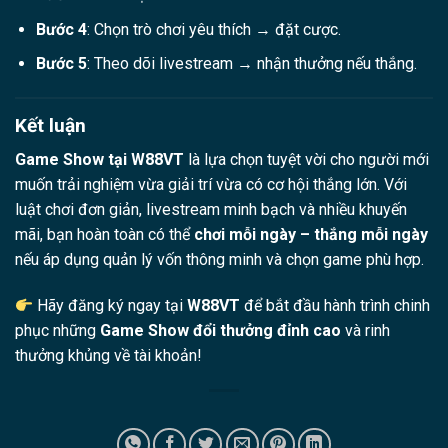
Bước 4
: Chọn trò chơi yêu thích → đặt cược.
Bước 5
: Theo dõi livestream → nhận thưởng nếu thắng.
Kết luận
Game Show tại W88VT
là lựa chọn tuyệt vời cho người mới
muốn trải nghiệm vừa giải trí vừa có cơ hội thắng lớn. Với
luật chơi đơn giản, livestream minh bạch và nhiều khuyến
mãi, bạn hoàn toàn có thể
chơi mỗi ngày – thắng mỗi ngày
nếu áp dụng quản lý vốn thông minh và chọn game phù hợp.
Hãy đăng ký ngay tại
W88VT
để bắt đầu hành trình chinh
phục những
Game Show đổi thưởng đỉnh cao
và rinh
thưởng khủng về tài khoản!