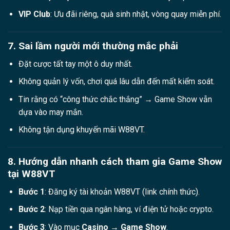
VIP Club
: Ưu đãi riêng, quà sinh nhật, vòng quay miễn phí.
7. Sai lầm người mới thường mắc phải
Đặt cược tất tay một ô duy nhất.
Không quản lý vốn, chơi quá lâu dẫn đến mất kiểm soát.
Tin rằng có “công thức chắc thắng” → Game Show vẫn
dựa vào may mắn.
Không tận dụng khuyến mãi W88VT.
8. Hướng dẫn nhanh cách tham gia Game Show
tại W88VT
Bước 1
: Đăng ký tài khoản W88VT (link chính thức).
Bước 2
: Nạp tiền qua ngân hàng, ví điện tử hoặc crypto.
Bước 3
: Vào mục
Casino → Game Show
.