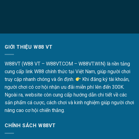
GIỚI THIỆU W88 VT
W88VT (W88 VT – W88VT.COM – W88VT.WIN) là nền tảng
cung cấp link W88 chính thức tại Việt Nam, giúp người chơi
truy cập nhanh chóng và ổn định.
Khi đăng ký tài khoản,
người chơi có cơ hội nhận ưu đãi miễn phí lên đến 300K.
Ngoài ra, website còn cung cấp hướng dẫn chi tiết về các
sản phẩm cá cược, cách chơi và kinh nghiệm giúp người chơi
nâng cao cơ hội chiến thắng.
CHÍNH SÁCH W88VT