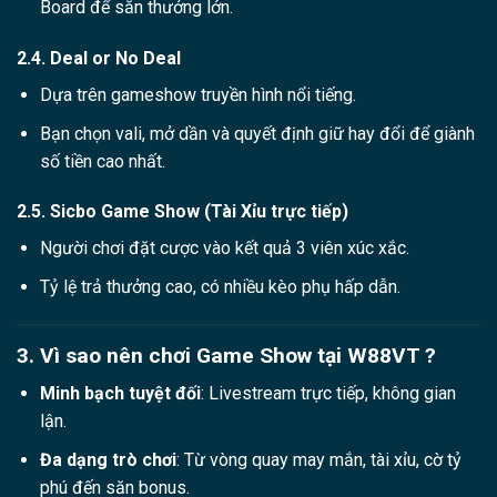
Board để săn thưởng lớn.
2.4. Deal or No Deal
Dựa trên gameshow truyền hình nổi tiếng.
Bạn chọn vali, mở dần và quyết định giữ hay đổi để giành
số tiền cao nhất.
2.5. Sicbo Game Show (Tài Xỉu trực tiếp)
Người chơi đặt cược vào kết quả 3 viên xúc xắc.
Tỷ lệ trả thưởng cao, có nhiều kèo phụ hấp dẫn.
3. Vì sao nên chơi Game Show tại W88VT ?
Minh bạch tuyệt đối
: Livestream trực tiếp, không gian
lận.
Đa dạng trò chơi
: Từ vòng quay may mắn, tài xỉu, cờ tỷ
phú đến săn bonus.