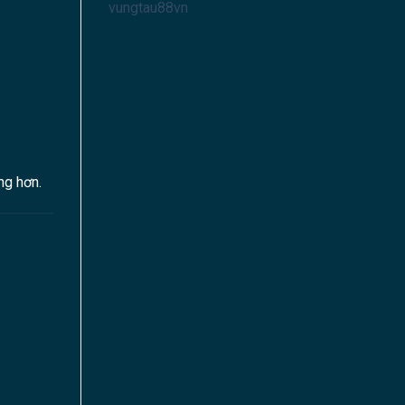
vungtau88vn
ng hơn.