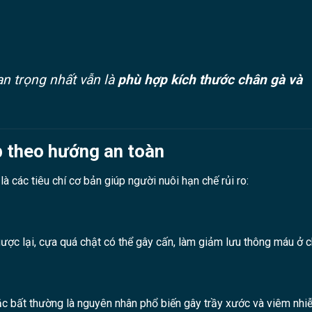
an trọng nhất vẫn là
phù hợp kích thước chân gà và
p theo hướng an toàn
 các tiêu chí cơ bản giúp người nuôi hạn chế rủi ro:
ược lại, cựa quá chật có thể gây cấn, làm giảm lưu thông máu ở c
ắc bất thường là nguyên nhân phổ biến gây trầy xước và viêm nhi