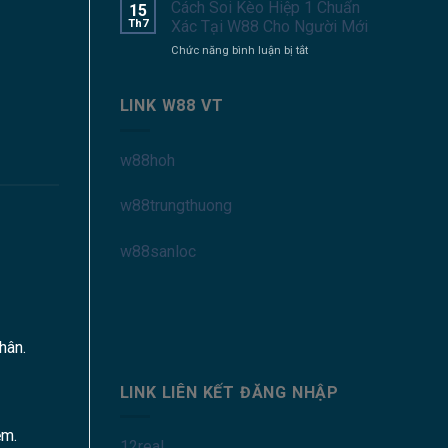
Đĩa
W88Club
Cho
Cách Soi Kèo Hiệp 1 Chuẩn
15
Online
Qua
Tân
Th7
Xác Tại W88 Cho Người Mới
Tại
W88VT
Thủ
ở
Chức năng bình luận bị tắt
W88
–
2026
Cách
VT
An
Soi
–
Toàn,
Kèo
LINK W88 VT
Sân
Nhanh
Hiệp
Chơi
Gọn
1
Dân
2026
Chuẩn
Gian
w88hoh
Xác
Số
Tại
Hóa
W88
w88trungthuong
Đầy
Cho
Kịch
Người
Tính
w88sanloc
Mới
hân.
LINK LIÊN KẾT ĐĂNG NHẬP
ễm.
12real