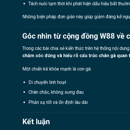
Tách nuôi tạm thời khi phát hiện dấu hiệu bất thườ
Những biện pháp đơn giản này giúp giảm đáng kể nguy
Góc nhìn từ cộng đồng W88 về 
Trong các bài chia sẻ kiến thức trên hệ thống nội dun
chăm sóc đúng và hiểu rõ cấu trúc chân gà quan t
Một chiến kê khỏe mạnh là con gà:
Di chuyển linh hoạt
Chân chắc, không sưng đau
Phản xạ tốt và ổn định lâu dài
Kết luận