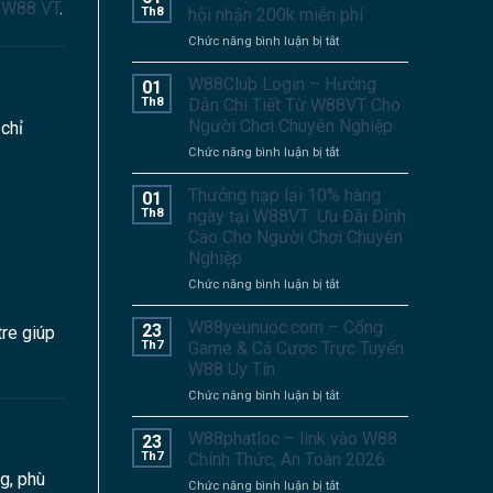
g
W88 VT
.
Th8
hội nhận 200k miễn phí
ở
Chức năng bình luận bị tắt
Giới
thiệu
W88Club Login – Hướng
01
về
Th8
Dẫn Chi Tiết Từ W88VT Cho
BH666.CC
Người Chơi Chuyên Nghiệp
chỉ
và
ở
Chức năng bình luận bị tắt
cơ
W88Club
hội
Login
nhận
Thưởng nạp lại 10% hàng
01
–
200k
Th8
ngày tại W88VT: Ưu Đãi Đỉnh
Hướng
miễn
Cao Cho Người Chơi Chuyên
Dẫn
phí
Nghiệp
Chi
Tiết
ở
Chức năng bình luận bị tắt
Từ
Thưởng
W88VT
nạp
W88yeunuoc.com – Cổng
23
tre giúp
Cho
lại
Th7
Game & Cá Cược Trực Tuyến
Người
10%
W88 Uy Tín
Chơi
hàng
Chuyên
ở
Chức năng bình luận bị tắt
ngày
Nghiệp
W88yeunuoc.com
tại
–
W88VT:
W88phatloc – link vào W88
23
Cổng
Ưu
Th7
Chính Thức, An Toàn 2026
Game
Đãi
g, phù
ở
Chức năng bình luận bị tắt
&
Đỉnh