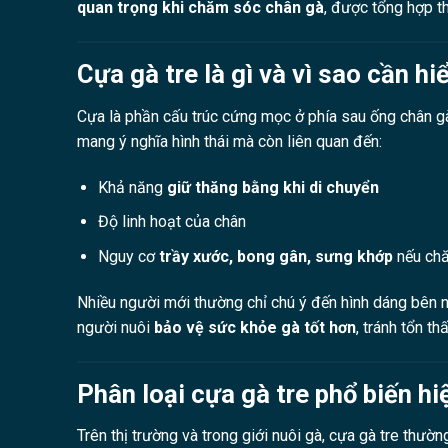
quan trọng khi chăm sóc chân gà
, được tổng hợp t
Cựa gà tre là gì và vì sao cần h
Cựa là phần cấu trúc cứng mọc ở phía sau ống chân gà.
mang ý nghĩa hình thái mà còn liên quan đến:
Khả năng
giữ thăng bằng khi di chuyển
Độ linh hoạt của chân
Nguy cơ
trầy xước, bong gân, sưng khớp
nếu ch
Nhiều người mới thường chỉ chú ý đến hình dáng bên ng
người nuôi
bảo vệ sức khỏe gà tốt hơn
, tránh tổn t
Phân loại cựa gà tre phổ biến hi
Trên thị trường và trong giới nuôi gà, cựa gà tre thư