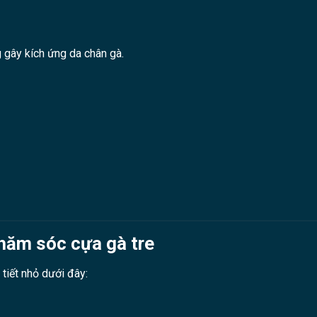
g gây kích ứng da chân gà.
hăm sóc cựa gà tre
 tiết nhỏ dưới đây: