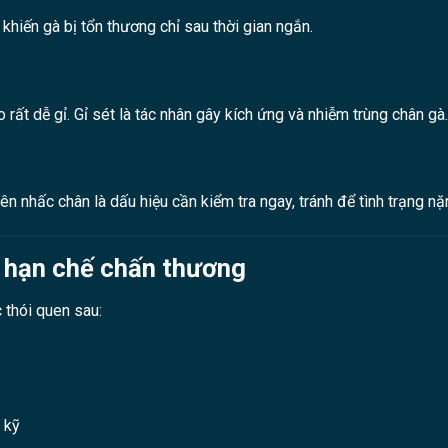
hiến gà bị tổn thương chỉ sau thời gian ngắn.
rất dễ gỉ. Gỉ sét là tác nhân gây kích ứng và nhiễm trùng chân gà.
 nhấc chân là dấu hiệu cần kiểm tra ngay, tránh để tình trạng nặ
p hạn chế chấn thương
 thói quen sau:
 kỹ