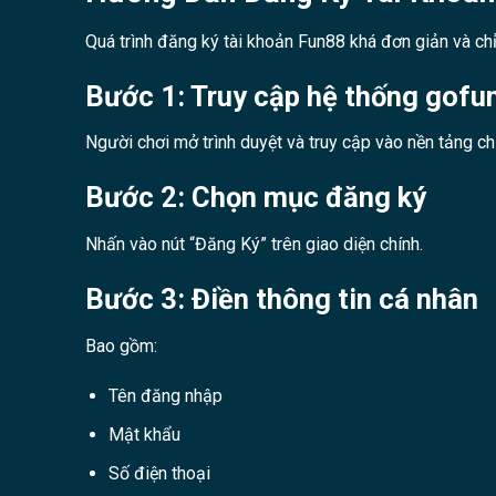
Quá trình đăng ký tài khoản Fun88 khá đơn giản và chỉ
Bước 1: Truy cập hệ thống gof
Người chơi mở trình duyệt và truy cập vào nền tảng ch
Bước 2: Chọn mục đăng ký
Nhấn vào nút “Đăng Ký” trên giao diện chính.
Bước 3: Điền thông tin cá nhân
Bao gồm:
Tên đăng nhập
Mật khẩu
Số điện thoại