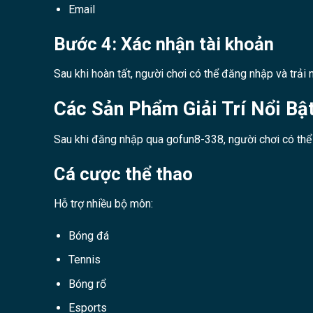
Email
Bước 4: Xác nhận tài khoản
Sau khi hoàn tất, người chơi có thể đăng nhập và trải
Các Sản Phẩm Giải Trí Nổi Bậ
Sau khi đăng nhập qua gofun8-338, người chơi có thể
Cá cược thể thao
Hỗ trợ nhiều bộ môn:
Bóng đá
Tennis
Bóng rổ
Esports