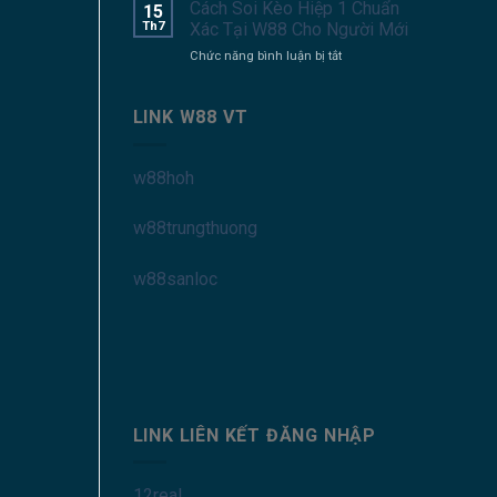
Đĩa
W88Club
Cho
Cách Soi Kèo Hiệp 1 Chuẩn
15
Online
Qua
Tân
Th7
Xác Tại W88 Cho Người Mới
Tại
W88VT
Thủ
ở
Chức năng bình luận bị tắt
W88
–
2026
Cách
VT
An
Soi
–
Toàn,
Kèo
LINK W88 VT
Sân
Nhanh
Hiệp
Chơi
Gọn
1
Dân
2026
Chuẩn
Gian
w88hoh
Xác
Số
Tại
Hóa
W88
w88trungthuong
Đầy
Cho
Kịch
Người
Tính
w88sanloc
Mới
LINK LIÊN KẾT ĐĂNG NHẬP
12real