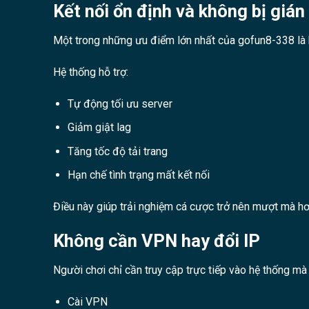
Kết nối ổn định và không bị giá
Một trong những ưu điểm lớn nhất của gofun8-338 là k
Hệ thống hỗ trợ:
Tự động tối ưu server
Giảm giật lag
Tăng tốc độ tải trang
Hạn chế tình trạng mất kết nối
Điều này giúp trải nghiệm cá cược trở nên mượt mà hơ
Không cần VPN hay đổi IP
Người chơi chỉ cần truy cập trực tiếp vào hệ thống mà
Cài VPN