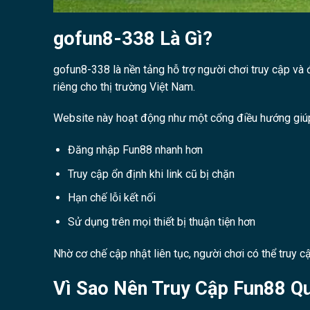
gofun8-338 Là Gì?
gofun8-338 là nền tảng hỗ trợ người chơi truy cập và
riêng cho thị trường Việt Nam.
Website này hoạt động như một cổng điều hướng giúp
Đăng nhập Fun88 nhanh hơn
Truy cập ổn định khi link cũ bị chặn
Hạn chế lỗi kết nối
Sử dụng trên mọi thiết bị thuận tiện hơn
Nhờ cơ chế cập nhật liên tục, người chơi có thể truy
Vì Sao Nên Truy Cập Fun88 Q