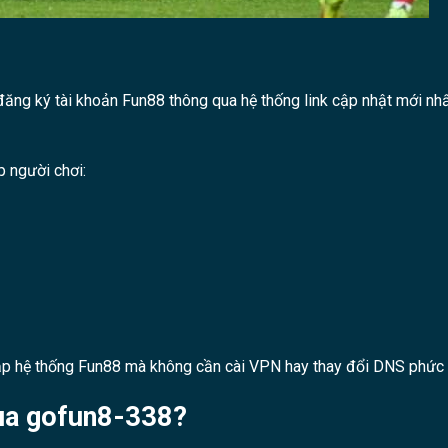
 đăng ký tài khoản Fun88 thông qua hệ thống link cập nhật mới nh
 người chơi:
 cập hệ thống Fun88 mà không cần cài VPN hay thay đổi DNS phức 
ua gofun8-338?