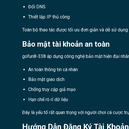
Đổi DNS
Thiết lập IP thủ công
Toàn bộ thao tác được tối ưu đơn giản và dễ sử dụng
Bảo mật tài khoản an toàn
gofun8-338 áp dụng công nghệ bảo mật hiện đại nh
An toàn thông tin cá nhân
Bảo mật giao dịch
Chống truy cập giả mạo
Hạn chế rò rỉ dữ liệu
Đây là yếu tố rất quan trọng với người chơi cá cược trự
Hướng Dẫn Đăng Ký Tài Khoả