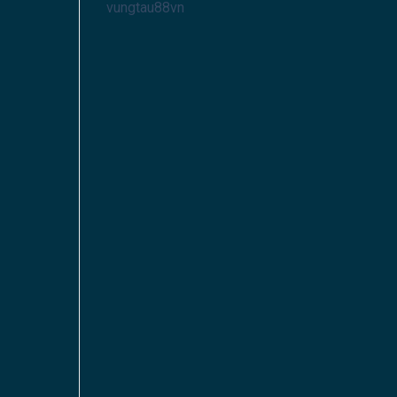
vungtau88vn