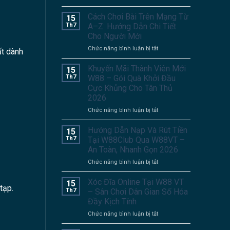
W88phatloc
Cá
Cao
–
Cách Chơi Bài Trên Mạng Từ
Cược
Cho
15
link
Trực
Người
Th7
A–Z: Hướng Dẫn Chi Tiết
vào
Tuyến
Chơi
Cho Người Mới
W88
W88
Chuyên
ở
Chức năng bình luận bị tắt
Chính
ất dành
Uy
Nghiệp
Cách
Thức,
Tín
Chơi
An
Khuyến Mãi Thành Viên Mới
15
Bài
Toàn
Th7
W88 – Gói Quà Khởi Đầu
Trên
2026
Cực Khủng Cho Tân Thủ
Mạng
2026
Từ
A–
ở
Chức năng bình luận bị tắt
Z:
Khuyến
Hướng
Mãi
Hướng Dẫn Nạp Và Rút Tiền
15
Dẫn
Thành
Th7
Tại W88Club Qua W88VT –
Chi
Viên
An Toàn, Nhanh Gọn 2026
Tiết
Mới
Cho
ở
Chức năng bình luận bị tắt
W88
Người
Hướng
–
Mới
Dẫn
Gói
Xóc Đĩa Online Tại W88 VT
15
tạp.
Nạp
Quà
Th7
– Sân Chơi Dân Gian Số Hóa
Và
Khởi
Đầy Kịch Tính
Rút
Đầu
ở
Chức năng bình luận bị tắt
Tiền
Cực
Xóc
Tại
Khủng