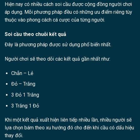
Hiện nay có nhiều cách soi cầu được cộng đồng người chơi
áp dụng. Mỗi phương pháp đều có những ưu điểm riêng tùy
thuộc vào phong cách cá cược của từng người.
Soi cầu theo chuỗi kết quả
Đây là phương pháp được sử dụng phổ biến nhất.
Người chơi sẽ theo dõi các kết quả gần nhất như:
Chẵn – Lẻ
Đỏ – Trắng
3 Đỏ 1 Trắng
3 Trắng 1 Đỏ
Khi một kết quả xuất hiện liên tiếp nhiều lần, nhiều người sẽ
lựa chọn bám theo xu hướng đó cho đến khi cầu có dấu hiệu
thay đổi.