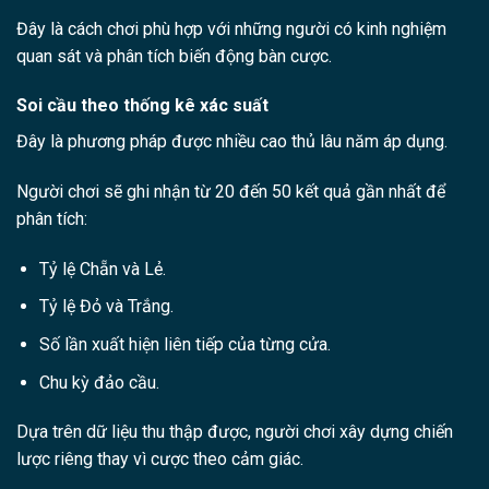
Đây là cách chơi phù hợp với những người có kinh nghiệm
quan sát và phân tích biến động bàn cược.
Soi cầu theo thống kê xác suất
Đây là phương pháp được nhiều cao thủ lâu năm áp dụng.
Người chơi sẽ ghi nhận từ 20 đến 50 kết quả gần nhất để
phân tích:
Tỷ lệ Chẵn và Lẻ.
Tỷ lệ Đỏ và Trắng.
Số lần xuất hiện liên tiếp của từng cửa.
Chu kỳ đảo cầu.
Dựa trên dữ liệu thu thập được, người chơi xây dựng chiến
lược riêng thay vì cược theo cảm giác.