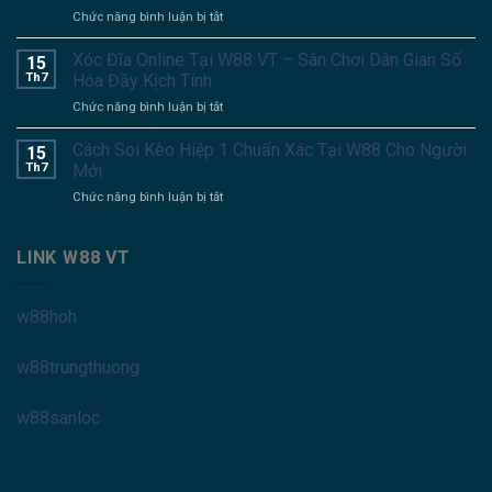
Viên
Hướng
ở
Chức năng bình luận bị tắt
Mới
Dẫn
Hướng
W88
Chi
Dẫn
Xóc Đĩa Online Tại W88 VT – Sân Chơi Dân Gian Số
–
15
Tiết
Nạp
Gói
Th7
Hóa Đầy Kịch Tính
Cho
Và
Quà
Người
ở
Chức năng bình luận bị tắt
Rút
Khởi
Mới
Xóc
Tiền
Đầu
Đĩa
Cách Soi Kèo Hiệp 1 Chuẩn Xác Tại W88 Cho Người
Tại
15
Cực
Online
W88Club
Th7
Mới
Khủng
Tại
Qua
Cho
ở
Chức năng bình luận bị tắt
W88
W88VT
Tân
Cách
VT
–
Thủ
Soi
–
An
2026
Kèo
LINK W88 VT
Sân
Toàn,
Hiệp
Chơi
Nhanh
1
Dân
Gọn
Chuẩn
Gian
w88hoh
2026
Xác
Số
Tại
Hóa
W88
w88trungthuong
Đầy
Cho
Kịch
Người
Tính
w88sanloc
Mới