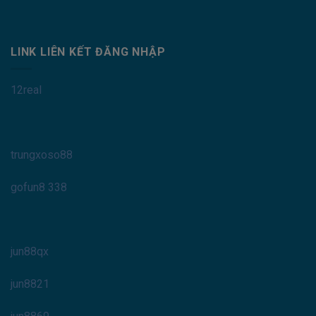
LINK LIÊN KẾT ĐĂNG NHẬP
12real
trungxoso88
gofun8 338
jun88qx
jun8821