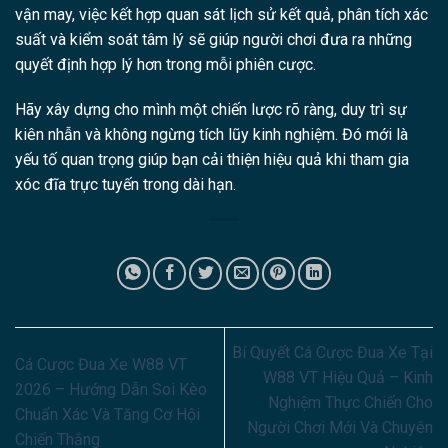
vận may, việc kết hợp quan sát lịch sử kết quả, phân tích xác
suất và kiểm soát tâm lý sẽ giúp người chơi đưa ra những
quyết định hợp lý hơn trong mỗi phiên cược.
Hãy xây dựng cho mình một chiến lược rõ ràng, duy trì sự
kiên nhẫn và không ngừng tích lũy kinh nghiệm. Đó mới là
yếu tố quan trọng giúp bạn cải thiện hiệu quả khi tham gia
xóc đĩa trực tuyến trong dài hạn.
Bí Quyết Cá Cược Đua Xe Tại
Cá Cược Đua Xe W88 VT
W88 VT Hiệu Quả – Kinh
2026 – Hướng Dẫn Soi Kèo
Nghiệm Thực Chiến Cho
Chuẩn Xác Và Tăng Cơ Hội
Người Chơi Mới Và Chuyên
Chiến Thắng