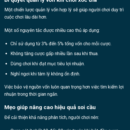
Một chiến lược quản lý vốn hợp lý sẽ giúp người chơi duy trì
cuộc chơi lâu dài hơn.
Một số nguyên tắc được nhiều cao thủ áp dụng:
Chỉ sử dụng từ 3% đến 5% tổng vốn cho mỗi cược.
Không tăng cược gấp nhiều lần sau khi thua.
Dừng chơi khi đạt mục tiêu lợi nhuận.
Nghỉ ngơi khi tâm lý không ổn định.
Việc bảo vệ nguồn vốn luôn quan trọng hơn việc tìm kiếm lợi
nhuận trong thời gian ngắn.
Mẹo giúp nâng cao hiệu quả soi cầu
Để cải thiện khả năng phân tích, người chơi nên: