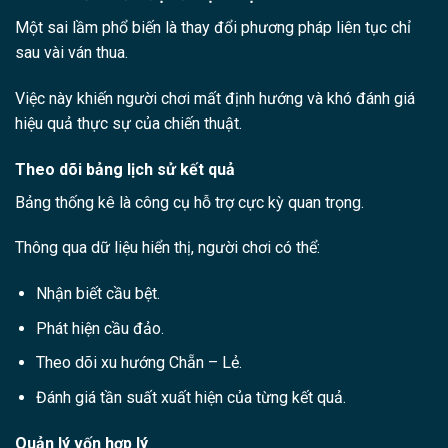
Một sai lầm phổ biến là thay đổi phương pháp liên tục chỉ
sau vài ván thua.
Việc này khiến người chơi mất định hướng và khó đánh giá
hiệu quả thực sự của chiến thuật.
Theo dõi bảng lịch sử kết quả
Bảng thống kê là công cụ hỗ trợ cực kỳ quan trọng.
Thông qua dữ liệu hiển thị, người chơi có thể:
Nhận biết cầu bệt.
Phát hiện cầu đảo.
Theo dõi xu hướng Chẵn – Lẻ.
Đánh giá tần suất xuất hiện của từng kết quả.
Quản lý vốn hợp lý