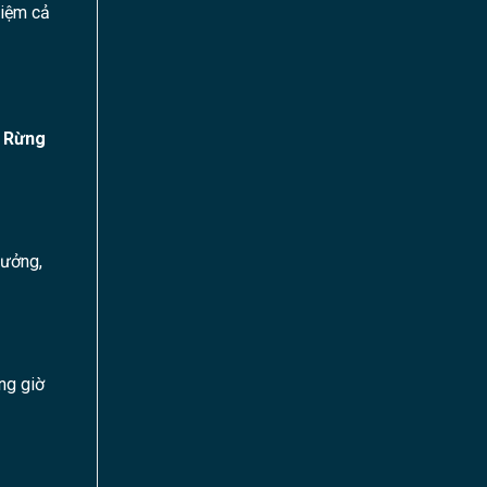
hiệm cả
t Rừng
hưởng,
ng giờ