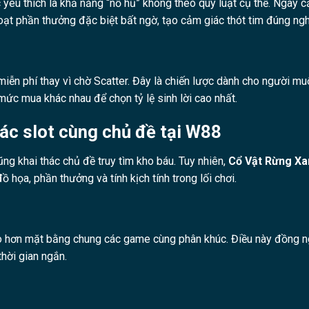
yêu thích là khả năng “nổ hũ” không theo quy luật cụ thể. Ngay c
hoạt phần thưởng đặc biệt bất ngờ, tạo cảm giác thót tim đúng ngh
ễn phí thay vì chờ Scatter. Đây là chiến lược dành cho người muố
 mức mua khác nhau để chọn tỷ lệ sinh lời cao nhất.
ác slot cùng chủ đề tại W88
ng khai thác chủ đề truy tìm kho báu. Tuy nhiên,
Cổ Vật Rừng Xa
 họa, phần thưởng và tính kịch tính trong lối chơi.
o hơn mặt bằng chung các game cùng phân khúc. Điều này đồng n
thời gian ngắn.