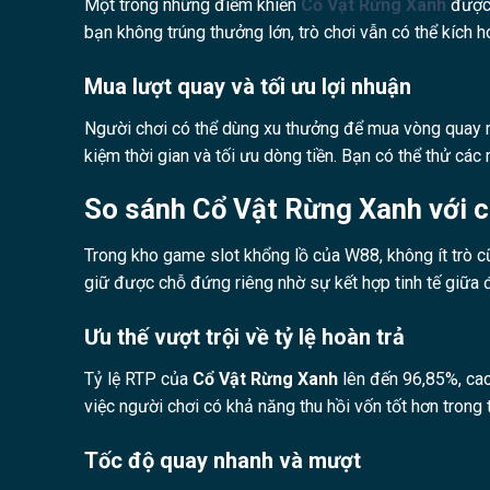
Một trong những điểm khiến
Cổ Vật Rừng Xanh
được 
bạn không trúng thưởng lớn, trò chơi vẫn có thể kích 
Mua lượt quay và tối ưu lợi nhuận
Người chơi có thể dùng xu thưởng để mua vòng quay mi
kiệm thời gian và tối ưu dòng tiền. Bạn có thể thử các
So sánh Cổ Vật Rừng Xanh với c
Trong kho game slot khổng lồ của W88, không ít trò cũ
giữ được chỗ đứng riêng nhờ sự kết hợp tinh tế giữa đồ
Ưu thế vượt trội về tỷ lệ hoàn trả
Tỷ lệ RTP của
Cổ Vật Rừng Xanh
lên đến 96,85%, ca
việc người chơi có khả năng thu hồi vốn tốt hơn trong 
Tốc độ quay nhanh và mượt