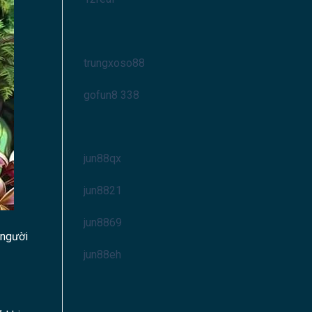
trungxoso88
gofun8 338
jun88qx
jun8821
jun8869
 người
jun88eh