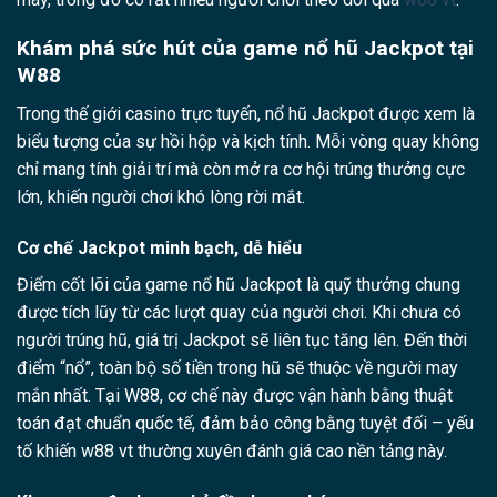
Khám phá sức hút của game nổ hũ Jackpot tại
W88
Trong thế giới casino trực tuyến, nổ hũ Jackpot được xem là
biểu tượng của sự hồi hộp và kịch tính. Mỗi vòng quay không
chỉ mang tính giải trí mà còn mở ra cơ hội trúng thưởng cực
lớn, khiến người chơi khó lòng rời mắt.
Cơ chế Jackpot minh bạch, dễ hiểu
Điểm cốt lõi của game nổ hũ Jackpot là quỹ thưởng chung
được tích lũy từ các lượt quay của người chơi. Khi chưa có
người trúng hũ, giá trị Jackpot sẽ liên tục tăng lên. Đến thời
điểm “nổ”, toàn bộ số tiền trong hũ sẽ thuộc về người may
mắn nhất. Tại W88, cơ chế này được vận hành bằng thuật
toán đạt chuẩn quốc tế, đảm bảo công bằng tuyệt đối – yếu
tố khiến w88 vt thường xuyên đánh giá cao nền tảng này.