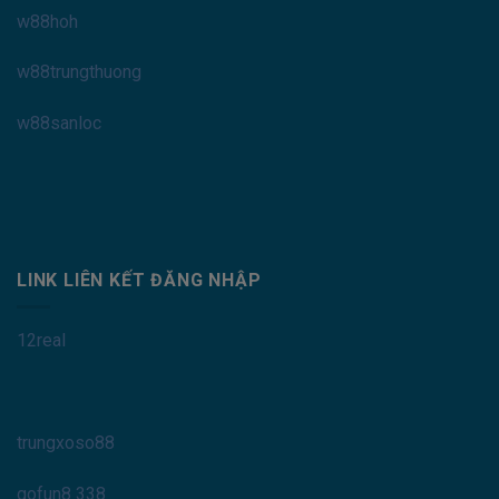
Chuẩn
Gian
w88hoh
2026
Xác
Số
Tại
Hóa
W88
w88trungthuong
Đầy
Cho
Kịch
Người
Tính
w88sanloc
Mới
LINK LIÊN KẾT ĐĂNG NHẬP
12real
trungxoso88
gofun8 338