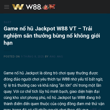
Skip
to
content
SLOT
Game nổ hũ Jackpot W88 VT – Trải
nghiệm săn thưởng bùng nổ không giới
hạn
POSTED ON
9 THÁNG 8, 2025
BY
ANG ANG
Game nổ hũ Jackpot là dòng trò chơi quay thưởng được
đông đảo người chơi yêu thích tại W88 nhờ yếu tố bất ngờ,
tỷ lệ trả thưởng cao và khả năng “ăn lớn” chỉ trong một lần
quay. Với cơ chế tích lũy hũ minh bạch, giao diện hiện đại
cùng kho slot phong phú, nổ hũ Jackpot tại W88 đang trở
thành điểm đến quen thuộc của cộng đồng đam mê thử vận
may, trong đó có rất nhiều người chơi theo dõi qua
w88 vt
.