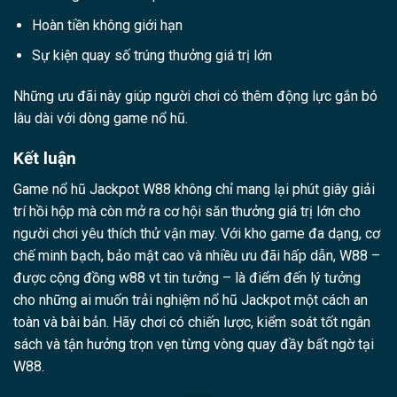
Hoàn tiền không giới hạn
Sự kiện quay số trúng thưởng giá trị lớn
Những ưu đãi này giúp người chơi có thêm động lực gắn bó
lâu dài với dòng game nổ hũ.
Kết luận
Game nổ hũ Jackpot W88 không chỉ mang lại phút giây giải
trí hồi hộp mà còn mở ra cơ hội săn thưởng giá trị lớn cho
người chơi yêu thích thử vận may. Với kho game đa dạng, cơ
chế minh bạch, bảo mật cao và nhiều ưu đãi hấp dẫn, W88 –
được cộng đồng w88 vt tin tưởng – là điểm đến lý tưởng
cho những ai muốn trải nghiệm nổ hũ Jackpot một cách an
toàn và bài bản. Hãy chơi có chiến lược, kiểm soát tốt ngân
sách và tận hưởng trọn vẹn từng vòng quay đầy bất ngờ tại
W88.