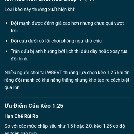
Loại kèo này thường xuất hiện khi:
Đội mạnh được đánh giá cao hơn nhưng chưa quá vượt
trội.
Đội cửa dưới có lối chơi phòng ngự khó chịu.
Trận đấu bị ảnh hưởng bởi lịch thi đấu dày hoặc xoay tua
đội hình.
Nhiều người chơi tại W88VT thường lựa chọn kèo 1.25 khi tin
rằng đội mạnh có khả năng thắng nhưng khó tạo ra cách biệt
quá lớn.
Ưu Điểm Của Kèo 1.25
Hạn Chế Rủi Ro
So với các mức chấp sâu như 1.5 hoặc 2.0, kèo 1.25 có độ
an toàn cao hơn.