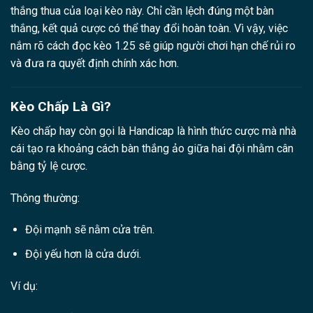
thắng thua của loại kèo này. Chỉ cần lệch đúng một bàn
thắng, kết quả cược có thể thay đổi hoàn toàn. Vì vậy, việc
nắm rõ cách đọc kèo 1.25 sẽ giúp người chơi hạn chế rủi ro
và đưa ra quyết định chính xác hơn.
Kèo Chấp Là Gì?
Kèo chấp hay còn gọi là Handicap là hình thức cược mà nhà
cái tạo ra khoảng cách bàn thắng ảo giữa hai đội nhằm cân
bằng tỷ lệ cược.
Thông thường:
Đội mạnh sẽ nằm cửa trên.
Đội yếu hơn là cửa dưới.
Ví dụ: