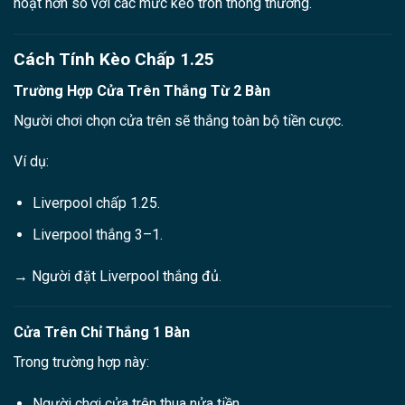
hoạt hơn so với các mức kèo tròn thông thường.
Cách Tính Kèo Chấp 1.25
Trường Hợp Cửa Trên Thắng Từ 2 Bàn
Người chơi chọn cửa trên sẽ thắng toàn bộ tiền cược.
Ví dụ:
Liverpool chấp 1.25.
Liverpool thắng 3–1.
→ Người đặt Liverpool thắng đủ.
Cửa Trên Chỉ Thắng 1 Bàn
Trong trường hợp này:
Người chơi cửa trên thua nửa tiền.