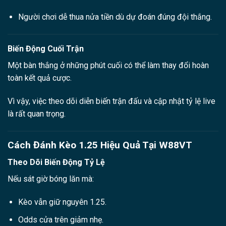
Người chơi dễ thua nửa tiền dù dự đoán đúng đội thắng.
Biến Động Cuối Trận
Một bàn thắng ở những phút cuối có thể làm thay đổi hoàn
toàn kết quả cược.
Vì vậy, việc theo dõi diễn biến trận đấu và cập nhật tỷ lệ live
là rất quan trọng.
Cách Đánh Kèo 1.25 Hiệu Quả Tại W88VT
Theo Dõi Biến Động Tỷ Lệ
Nếu sát giờ bóng lăn mà:
Kèo vẫn giữ nguyên 1.25.
Odds cửa trên giảm nhẹ.