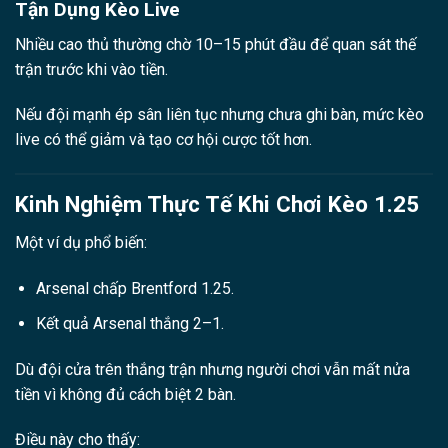
Tận Dụng Kèo Live
Nhiều cao thủ thường chờ 10–15 phút đầu để quan sát thế
trận trước khi vào tiền.
Nếu đội mạnh ép sân liên tục nhưng chưa ghi bàn, mức kèo
live có thể giảm và tạo cơ hội cược tốt hơn.
Kinh Nghiệm Thực Tế Khi Chơi Kèo 1.25
Một ví dụ phổ biến:
Arsenal chấp Brentford 1.25.
Kết quả Arsenal thắng 2–1.
Dù đội cửa trên thắng trận nhưng người chơi vẫn mất nửa
tiền vì không đủ cách biệt 2 bàn.
Điều này cho thấy: