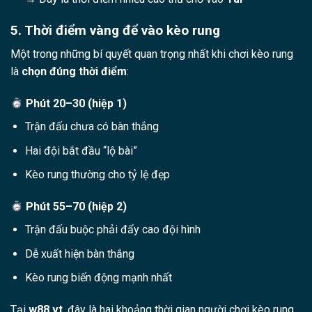
5. Thời điểm vàng để vào kèo rung
Một trong những bí quyết quan trọng nhất khi chơi kèo rung
là
chọn đúng thời điểm
:
Phút 20–30 (hiệp 1)
Trận đấu chưa có bàn thắng
Hai đội bắt đầu “lộ bài”
Kèo rung thường cho tỷ lệ đẹp
Phút 55–70 (hiệp 2)
Trận đấu buộc phải đẩy cao đội hình
Dễ xuất hiện bàn thắng
Kèo rung biến động mạnh nhất
Tại
w88 vt
, đây là hai khoảng thời gian người chơi kèo rung