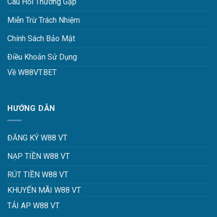
Câu Hỏi Thường Gặp
Miễn Trừ Trách Nhiệm
Chính Sách Bảo Mật
Điều Khoản Sử Dụng
Về W88VT.BET
HƯỚNG DẪN
ĐĂNG KÝ W88
VT
NẠP TIỀN W88
VT
RÚT TIỀN W88
VT
KHUYẾN MÃI W88 VT
TẢI AP W88
VT