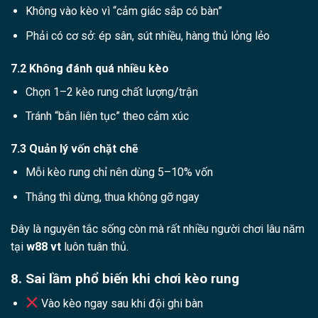
Không vào kèo vì “cảm giác sắp có bàn”
Phải có cơ sở: ép sân, sút nhiều, hàng thủ lỏng lẻo
7.2 Không đánh quá nhiều kèo
Chọn 1–2 kèo rung chất lượng/trận
Tránh “bắn liên tục” theo cảm xúc
7.3 Quản lý vốn chặt chẽ
Mỗi kèo rung chỉ nên dùng 5–10% vốn
Thắng thì dừng, thua không gỡ ngay
Đây là nguyên tắc sống còn mà rất nhiều người chơi lâu năm
tại
w88 vt
luôn tuân thủ.
8. Sai lầm phổ biến khi chơi kèo rung
Vào kèo ngay sau khi đội ghi bàn