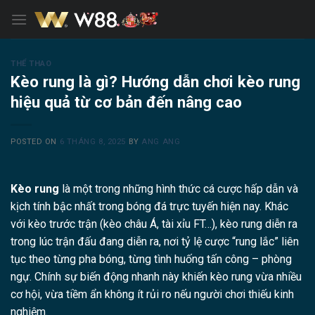
Skip
to
content
THỂ THAO
Kèo rung là gì? Hướng dẫn chơi kèo rung
hiệu quả từ cơ bản đến nâng cao
POSTED ON
6 THÁNG 8, 2025
BY
ANG ANG
Kèo rung
là một trong những hình thức cá cược hấp dẫn và
kịch tính bậc nhất trong bóng đá trực tuyến hiện nay. Khác
với kèo trước trận (kèo châu Á, tài xỉu FT…), kèo rung diễn ra
trong lúc trận đấu đang diễn ra, nơi tỷ lệ cược “rung lắc” liên
tục theo từng pha bóng, từng tình huống tấn công – phòng
ngự. Chính sự biến động nhanh này khiến kèo rung vừa nhiều
cơ hội, vừa tiềm ẩn không ít rủi ro nếu người chơi thiếu kinh
nghiệm.