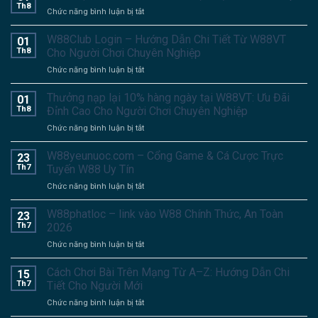
Th8
ở
Chức năng bình luận bị tắt
Giới
thiệu
W88Club Login – Hướng Dẫn Chi Tiết Từ W88VT
01
về
Th8
Cho Người Chơi Chuyên Nghiệp
BH666.CC
ở
Chức năng bình luận bị tắt
và
W88Club
cơ
Login
Thưởng nạp lại 10% hàng ngày tại W88VT: Ưu Đãi
hội
01
–
nhận
Th8
Đỉnh Cao Cho Người Chơi Chuyên Nghiệp
Hướng
200k
ở
Chức năng bình luận bị tắt
Dẫn
miễn
Thưởng
Chi
phí
nạp
W88yeunuoc.com – Cổng Game & Cá Cược Trực
Tiết
23
lại
Từ
Th7
Tuyến W88 Uy Tín
10%
W88VT
ở
Chức năng bình luận bị tắt
hàng
Cho
W88yeunuoc.com
ngày
Người
–
W88phatloc – link vào W88 Chính Thức, An Toàn
tại
23
Chơi
Cổng
W88VT:
Th7
2026
Chuyên
Game
Ưu
Nghiệp
ở
Chức năng bình luận bị tắt
&
Đãi
W88phatloc
Cá
Đỉnh
–
Cách Chơi Bài Trên Mạng Từ A–Z: Hướng Dẫn Chi
Cược
15
Cao
link
Trực
Th7
Tiết Cho Người Mới
Cho
vào
Tuyến
Người
ở
Chức năng bình luận bị tắt
W88
W88
Chơi
Cách
Chính