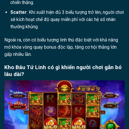
chiến thắng.
Scatter
: Khi xuất hiện đủ 3 biểu tượng trở lên, người chơi
sẽ kích hoạt chế độ quay miễn phí với các hệ số nhân
thưởng khủng.
Ngoài ra, còn có biểu tượng linh thú đặc biệt với khả năng
mở khóa vòng quay bonus độc lập, tăng cơ hội thắng lớn
gấp nhiều lần.
Kho Báu Tứ Linh có gì khiến người chơi gắn bó
lâu dài?