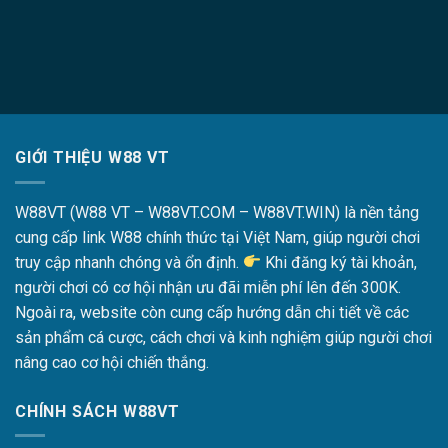
GIỚI THIỆU W88 VT
W88VT (W88 VT – W88VT.COM – W88VT.WIN) là nền tảng
cung cấp link W88 chính thức tại Việt Nam, giúp người chơi
truy cập nhanh chóng và ổn định.
Khi đăng ký tài khoản,
người chơi có cơ hội nhận ưu đãi miễn phí lên đến 300K.
Ngoài ra, website còn cung cấp hướng dẫn chi tiết về các
sản phẩm cá cược, cách chơi và kinh nghiệm giúp người chơi
nâng cao cơ hội chiến thắng.
CHÍNH SÁCH W88VT