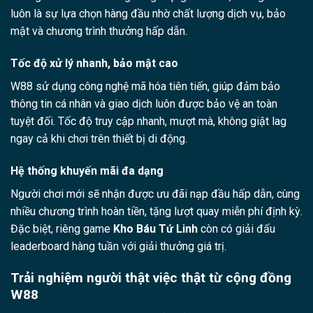
luôn là sự lựa chọn hàng đầu nhờ chất lượng dịch vụ, bảo
mật và chương trình thưởng hấp dẫn.
Tốc độ xử lý nhanh, bảo mật cao
W88 sử dụng công nghệ mã hóa tiên tiến, giúp đảm bảo
thông tin cá nhân và giao dịch luôn được bảo vệ an toàn
tuyệt đối. Tốc độ truy cập nhanh, mượt mà, không giật lag
ngay cả khi chơi trên thiết bị di động.
Hệ thống khuyến mãi đa dạng
Người chơi mới sẽ nhận được ưu đãi nạp đầu hấp dẫn, cùng
nhiều chương trình hoàn tiền, tặng lượt quay miễn phí định kỳ.
Đặc biệt, riêng game
Kho Báu Tứ Linh
còn có giải đấu
leaderboard hàng tuần với giải thưởng giá trị.
Trải nghiệm người thật việc thật từ cộng đồng
W88