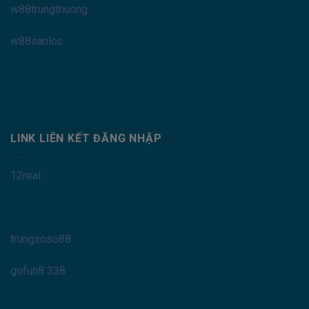
W88
w88trungthuong
Đầy
Cho
Kịch
Người
Tính
w88sanloc
Mới
LINK LIÊN KẾT ĐĂNG NHẬP
12real
trungxoso88
gofun8 338