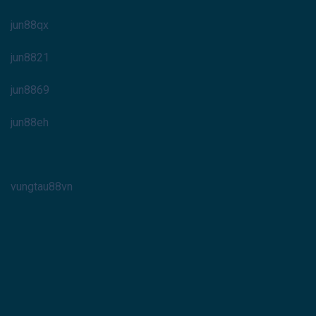
jun88qx
jun8821
jun8869
jun88eh
vungtau88vn