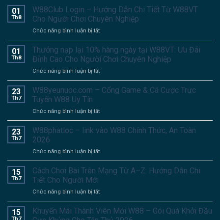
thiệu
W88Club Login – Hướng Dẫn Chi Tiết Từ W88VT
01
về
Th8
Cho Người Chơi Chuyên Nghiệp
BH666.CC
ở
Chức năng bình luận bị tắt
và
W88Club
cơ
Login
Thưởng nạp lại 10% hàng ngày tại W88VT: Ưu Đãi
hội
01
–
nhận
Th8
Đỉnh Cao Cho Người Chơi Chuyên Nghiệp
Hướng
200k
ở
Chức năng bình luận bị tắt
Dẫn
miễn
Thưởng
Chi
phí
nạp
W88yeunuoc.com – Cổng Game & Cá Cược Trực
Tiết
23
lại
Từ
Th7
Tuyến W88 Uy Tín
10%
W88VT
ở
Chức năng bình luận bị tắt
hàng
Cho
W88yeunuoc.com
ngày
Người
–
W88phatloc – link vào W88 Chính Thức, An Toàn
tại
23
Chơi
Cổng
W88VT:
Th7
2026
Chuyên
Game
Ưu
Nghiệp
ở
Chức năng bình luận bị tắt
&
Đãi
W88phatloc
Cá
Đỉnh
–
Cách Chơi Bài Trên Mạng Từ A–Z: Hướng Dẫn Chi
Cược
15
Cao
link
Trực
Th7
Tiết Cho Người Mới
Cho
vào
Tuyến
Người
ở
Chức năng bình luận bị tắt
W88
W88
Chơi
Cách
Chính
Uy
Chuyên
Chơi
Khuyến Mãi Thành Viên Mới W88 – Gói Quà Khởi Đầu
Thức,
15
Tín
Nghiệp
Bài
An
Th7