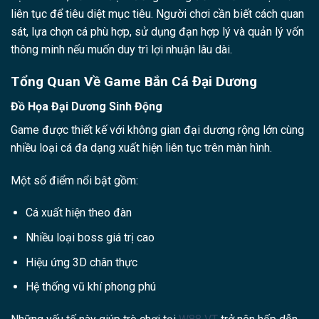
liên tục để tiêu diệt mục tiêu. Người chơi cần biết cách quan
sát, lựa chọn cá phù hợp, sử dụng đạn hợp lý và quản lý vốn
thông minh nếu muốn duy trì lợi nhuận lâu dài.
Tổng Quan Về Game Bắn Cá Đại Dương
Đồ Họa Đại Dương Sinh Động
Game được thiết kế với không gian đại dương rộng lớn cùng
nhiều loại cá đa dạng xuất hiện liên tục trên màn hình.
Một số điểm nổi bật gồm:
Cá xuất hiện theo đàn
Nhiều loại boss giá trị cao
Hiệu ứng 3D chân thực
Hệ thống vũ khí phong phú