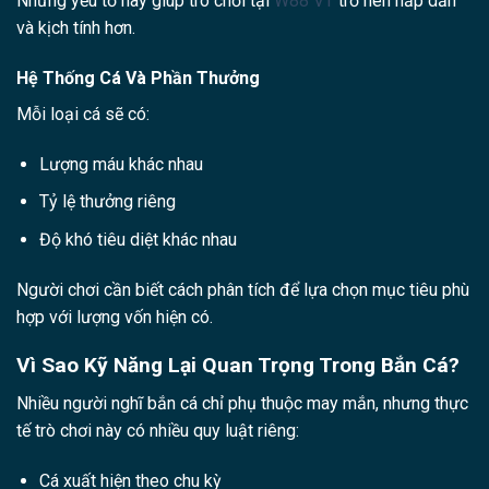
Những yếu tố này giúp trò chơi tại
W88 VT
trở nên hấp dẫn
và kịch tính hơn.
Hệ Thống Cá Và Phần Thưởng
Mỗi loại cá sẽ có:
Lượng máu khác nhau
Tỷ lệ thưởng riêng
Độ khó tiêu diệt khác nhau
Người chơi cần biết cách phân tích để lựa chọn mục tiêu phù
hợp với lượng vốn hiện có.
Vì Sao Kỹ Năng Lại Quan Trọng Trong Bắn Cá?
Nhiều người nghĩ bắn cá chỉ phụ thuộc may mắn, nhưng thực
tế trò chơi này có nhiều quy luật riêng:
Cá xuất hiện theo chu kỳ