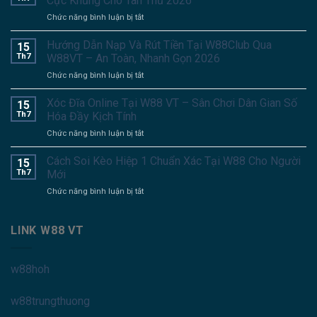
Cực Khủng Cho Tân Thủ 2026
Trên
Toàn
ở
Chức năng bình luận bị tắt
Mạng
2026
Khuyến
Từ
Mãi
Hướng Dẫn Nạp Và Rút Tiền Tại W88Club Qua
A–
15
Thành
Z:
Th7
W88VT – An Toàn, Nhanh Gọn 2026
Viên
Hướng
ở
Chức năng bình luận bị tắt
Mới
Dẫn
Hướng
W88
Chi
Dẫn
Xóc Đĩa Online Tại W88 VT – Sân Chơi Dân Gian Số
–
15
Tiết
Nạp
Gói
Th7
Hóa Đầy Kịch Tính
Cho
Và
Quà
Người
ở
Chức năng bình luận bị tắt
Rút
Khởi
Mới
Xóc
Tiền
Đầu
Đĩa
Cách Soi Kèo Hiệp 1 Chuẩn Xác Tại W88 Cho Người
Tại
15
Cực
Online
W88Club
Th7
Mới
Khủng
Tại
Qua
Cho
ở
Chức năng bình luận bị tắt
W88
W88VT
Tân
Cách
VT
–
Thủ
Soi
–
An
2026
Kèo
LINK W88 VT
Sân
Toàn,
Hiệp
Chơi
Nhanh
1
Dân
Gọn
Chuẩn
Gian
w88hoh
2026
Xác
Số
Tại
Hóa
W88
w88trungthuong
Đầy
Cho
Kịch