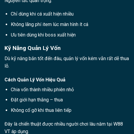
Nguyên tắc quan trọng:
Chỉ dùng khi cá xuất hiện nhiều
Không lãng phí item lúc màn hình ít cá
Ưu tiên dùng khi boss xuất hiện
Kỹ Năng Quản Lý Vốn
Dù kỹ năng bắn tốt đến đâu, quản lý vốn kém vẫn rất dễ thua
lỗ.
Cách Quản Lý Vốn Hiệu Quả
Chia vốn thành nhiều phiên nhỏ
Đặt giới hạn thắng – thua
Không cố gỡ khi thua liên tiếp
Đây là chiến thuật được nhiều người chơi lâu năm tại W88
VT áp dụng.