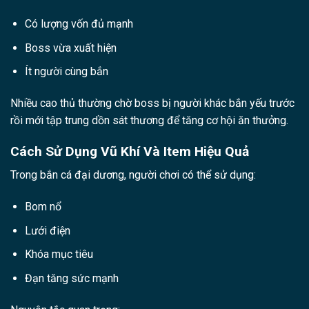
Có lượng vốn đủ mạnh
Boss vừa xuất hiện
Ít người cùng bắn
Nhiều cao thủ thường chờ boss bị người khác bắn yếu trước
rồi mới tập trung dồn sát thương để tăng cơ hội ăn thưởng.
Cách Sử Dụng Vũ Khí Và Item Hiệu Quả
Trong bắn cá đại dương, người chơi có thể sử dụng:
Bom nổ
Lưới điện
Khóa mục tiêu
Đạn tăng sức mạnh