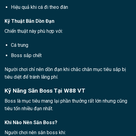
Hiệu quả khi cá đi theo đàn
Kỹ Thuật Bắn Dồn Đạn
Chiến thuật này phù hợp với:
Cá trung
Boss sắp chết
Người chơi chỉ nên dồn đạn khi chắc chắn mục tiêu sắp bị
tiêu diệt để tránh lãng phí.
Kỹ Năng Săn Boss Tại W88 VT
Boss là mục tiêu mang lại phần thưởng rất lớn nhưng cũng
tiêu tốn nhiều đạn nhất.
Khi Nào Nên Săn Boss?
Người chơi nên săn boss khi: