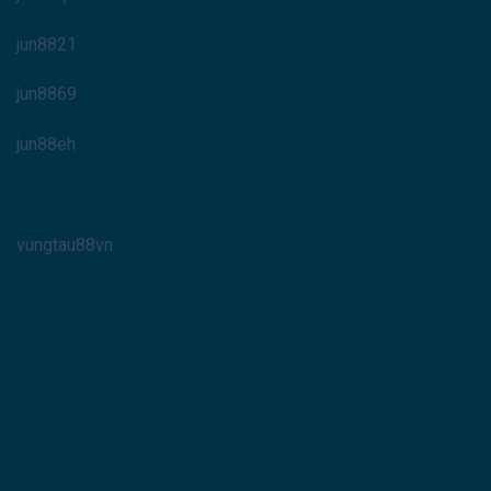
jun8821
jun8869
jun88eh
vungtau88vn