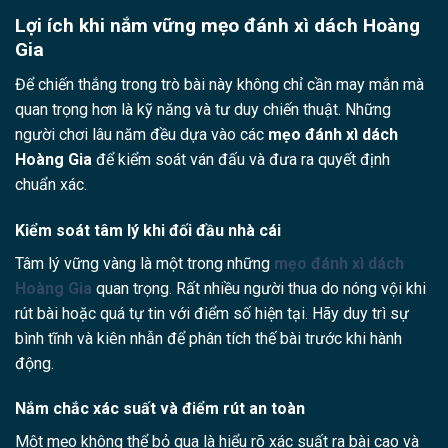
Lợi ích khi nắm vững mẹo đánh xì dách Hoàng
Gia
Để chiến thắng trong trò bài này không chỉ cần may mắn mà
quan trọng hơn là kỹ năng và tư duy chiến thuật. Những
người chơi lâu năm đều dựa vào các
mẹo đánh xì dách
Hoàng Gia
để kiểm soát ván đấu và đưa ra quyết định
chuẩn xác.
Kiểm soát tâm lý khi đối đầu nhà cái
Tâm lý vững vàng là một trong những
mẹo đánh xì dách
Hoàng Gia
quan trọng. Rất nhiều người thua do nóng vội khi
rút bài hoặc quá tự tin với điểm số hiện tại. Hãy duy trì sự
bình tĩnh và kiên nhẫn để phân tích thế bài trước khi hành
động.
Nắm chắc xác suất và điểm rút an toàn
Một mẹo không thể bỏ qua là hiểu rõ xác suất ra bài cao và