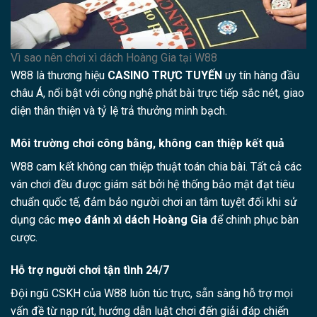
Vì sao nên chơi xì dách Hoàng Gia tại W88
W88 là thương hiệu
CASINO TRỰC TUYẾN
uy tín hàng đầu
châu Á, nổi bật với công nghệ phát bài trực tiếp sắc nét, giao
diện thân thiện và tỷ lệ trả thưởng minh bạch.
Môi trường chơi công bằng, không can thiệp kết quả
W88 cam kết không can thiệp thuật toán chia bài. Tất cả các
ván chơi đều được giám sát bởi hệ thống bảo mật đạt tiêu
chuẩn quốc tế, đảm bảo người chơi an tâm tuyệt đối khi sử
dụng các
mẹo đánh xì dách Hoàng Gia
để chinh phục bàn
cược.
Hỗ trợ người chơi tận tình 24/7
Đội ngũ CSKH của W88 luôn túc trực, sẵn sàng hỗ trợ mọi
vấn đề từ nạp rút, hướng dẫn luật chơi đến giải đáp chiến