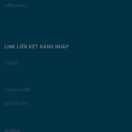
Người
Tính
w88sanloc
Mới
LINK LIÊN KẾT ĐĂNG NHẬP
12real
trungxoso88
gofun8 338
jun88qx