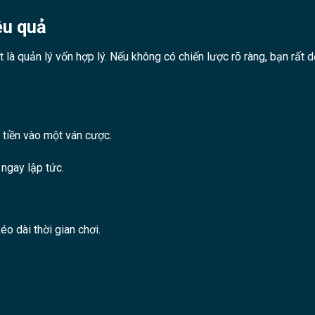
ệu quả
 là quản lý vốn hợp lý. Nếu không có chiến lược rõ ràng, bạn rất 
 tiền vào một ván cược.
 ngay lập tức.
éo dài thời gian chơi.