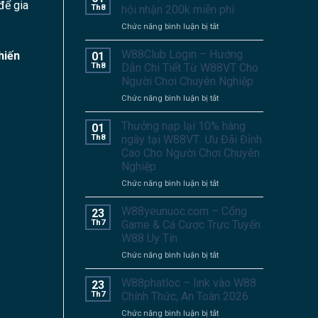
để gia
Th8
hội nhận 200k miễn phí
ở
Chức năng bình luận bị tắt
Giới
thiệu
W88Club Login – Hướng
hiến
01
về
Th8
Dẫn Chi Tiết Từ W88VT Cho
BH666.CC
Người Chơi Chuyên Nghiệp
và
ở
Chức năng bình luận bị tắt
cơ
W88Club
hội
Login
nhận
Thưởng nạp lại 10% hàng
01
–
200k
Th8
ngày tại W88VT: Ưu Đãi Đỉnh
Hướng
miễn
Cao Cho Người Chơi Chuyên
Dẫn
phí
Nghiệp
Chi
Tiết
ở
Chức năng bình luận bị tắt
Từ
Thưởng
W88VT
nạp
W88yeunuoc.com – Cổng
23
Cho
lại
Th7
Game & Cá Cược Trực Tuyến
Người
10%
W88 Uy Tín
Chơi
hàng
Chuyên
ở
Chức năng bình luận bị tắt
ngày
Nghiệp
W88yeunuoc.com
tại
–
W88VT:
W88phatloc – link vào W88
23
Cổng
Ưu
Th7
Chính Thức, An Toàn 2026
Game
Đãi
ở
Chức năng bình luận bị tắt
&
Đỉnh