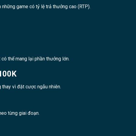
họn những game có tỷ lệ trả thưởng cao (RTP).
 có thể mang lại phần thưởng lớn.
 100K
 thay vì đặt cược ngẫu nhiên.
heo từng giai đoạn.