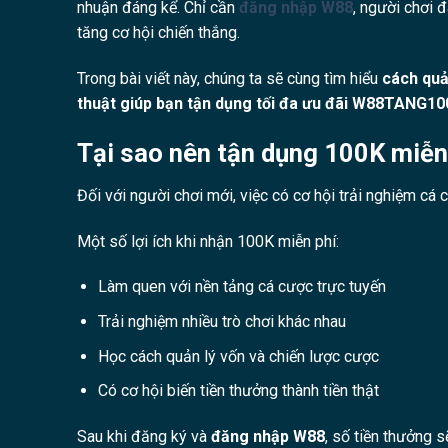
nhuận đáng kể. Chỉ cần
đăng nhập W88
, người chơi 
tăng cơ hội chiến thắng.
Trong bài viết này, chúng ta sẽ cùng tìm hiểu
cách quả
thuật giúp bạn tận dụng tối đa ưu đãi W88TANG10
Tại sao nên tận dụng 100K mi
Đối với người chơi mới, việc có cơ hội trải nghiệm cá
Một số lợi ích khi nhận 100K miễn phí:
Làm quen với nền tảng cá cược trực tuyến
Trải nghiệm nhiều trò chơi khác nhau
Học cách quản lý vốn và chiến lược cược
Có cơ hội biến tiền thưởng thành tiền thật
Sau khi đăng ký và
đăng nhập W88
, số tiền thưởng 