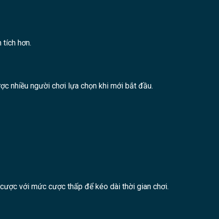
 tích hơn.
c nhiều người chơi lựa chọn khi mới bắt đầu.
 cược với mức cược thấp để kéo dài thời gian chơi.