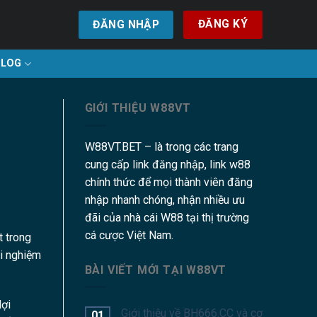
ĐĂNG KÝ
ĐĂNG NHẬP
BLOG
GIỚI THIỆU W88VT
W88VT.BET – là trong các trang
cung cấp link đăng nhập, link w88
chính thức để mọi thành viên đăng
nhập nhanh chóng, nhận nhiều ưu
đãi của nhà cái W88 tại thị trường
cá cược Việt Nam.
t trong
i nghiệm
BÀI VIẾT MỚI TẠI W88VT
lợi
Giới thiệu về BH666.CC và cơ
01