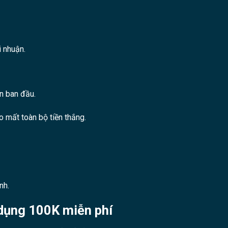
i nhuận.
ốn ban đầu.
o mất toàn bộ tiền thắng.
nh.
 dụng 100K miễn phí