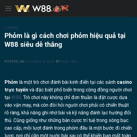
Skip
to
content
CASINO
Phỏm là gì cách chơi phỏm hiệu quả tại
W88 siêu dễ thắng
POSTED ON
8 THÁNG 8, 2025
BY
ANG ANG
Phỏm
là một trò chơi đánh bài kinh điển tại các sảnh
casino
trực tuyến
và đặc biệt phổ biến trong cộng đồng người chơi
tại
W88
. Trò chơi này không chỉ đơn thuần là đặt cược dựa
vào vận may, mà còn đòi hỏi người chơi phải có chiến thuật
rõ ràng, khả năng ghi nhớ bài và kỹ năng đánh lạc hướng đối
thủ. Cũng giống như những bàn cược trí tuệ trong sòng bạc
cao cấp, mỗi lượt đánh trong phỏm đều là một bước đi chiến
lược, nơi chỉ cần một nước bài sai có thể khiến bạn mất toàn