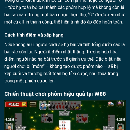
Vòng chơi kết thúc khi nọc chỉ còn lại 1 lá hoặc có người “Ù”
– tức hạ toàn bộ bài thành các phỏm hợp lệ mà không còn lá
bài rác nào. Trong một bàn cược thực thụ, “Ù” được xem như
một cú all-in thành công, thể hiện trình độ áp đảo hoàn toàn.
Cách tính điểm và xếp hạng
Nếu không ai ù, người chơi sẽ hạ bài và tính tổng điểm các lá
bài rác còn lại. Người ít điểm nhất thắng. Trường hợp hòa
điểm, người nào hạ bài trước sẽ giành ưu thế. Đặc biệt, nếu
người chơi bị “móm” – không tạo được phỏm nào – sẽ bị
xếp cuối và thường mất toàn bộ tiền cược, như thua trắng
trong một phiên cược lớn.
Chiến thuật chơi phỏm hiệu quả tại W88