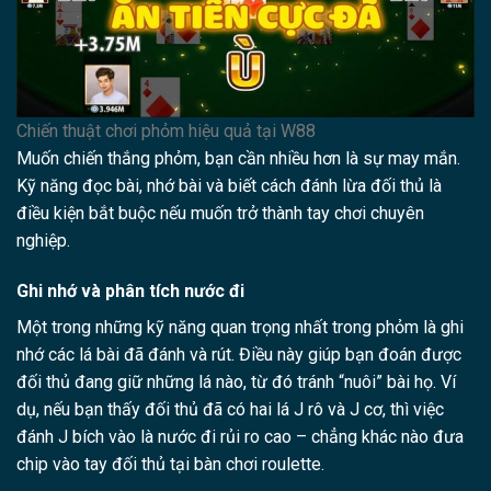
Chiến thuật chơi phỏm hiệu quả tại W88
Muốn chiến thắng phỏm, bạn cần nhiều hơn là sự may mắn.
Kỹ năng đọc bài, nhớ bài và biết cách đánh lừa đối thủ là
điều kiện bắt buộc nếu muốn trở thành tay chơi chuyên
nghiệp.
Ghi nhớ và phân tích nước đi
Một trong những kỹ năng quan trọng nhất trong phỏm là ghi
nhớ các lá bài đã đánh và rút. Điều này giúp bạn đoán được
đối thủ đang giữ những lá nào, từ đó tránh “nuôi” bài họ. Ví
dụ, nếu bạn thấy đối thủ đã có hai lá J rô và J cơ, thì việc
đánh J bích vào là nước đi rủi ro cao – chẳng khác nào đưa
chip vào tay đối thủ tại bàn chơi roulette.