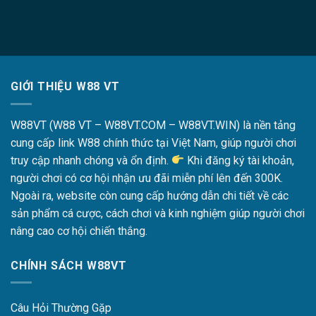
GIỚI THIỆU W88 VT
W88VT (W88 VT – W88VT.COM – W88VT.WIN) là nền tảng
cung cấp link W88 chính thức tại Việt Nam, giúp người chơi
truy cập nhanh chóng và ổn định.
Khi đăng ký tài khoản,
người chơi có cơ hội nhận ưu đãi miễn phí lên đến 300K.
Ngoài ra, website còn cung cấp hướng dẫn chi tiết về các
sản phẩm cá cược, cách chơi và kinh nghiệm giúp người chơi
nâng cao cơ hội chiến thắng.
CHÍNH SÁCH W88VT
Câu Hỏi Thường Gặp