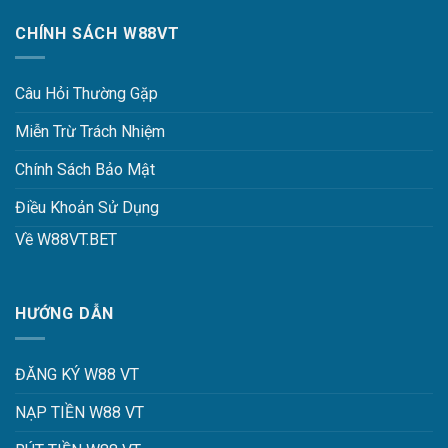
CHÍNH SÁCH W88VT
Câu Hỏi Thường Gặp
Miễn Trừ Trách Nhiệm
Chính Sách Bảo Mật
Điều Khoản Sử Dụng
Về W88VT.BET
HƯỚNG DẪN
ĐĂNG KÝ W88
VT
NẠP TIỀN W88
VT