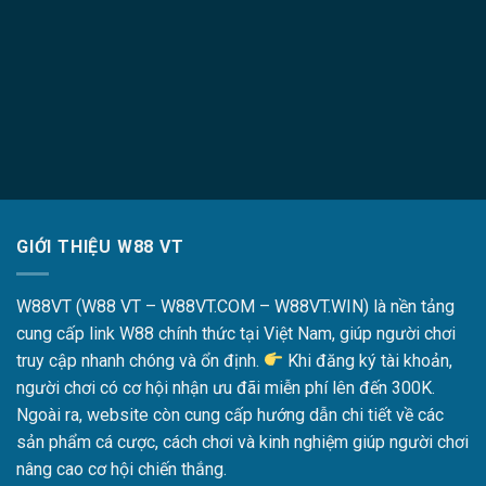
GIỚI THIỆU W88 VT
W88VT (W88 VT – W88VT.COM – W88VT.WIN) là nền tảng
cung cấp link W88 chính thức tại Việt Nam, giúp người chơi
truy cập nhanh chóng và ổn định.
Khi đăng ký tài khoản,
người chơi có cơ hội nhận ưu đãi miễn phí lên đến 300K.
Ngoài ra, website còn cung cấp hướng dẫn chi tiết về các
sản phẩm cá cược, cách chơi và kinh nghiệm giúp người chơi
nâng cao cơ hội chiến thắng.