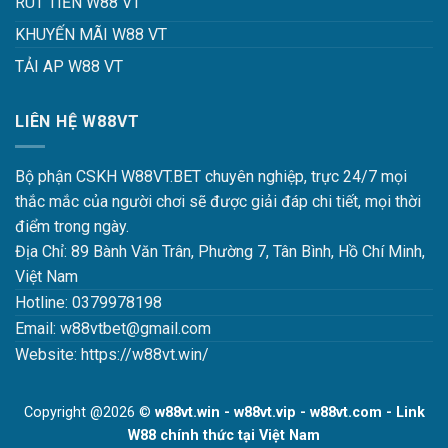
RÚT TIỀN W88
VT
KHUYẾN MÃI W88 VT
TẢI AP W88
VT
LIÊN HỆ W88VT
Bộ phận CSKH W88VT.BET chuyên nghiệp, trực 24/7 mọi
thắc mắc của người chơi sẽ được giải đáp chi tiết, mọi thời
điểm trong ngày.
Địa Chỉ: 89 Bành Văn Trân, Phường 7, Tân Bình, Hồ Chí Minh,
Việt Nam
Hotline: 0379978198
Email: w88vtbet@gmail.com
Website: https://w88vt.win/
Copyright @2026 ©
w88vt.win - w88vt.vip - w88vt.com - Link
W88 chính thức tại Việt Nam