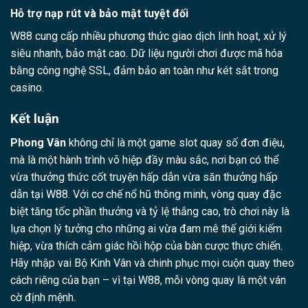
Hỗ trợ nạp rút và bảo mật tuyệt đối
W88 cung cấp nhiều phương thức giao dịch linh hoạt, xử lý
siêu nhanh, bảo mật cao. Dữ liệu người chơi được mã hóa
bằng công nghệ SSL, đảm bảo an toàn như két sắt trong
casino.
Kết luận
Phong Vân
không chỉ là một game slot quay số đơn điệu,
mà là một hành trình võ hiệp đầy màu sắc, nơi bạn có thể
vừa thưởng thức cốt truyện hấp dẫn vừa săn thưởng hấp
dẫn tại W88. Với cơ chế nổ hũ thông minh, vòng quay đặc
biệt tăng tốc phần thưởng và tỷ lệ thắng cao, trò chơi này là
lựa chọn lý tưởng cho những ai vừa đam mê thế giới kiếm
hiệp, vừa thích cảm giác hồi hộp của bàn cược thực chiến.
Hãy nhập vai Bộ Kinh Vân và chinh phục mọi cuộn quay theo
cách riêng của bạn – vì tại W88, mỗi vòng quay là một ván
cờ định mệnh.