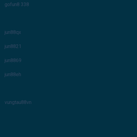
gofun8 338
jun88qx
jun8821
jun8869
jun88eh
vungtau88vn