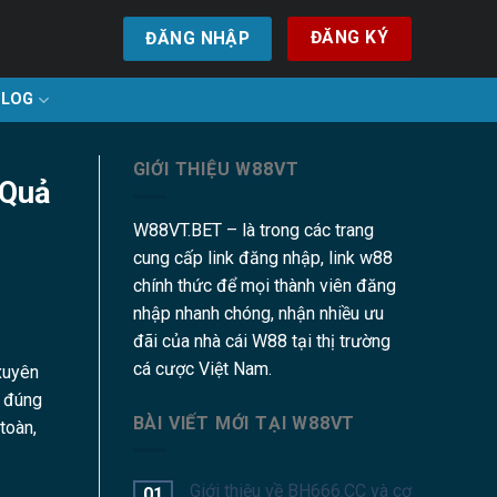
ĐĂNG KÝ
ĐĂNG NHẬP
BLOG
GIỚI THIỆU W88VT
 Quả
W88VT.BET – là trong các trang
cung cấp link đăng nhập, link w88
chính thức để mọi thành viên đăng
nhập nhanh chóng, nhận nhiều ưu
đãi của nhà cái W88 tại thị trường
cá cược Việt Nam.
 xuyên
m đúng
BÀI VIẾT MỚI TẠI W88VT
toàn,
Giới thiệu về BH666.CC và cơ
01