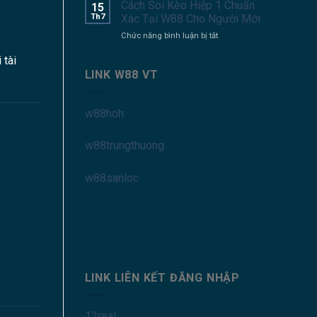
Đĩa
W88Club
Cho
Cách Soi Kèo Hiệp 1 Chuẩn
15
Online
Qua
Tân
Th7
Xác Tại W88 Cho Người Mới
Tại
W88VT
Thủ
ở
Chức năng bình luận bị tắt
W88
–
2026
Cách
VT
An
 tài
Soi
–
Toàn,
Kèo
LINK W88 VT
Sân
Nhanh
Hiệp
Chơi
Gọn
1
Dân
2026
Chuẩn
Gian
w88hoh
Xác
Số
Tại
Hóa
W88
w88trungthuong
Đầy
Cho
Kịch
Người
Tính
w88sanloc
Mới
LINK LIÊN KẾT ĐĂNG NHẬP
12real