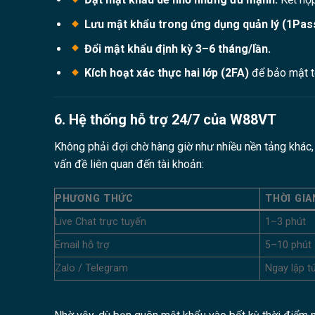
Lưu mật khẩu trong ứng dụng quản lý (1Pass
Đổi mật khẩu định kỳ 3–6 tháng/lần.
Kích hoạt xác thực hai lớp (2FA)
để bảo mật tố
6. Hệ thống hỗ trợ 24/7 của W88VT
Không phải đợi chờ hàng giờ như nhiều nền tảng khác
vấn đề liên quan đến tài khoản:
PHƯƠNG THỨC
THỜI GIA
Live Chat trực tuyến
1–3 phút
Email hỗ trợ
5–10 phút
Zalo / Telegram
Ngay lập t