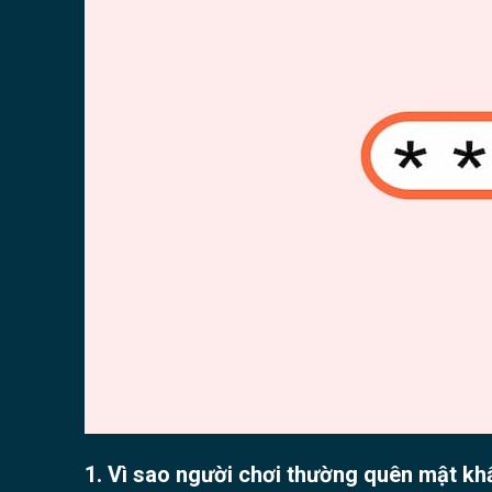
1. Vì sao người chơi thường quên mật 