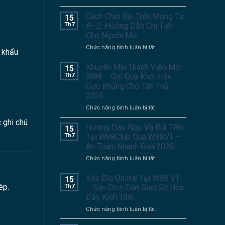
W88phatloc
Cá
Cao
–
Cách Chơi Bài Trên Mạng Từ
Cược
Cho
15
link
Trực
Người
Th7
A–Z: Hướng Dẫn Chi Tiết
vào
Tuyến
Chơi
Cho Người Mới
W88
W88
Chuyên
ở
Chức năng bình luận bị tắt
Chính
Uy
Nghiệp
 khẩu
Cách
Thức,
Tín
Chơi
An
Khuyến Mãi Thành Viên Mới
15
Bài
Toàn
Th7
W88 – Gói Quà Khởi Đầu
Trên
2026
Cực Khủng Cho Tân Thủ
Mạng
2026
Từ
A–
ở
Chức năng bình luận bị tắt
Z:
Khuyến
 ghi chú
Hướng
Mãi
Hướng Dẫn Nạp Và Rút Tiền
15
Dẫn
Thành
Th7
Tại W88Club Qua W88VT –
Chi
Viên
An Toàn, Nhanh Gọn 2026
Tiết
Mới
Cho
ở
Chức năng bình luận bị tắt
W88
Người
Hướng
–
Mới
Dẫn
Gói
Xóc Đĩa Online Tại W88 VT
15
Nạp
Quà
ép.
Th7
– Sân Chơi Dân Gian Số Hóa
Và
Khởi
Đầy Kịch Tính
Rút
Đầu
ở
Chức năng bình luận bị tắt
Tiền
Cực
Xóc
Tại
Khủng