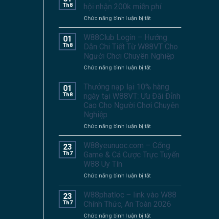
Th8
hội nhận 200k miễn phí
ở
Chức năng bình luận bị tắt
Giới
thiệu
W88Club Login – Hướng
01
về
Th8
Dẫn Chi Tiết Từ W88VT Cho
BH666.CC
Người Chơi Chuyên Nghiệp
và
ở
Chức năng bình luận bị tắt
cơ
W88Club
hội
Login
nhận
Thưởng nạp lại 10% hàng
01
–
200k
Th8
ngày tại W88VT: Ưu Đãi Đỉnh
Hướng
miễn
Cao Cho Người Chơi Chuyên
Dẫn
phí
Nghiệp
Chi
Tiết
ở
Chức năng bình luận bị tắt
Từ
Thưởng
W88VT
nạp
W88yeunuoc.com – Cổng
23
Cho
lại
Th7
Game & Cá Cược Trực Tuyến
Người
10%
W88 Uy Tín
Chơi
hàng
Chuyên
ở
Chức năng bình luận bị tắt
ngày
Nghiệp
W88yeunuoc.com
tại
–
W88VT:
W88phatloc – link vào W88
23
Cổng
Ưu
Th7
Chính Thức, An Toàn 2026
Game
Đãi
ở
Chức năng bình luận bị tắt
&
Đỉnh