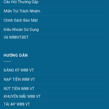
Câu Hỏi Thường Gặp
Miễn Trừ Trách Nhiệm
Chính Sách Bảo Mật
Điều Khoản Sử Dụng
Về W88VT.BET
HƯỚNG DẪN
ĐĂNG KÝ W88
VT
NẠP TIỀN W88
VT
RÚT TIỀN W88
VT
KHUYẾN MÃI W88 VT
TẢI AP W88
VT