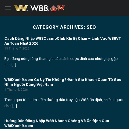
Skip
to
content
CATEGORY ARCHIVES:
SEO
Cách Đăng Nhập W88CasinoClub Khi Bị Chặn – Link Vào W88VT
An Toàn Nhất 2026
15 Tháng 7, 2026
Bạn đang nóng lòng tham gia các sảnh cược đỉnh cao nhưng lại gặp
tình [...]
W88Xanh9.com Có Uy Tín Không? Đánh Giá Khách Quan Từ Góc
Nhìn Người Dùng Việt Nam
1 Tháng 6, 2026
Trong quá trình tìm kiếm đường dẫn truy cập W88 ổn định, nhiều người
chơi [...]
Hướng Dẫn Đăng Nhập W88 Nhanh Chóng Và Ổn Định Qua
W88Xanh9.com