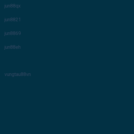
jun88qx
jun8821
jun8869
jun88eh
vungtau88vn