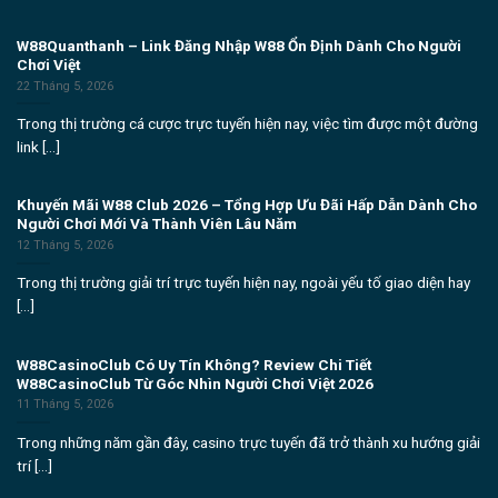
W88Quanthanh – Link Đăng Nhập W88 Ổn Định Dành Cho Người
Chơi Việt
22 Tháng 5, 2026
Trong thị trường cá cược trực tuyến hiện nay, việc tìm được một đường
link [...]
Khuyến Mãi W88 Club 2026 – Tổng Hợp Ưu Đãi Hấp Dẫn Dành Cho
Người Chơi Mới Và Thành Viên Lâu Năm
12 Tháng 5, 2026
Trong thị trường giải trí trực tuyến hiện nay, ngoài yếu tố giao diện hay
[...]
W88CasinoClub Có Uy Tín Không? Review Chi Tiết
W88CasinoClub Từ Góc Nhìn Người Chơi Việt 2026
11 Tháng 5, 2026
Trong những năm gần đây, casino trực tuyến đã trở thành xu hướng giải
trí [...]