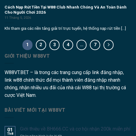
Cách Nạp Rút Tiền Tại W88 Club Nhanh Chóng Và An Toàn Dành
Cho Người Chơi 2026
11 Tháng 5, 2026
Khi tham gia các nền tảng giải trí trực tuyến, hệ thống nạp rút tiền [...]
1
2
3
4
…
7
GIỚI THIỆU W88VT
W88VT.BET – là trong các trang cung cấp link đăng nhập,
link w88 chính thức để mọi thành viên đăng nhập nhanh
chóng, nhận nhiều ưu đãi của nhà cái W88 tại thị trường cá
cược Việt Nam.
BÀI VIẾT MỚI TẠI W88VT
Giới thiệu về BH666.CC và cơ hội nhận 200k miễn phí
01
Th8
ở