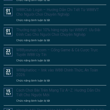
Chức năng bình luận bị tắt
Giới
thiệu
W88Club Login – Hướng Dẫn Chi Tiết Từ W88VT
01
về
Th8
Cho Người Chơi Chuyên Nghiệp
BH666.CC
ở
Chức năng bình luận bị tắt
và
W88Club
cơ
Login
Thưởng nạp lại 10% hàng ngày tại W88VT: Ưu Đãi
hội
01
–
nhận
Th8
Đỉnh Cao Cho Người Chơi Chuyên Nghiệp
Hướng
200k
ở
Chức năng bình luận bị tắt
Dẫn
miễn
Thưởng
Chi
phí
nạp
W88yeunuoc.com – Cổng Game & Cá Cược Trực
Tiết
23
lại
Từ
Th7
Tuyến W88 Uy Tín
10%
W88VT
ở
Chức năng bình luận bị tắt
hàng
Cho
W88yeunuoc.com
ngày
Người
–
W88phatloc – link vào W88 Chính Thức, An Toàn
tại
23
Chơi
Cổng
W88VT:
Th7
2026
Chuyên
Game
Ưu
Nghiệp
ở
Chức năng bình luận bị tắt
&
Đãi
W88phatloc
Cá
Đỉnh
–
Cách Chơi Bài Trên Mạng Từ A–Z: Hướng Dẫn Chi
Cược
15
Cao
link
Trực
Th7
Tiết Cho Người Mới
Cho
vào
Tuyến
Người
ở
Chức năng bình luận bị tắt
W88
W88
Chơi
Cách
Chính
Uy
Chuyên
Chơi
Thức,