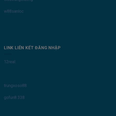
Cho
Kịch
Người
Tính
w88sanloc
Mới
LINK LIÊN KẾT ĐĂNG NHẬP
12real
trungxoso88
gofun8 338