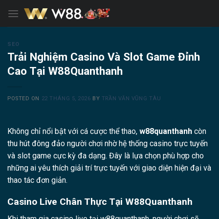
Skip
to
content
SEO
Trải Nghiệm Casino Và Slot Game Đỉnh
Cao Tại W88Quanthanh
POSTED ON
22 THÁNG 5, 2026
BY
TRẦN VĂN VŨNG TÀU
Không chỉ nổi bật với cá cược thể thao,
w88quanthanh
còn
thu hút đông đảo người chơi nhờ hệ thống casino trực tuyến
và slot game cực kỳ đa dạng. Đây là lựa chọn phù hợp cho
những ai yêu thích giải trí trực tuyến với giao diện hiện đại và
thao tác đơn giản.
Casino Live Chân Thực Tại W88Quanthanh
Khi tham gia casino live tại w88quanthanh, người chơi sẽ