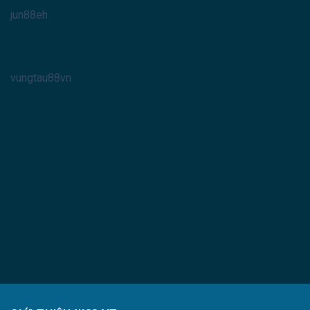
jun88eh
vungtau88vn