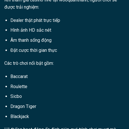
được trải nghiệm:
Dealer thật phát trực tiếp
Hình ảnh HD sắc nét
Âm thanh sống động
Đặt cược thời gian thực
Các trò chơi nổi bật gồm:
Baccarat
Roulette
Sicbo
Dragon Tiger
Blackjack