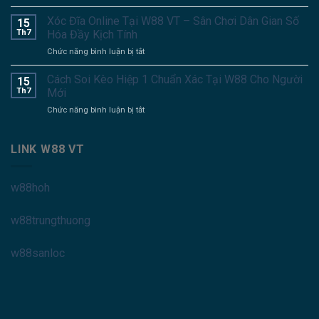
Hướng
W88
Chi
Dẫn
Xóc Đĩa Online Tại W88 VT – Sân Chơi Dân Gian Số
–
15
Tiết
Nạp
Gói
Th7
Hóa Đầy Kịch Tính
Cho
Và
Quà
Người
ở
Chức năng bình luận bị tắt
Rút
Khởi
Mới
Xóc
Tiền
Đầu
Đĩa
Cách Soi Kèo Hiệp 1 Chuẩn Xác Tại W88 Cho Người
Tại
15
Cực
Online
W88Club
Th7
Mới
Khủng
Tại
Qua
Cho
ở
Chức năng bình luận bị tắt
W88
W88VT
Tân
Cách
VT
–
Thủ
Soi
–
An
2026
Kèo
LINK W88 VT
Sân
Toàn,
Hiệp
Chơi
Nhanh
1
Dân
Gọn
Chuẩn
Gian
w88hoh
2026
Xác
Số
Tại
Hóa
W88
w88trungthuong
Đầy
Cho
Kịch
Người
Tính
w88sanloc
Mới