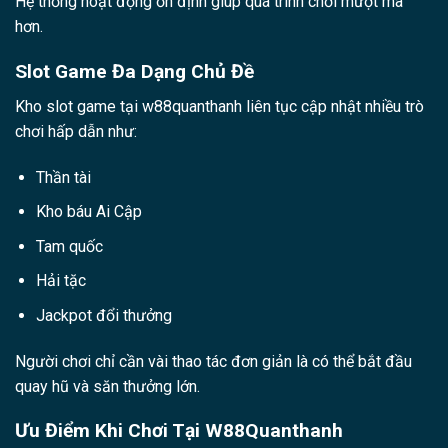
Hệ thống hoạt động ổn định giúp quá trình chơi mượt mà
hơn.
Slot Game Đa Dạng Chủ Đề
Kho slot game tại w88quanthanh liên tục cập nhật nhiều trò
chơi hấp dẫn như:
Thần tài
Kho báu Ai Cập
Tam quốc
Hải tặc
Jackpot đổi thưởng
Người chơi chỉ cần vài thao tác đơn giản là có thể bắt đầu
quay hũ và săn thưởng lớn.
Ưu Điểm Khi Chơi Tại W88Quanthanh