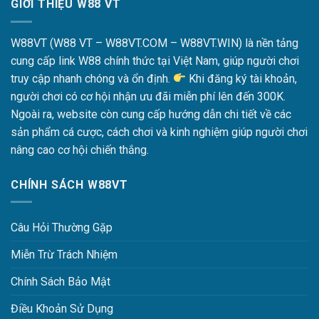
GIỚI THIỆU W88 VT
W88VT (W88 VT – W88VT.COM – W88VT.WIN) là nền tảng
cung cấp link W88 chính thức tại Việt Nam, giúp người chơi
truy cập nhanh chóng và ổn định.
Khi đăng ký tài khoản,
người chơi có cơ hội nhận ưu đãi miễn phí lên đến 300K.
Ngoài ra, website còn cung cấp hướng dẫn chi tiết về các
sản phẩm cá cược, cách chơi và kinh nghiệm giúp người chơi
nâng cao cơ hội chiến thắng.
CHÍNH SÁCH W88VT
Câu Hỏi Thường Gặp
Miễn Trừ Trách Nhiệm
Chính Sách Bảo Mật
Điều Khoản Sử Dụng