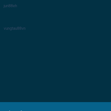
jun88eh
vungtau88vn