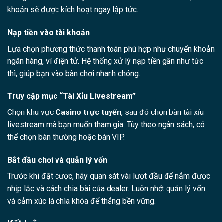
khoản sẽ được kích hoạt ngay lập tức.
Nạp tiền vào tài khoản
Lựa chọn phương thức thanh toán phù hợp như chuyển khoản
ngân hàng, ví điện tử. Hệ thống xử lý nạp tiền gần như tức
thì, giúp bạn vào bàn chơi nhanh chóng.
Truy cập mục “Tài Xỉu Livestream”
Chọn khu vực
Casino trực tuyến
, sau đó chọn bàn tài xỉu
livestream mà bạn muốn tham gia. Tùy theo ngân sách, có
thể chọn bàn thường hoặc bàn VIP.
Bắt đầu chơi và quản lý vốn
Trước khi đặt cược, hãy quan sát vài lượt đầu để nắm được
nhịp lắc và cách chia bài của dealer. Luôn nhớ: quản lý vốn
và cảm xúc là chìa khóa để thắng bền vững.