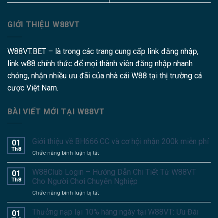
GIỚI THIỆU W88VT
W88VT.BET – là trong các trang cung cấp link đăng nhập,
link w88 chính thức để mọi thành viên đăng nhập nhanh
chóng, nhận nhiều ưu đãi của nhà cái W88 tại thị trường cá
cược Việt Nam.
BÀI VIẾT MỚI TẠI W88VT
Giới thiệu về BH666.CC và cơ hội nhận 200k miễn phí
01
Th8
ở
Chức năng bình luận bị tắt
Giới
thiệu
W88Club Login – Hướng Dẫn Chi Tiết Từ W88VT
01
về
Th8
Cho Người Chơi Chuyên Nghiệp
BH666.CC
ở
Chức năng bình luận bị tắt
và
W88Club
cơ
Login
Thưởng nạp lại 10% hàng ngày tại W88VT: Ưu Đãi
hội
01
–