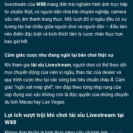
livestream của
W88
mang đến trải nghiệm hình ảnh trực tiếp
từ studio thật, có người dẫn chia bài chuyên nghiệp, camera
sắc nét, âm thanh trung thực. Mỗi lượt đổ xí ngầu đều có sự
tương tác hai chiều giữa người chơi và người dẫn – điều làm
nên điểm đặc biệt và kích thích tâm lý cược chân thực hơn
bao giờ hết.
Cảm giác cược như đang ngồi tại bàn chơi thật sự
Khi tham gia
tài xỉu Livestream
, người chơi có thể theo dõi
mọi chuyển động của viên xí ngầu, thao tác của dealer và
quy trình cược như tại các sòng bài tiêu chuẩn châu Á. Cảm
giác “ngồi sát mép ghế”, tim đập theo từng nhịp rung của
cúp đựng xúc xắc không còn là đặc quyền của những chuyến
du lịch Macau hay Las Vegas.
Lợi ích vượt trội khi chơi tài xỉu Livestream tại
W88
Không đơn thuần là hình thức nâng cấp về hình ảnh,
tài xỉu