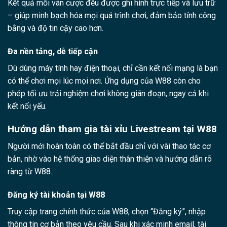
Kết quả mỗi ván cược đều được ghi hình trực tiếp và lưu trữ
– giúp minh bạch hóa mọi quá trình chơi, đảm bảo tính công
bằng và độ tin cậy cao hơn.
Đa nền tảng, dễ tiếp cận
Dù dùng máy tính hay điện thoại, chỉ cần kết nối mạng là bạn
có thể chơi mọi lúc mọi nơi. Ứng dụng của W88 còn cho
phép tối ưu trải nghiệm chơi không gián đoạn, ngay cả khi
kết nối yếu.
Hướng dẫn tham gia tài xỉu Livestream tại W88
Người mới hoàn toàn có thể bắt đầu chỉ với vài thao tác cơ
bản, nhờ vào hệ thống giao diện thân thiện và hướng dẫn rõ
ràng từ W88.
Đăng ký tài khoản tại W88
Truy cập trang chính thức của W88, chọn “Đăng ký”, nhập
thông tin cơ bản theo yêu cầu. Sau khi xác minh email, tài