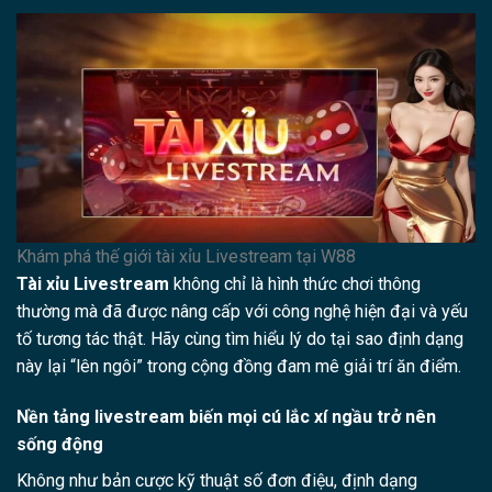
Khám phá thế giới tài xỉu Livestream tại W88
Tài xỉu Livestream
không chỉ là hình thức chơi thông
thường mà đã được nâng cấp với công nghệ hiện đại và yếu
tố tương tác thật. Hãy cùng tìm hiểu lý do tại sao định dạng
này lại “lên ngôi” trong cộng đồng đam mê giải trí ăn điểm.
Nền tảng livestream biến mọi cú lắc xí ngầu trở nên
sống động
Không như bản cược kỹ thuật số đơn điệu, định dạng