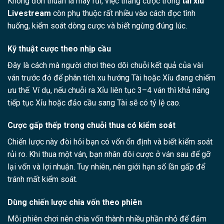
Không đơn thuần là may rủi, việc thắng cược trong
tài xỉu
Livestream
còn phụ thuộc rất nhiều vào cách đọc tình
huống, kiểm soát dòng cược và biết ngừng đúng lúc.
Kỹ thuật cược theo nhịp cầu
Đây là cách mà người chơi theo dõi chuỗi kết quả của vài
ván trước đó để phân tích xu hướng Tài hoặc Xỉu đang chiếm
ưu thế. Ví dụ, nếu chuỗi ra Xỉu liên tục 3–4 ván thì khả năng
tiếp tục Xỉu hoặc đảo cầu sang Tài sẽ có tỷ lệ cao.
Cược gấp thếp trong chuỗi thua có kiểm soát
Chiến lược này đòi hỏi bạn có vốn ổn định và biết kiểm soát
rủi ro. Khi thua một ván, bạn nhân đôi cược ở ván sau để gỡ
lại vốn và lợi nhuận. Tuy nhiên, nên giới hạn số lần gấp để
tránh mất kiểm soát.
Dùng chiến lược chia vốn theo phiên
Mỗi phiên chơi nên chia vốn thành nhiều phần nhỏ để đảm