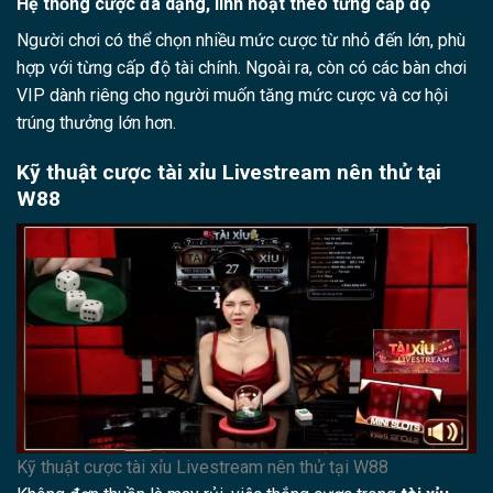
Hệ thống cược đa dạng, linh hoạt theo từng cấp độ
Người chơi có thể chọn nhiều mức cược từ nhỏ đến lớn, phù
hợp với từng cấp độ tài chính. Ngoài ra, còn có các bàn chơi
VIP dành riêng cho người muốn tăng mức cược và cơ hội
trúng thưởng lớn hơn.
Kỹ thuật cược tài xỉu Livestream nên thử tại
W88
Kỹ thuật cược tài xỉu Livestream nên thử tại W88