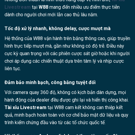
Livestream
tại
W88
mang đến nhiều ưu điểm thực tiễn
dành cho người chơi mới lẫn cao thủ lâu năm.
Tốc độ xử lý nhanh, không delay, cược mượt mà
Hệ thống của W88 vận hành trên băng thông cao, giúp truyền
hình trực tiếp mượt mà, gần như không có độ trễ. Điều này
cực kỳ quan trọng với các phiên cược sát giờ hoặc khi người
chơi áp dụng các chiến thuật dựa trên tâm lý và nhịp cược
liên tục.
Đảm bảo minh bạch, công bằng tuyệt đối
Với camera quay 360 độ, không có kịch bản dàn dựng, mọi
hành động của dealer đều được ghi lại và hiển thị công khai.
Tài xỉu Livestream
tại W88 cam kết không can thiệp kết
quả, minh bạch hoàn toàn với cơ chế bảo mật dữ liệu và quy
trình kiểm chứng đầu vào từ các tổ chức quốc tế.