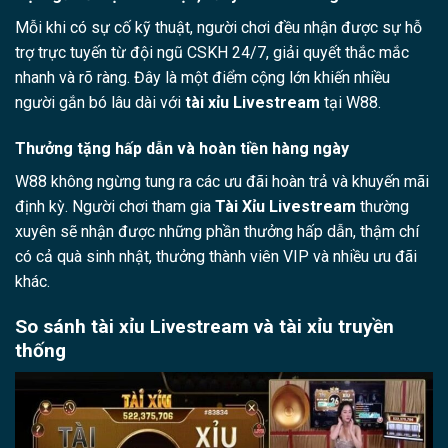
Mỗi khi có sự cố kỹ thuật, người chơi đều nhận được sự hỗ
trợ trực tuyến từ đội ngũ CSKH 24/7, giải quyết thắc mắc
nhanh và rõ ràng. Đây là một điểm cộng lớn khiến nhiều
người gắn bó lâu dài với
tài xỉu Livestream
tại W88.
Thưởng tặng hấp dẫn và hoàn tiền hàng ngày
W88 không ngừng tung ra các ưu đãi hoàn trả và khuyến mãi
định kỳ. Người chơi tham gia
Tài Xỉu Livestream
thường
xuyên sẽ nhận được những phần thưởng hấp dẫn, thậm chí
có cả quà sinh nhật, thưởng thành viên VIP và nhiều ưu đãi
khác.
So sánh tài xỉu Livestream và tài xỉu truyền
thống