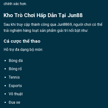
chính xác hơn.
Kho Trò Chơi Hấp Dẫn Tại Jun88
Sau khi truy cập thành công qua Jun8869, người chơi có thể
trải nghiệm hàng loạt sản phẩm giải trí nổi bật như:
Cá cược thể thao
Hỗ trợ đa dạng bộ môn:
Bóng đá
Bóng rổ
Tennis
Esports
Võ thuật
Đua xe