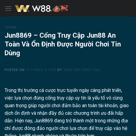
Skip
to
content
JUN88
Jun8869 – Cổng Truy Cập Jun88 An
Toàn Và Ổn Định Được Người Chơi Tin
Dùng
POSTED ON
11 THÁNG 5, 2026
BY
TRẦN VĂN VŨNG TÀU
Trong thị trường cá cược trực tuyến ngày càng phát triển,
việc lựa chọn đúng cổng truy cập uy tín là yếu tố vô cùng
quan trọng giúp người chơi đảm bảo an toàn tài khoản, giao
dịch ổn định và nhận đầy đủ các chương trình ưu đãi hấp
dẫn. Hiện nay, Jun8869 đang trở thành một trong những địa
chỉ được đông đảo người chơi lựa chọn để truy cập vào hệ
thống Jun88 nhanh chóng và thuận tiện hơn.