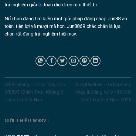
trải nghiệm giải trí toàn diện trên mọi thiết bị.
Nếu bạn đang tìm kiếm một giải pháp đăng nhập Jun88 an
toàn, tiện lợi và mượt mà hơn, Jun8869 chắc chắn là lựa
chọn rất đáng trải nghiệm hiện nay.
W88Halong – Cổng Truy Cập
Vungtau88vn – Cổng Đăng
W88VT Chính Thức Không Bị
Nhập & Đăng Ký VN88 Mới
Chặn Tại Việt Nam
Nhất Tại Việt Nam 2026
GIỚI THIỆU W88VT