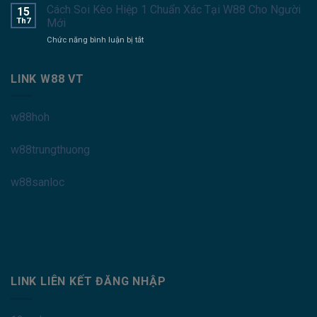
Đĩa
Cách Soi Kèo Hiệp 1 Chuẩn Xác Tại W88 Cho Người
Tại
15
Cực
Online
W88Club
Th7
Mới
Khủng
Tại
Qua
Cho
ở
Chức năng bình luận bị tắt
W88
W88VT
Tân
Cách
VT
–
Thủ
Soi
–
An
2026
Kèo
LINK W88 VT
Sân
Toàn,
Hiệp
Chơi
Nhanh
1
Dân
Gọn
Chuẩn
Gian
w88hoh
2026
Xác
Số
Tại
Hóa
W88
w88trungthuong
Đầy
Cho
Kịch
Người
Tính
w88sanloc
Mới
LINK LIÊN KẾT ĐĂNG NHẬP