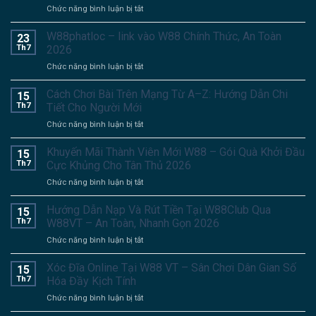
W88VT
ở
Chức năng bình luận bị tắt
hàng
Cho
W88yeunuoc.com
ngày
Người
–
W88phatloc – link vào W88 Chính Thức, An Toàn
tại
23
Chơi
Cổng
W88VT:
Th7
2026
Chuyên
Game
Ưu
Nghiệp
ở
Chức năng bình luận bị tắt
&
Đãi
W88phatloc
Cá
Đỉnh
–
Cách Chơi Bài Trên Mạng Từ A–Z: Hướng Dẫn Chi
Cược
15
Cao
link
Trực
Th7
Tiết Cho Người Mới
Cho
vào
Tuyến
Người
ở
Chức năng bình luận bị tắt
W88
W88
Chơi
Cách
Chính
Uy
Chuyên
Chơi
Khuyến Mãi Thành Viên Mới W88 – Gói Quà Khởi Đầu
Thức,
15
Tín
Nghiệp
Bài
An
Th7
Cực Khủng Cho Tân Thủ 2026
Trên
Toàn
ở
Chức năng bình luận bị tắt
Mạng
2026
Khuyến
Từ
Mãi
Hướng Dẫn Nạp Và Rút Tiền Tại W88Club Qua
A–
15
Thành
Z:
Th7
W88VT – An Toàn, Nhanh Gọn 2026
Viên
Hướng
ở
Chức năng bình luận bị tắt
Mới
Dẫn
Hướng
W88
Chi
Dẫn
Xóc Đĩa Online Tại W88 VT – Sân Chơi Dân Gian Số
–
15
Tiết
Nạp
Gói
Th7
Hóa Đầy Kịch Tính
Cho
Và
Quà
Người
ở
Chức năng bình luận bị tắt
Rút
Khởi
Mới
Xóc
Tiền
Đầu