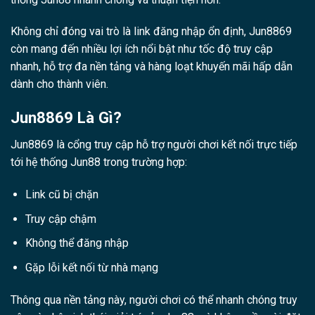
Không chỉ đóng vai trò là link đăng nhập ổn định, Jun8869
còn mang đến nhiều lợi ích nổi bật như tốc độ truy cập
nhanh, hỗ trợ đa nền tảng và hàng loạt khuyến mãi hấp dẫn
dành cho thành viên.
Jun8869 Là Gì?
Jun8869 là cổng truy cập hỗ trợ người chơi kết nối trực tiếp
tới hệ thống Jun88 trong trường hợp:
Link cũ bị chặn
Truy cập chậm
Không thể đăng nhập
Gặp lỗi kết nối từ nhà mạng
Thông qua nền tảng này, người chơi có thể nhanh chóng truy