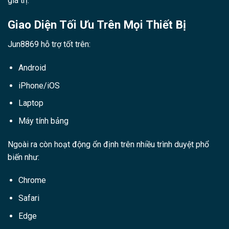
giá trị.
Giao Diện Tối Ưu Trên Mọi Thiết Bị
Jun8869 hỗ trợ tốt trên:
Android
iPhone/iOS
Laptop
Máy tính bảng
Ngoài ra còn hoạt động ổn định trên nhiều trình duyệt phổ
biến như:
Chrome
Safari
Edge