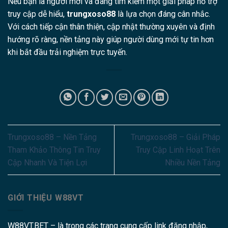
Nếu bạn là người mới và đang tìm kiếm một giải pháp hỗ trợ
truy cập dễ hiểu,
trungxoso88
là lựa chọn đáng cân nhắc.
Với cách tiếp cận thân thiện, cập nhật thường xuyên và định
hướng rõ ràng, nền tảng này giúp người dùng mới tự tin hơn
khi bắt đầu trải nghiệm trực tuyến.
Trungxoso88 – Nền Tảng
Trungxoso88 – Giải Pháp
Tham Khảo Thông Tin Truy
Truy Cập Linh Hoạt Trên
Cập Nhanh Và Tiện Lợi
Nhiều Nền Tảng
GIỚI THIỆU W88VT
W88VT.BET – là trong các trang cung cấp link đăng nhập,