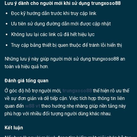
Lưu ý dành cho người mới khi sử dụng trungxoso88
Đọc kỹ hướng dẫn trước khi truy cập link
Ưu tiên sử dụng đường dẫn mới được cập nhật
Không lưu lại các link cũ đã hết hiệu lực
Truy cập bằng thiết bị quen thuộc để tránh lỗi hiển thị
Những lưu ý này giúp người mới sử dụng trungxoso88 an
toàn và hiệu quả hơn.
Đánh giá tổng quan
Ở góc độ hỗ trợ người mới,
trungxoso88
thể hiện rõ ưu thế
về sự đơn giản và dễ tiếp cận. Việc tích hợp thông tin liên
quan đến
w88 vt
theo hướng nhẹ nhàng giúp nền tảng này
phù hợp với nhiều đối tượng người dùng khác nhau.
Kết luận