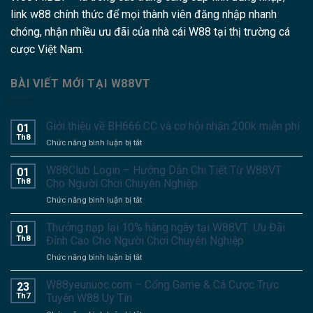
link w88 chính thức để mọi thành viên đăng nhập nhanh
chóng, nhận nhiều ưu đãi của nhà cái W88 tại thị trường cá
cược Việt Nam.
BÀI VIẾT MỚI TẠI W88VT
Giới thiệu về BH666.CC và cơ hội nhận 200k miễn phí
01
Th8
ở
Chức năng bình luận bị tắt
Giới
thiệu
W88Club Login – Hướng Dẫn Chi Tiết Từ W88VT
01
về
Th8
Cho Người Chơi Chuyên Nghiệp
BH666.CC
ở
Chức năng bình luận bị tắt
và
W88Club
cơ
Login
Thưởng nạp lại 10% hàng ngày tại W88VT: Ưu Đãi
hội
01
–
nhận
Th8
Đỉnh Cao Cho Người Chơi Chuyên Nghiệp
Hướng
200k
ở
Chức năng bình luận bị tắt
Dẫn
miễn
Thưởng
Chi
phí
nạp
W88yeunuoc.com – Cổng Game & Cá Cược Trực
Tiết
23
lại
Từ
Th7
Tuyến W88 Uy Tín
10%
W88VT