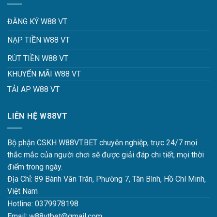
ĐĂNG KÝ W88
VT
NẠP TIỀN W88
VT
RÚT TIỀN W88
VT
KHUYẾN MÃI W88 VT
TẢI AP W88
VT
LIÊN HỆ W88VT
Bộ phận CSKH W88VT.BET chuyên nghiệp, trực 24/7 mọi
thắc mắc của người chơi sẽ được giải đáp chi tiết, mọi thời
điểm trong ngày.
Địa Chỉ: 89 Bành Văn Trân, Phường 7, Tân Bình, Hồ Chí Minh,
Việt Nam
Hotline: 0379978198
Email: w88vtbet@gmail.com