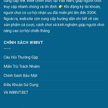
cung cấp link W88 chính thức tại Việt Nam, giúp người chơi
truy cập nhanh chóng và ổn định.
Khi đăng ký tài khoản,
người chơi có cơ hội nhận ưu đãi miễn phí lên đến 300K.
Ngoài ra, website còn cung cấp hướng dẫn chi tiết về các
sản phẩm cá cược, cách chơi và kinh nghiệm giúp người chơi
nâng cao cơ hội chiến thắng.
CHÍNH SÁCH W88VT
Câu Hỏi Thường Gặp
Miễn Trừ Trách Nhiệm
Chính Sách Bảo Mật
Điều Khoản Sử Dụng
Về W88VT.BET