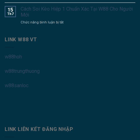
Xóc
Tiền
Đầu
Đĩa
Cách Soi Kèo Hiệp 1 Chuẩn Xác Tại W88 Cho Người
Tại
15
Cực
Online
W88Club
Th7
Mới
Khủng
Tại
Qua
Cho
ở
Chức năng bình luận bị tắt
W88
W88VT
Tân
Cách
VT
–
Thủ
Soi
–
An
2026
Kèo
LINK W88 VT
Sân
Toàn,
Hiệp
Chơi
Nhanh
1
Dân
Gọn
Chuẩn
Gian
w88hoh
2026
Xác
Số
Tại
Hóa
W88
w88trungthuong
Đầy
Cho
Kịch
Người
Tính
w88sanloc
Mới
LINK LIÊN KẾT ĐĂNG NHẬP