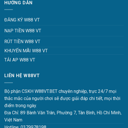
HƯỚNG DẪN
ĐĂNG KÝ W88
VT
NẠP TIỀN W88
VT
RÚT TIỀN W88
VT
KHUYẾN MÃI W88 VT
TẢI AP W88
VT
LIÊN HỆ W88VT
Bộ phận CSKH W88VT.BET chuyên nghiệp, trực 24/7 mọi
thắc mắc của người chơi sẽ được giải đáp chi tiết, mọi thời
điểm trong ngày.
Địa Chỉ: 89 Bành Văn Trân, Phường 7, Tân Bình, Hồ Chí Minh,
Việt Nam
Hotline: 0379978198