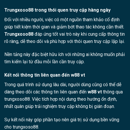
Trungxoso88 trong thói quen truy cập hàng ngày
Đối với nhiều người, việc có một nguồn tham khảo cố định
giúp tiết kiệm thời gian và giảm bớt thao tác không cần thiết.
Trungxoso88
đáp ứng tốt vai trò này khi cung cấp thông tin
rõ ràng, dễ theo dõi và phù hợp với thói quen truy cập lặp lại.
Nền tảng này đặc biệt hữu ích với những ai không muốn phải
tìm kiếm lại từ đầu mỗi lần cần truy cập.
Kết nối thông tin liên quan đến w88 vt
Trong quá trình sử dụng lâu dài, người dùng cũng có thể dễ
dàng theo dõi các thông tin liên quan đến
w88 vt
thông qua
trungxoso88. Việc tích hợp nội dung theo hướng ổn định,
nhất quán giúp trải nghiệm truy cập không bị gián đoạn.
Sự kết nối này góp phần tạo nên giá trị sử dụng bền vững
cho trungxoso88.