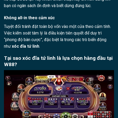
bạn có ngân sách ổn định và biết dừng đúng lúc.
Không all-in theo cảm xúc
Tuyệt đối tránh đặt toàn bộ vốn vào một cửa theo cảm tính.
Việc kiểm soát tâm lý là điều kiện tiên quyết để duy trì
“phong độ bàn cược”, đặc biệt là trong các trò biến động
như
xóc đĩa tứ linh
.
Tại sao xóc đĩa tứ linh là lựa chọn hàng đầu tại
W88?