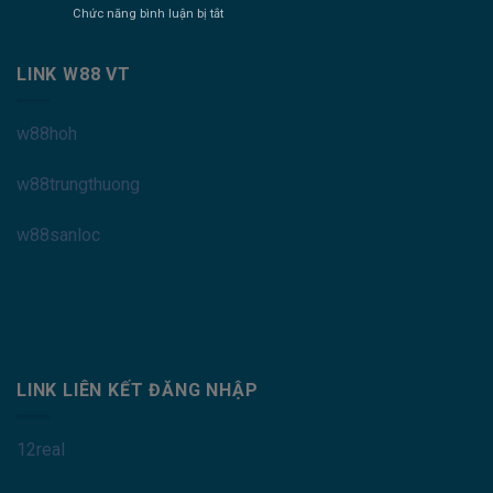
Qua
Cho
ở
Chức năng bình luận bị tắt
W88
W88VT
Tân
Cách
VT
–
Thủ
Soi
–
An
2026
Kèo
LINK W88 VT
Sân
Toàn,
Hiệp
Chơi
Nhanh
1
Dân
Gọn
Chuẩn
Gian
w88hoh
2026
Xác
Số
Tại
Hóa
W88
w88trungthuong
Đầy
Cho
Kịch
Người
Tính
w88sanloc
Mới
LINK LIÊN KẾT ĐĂNG NHẬP
12real