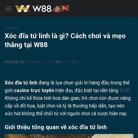
Skip
to
content
CASINO
Xóc đĩa tứ linh là gì? Cách chơi và mẹo
thắng tại W88
POSTED ON
8 THÁNG 8, 2025
BY
ANG ANG
Xóc đĩa tứ linh
đang là lựa chọn giải trí hàng đầu trong thế
giới
casino trực tuyến
hiện đại, đặc biệt tại nền tảng
W88
.
Không chỉ kế thừa tinh hoa dân gian, trò chơi còn được nâng
cấp về đồ họa, luật chơi và tỷ lệ thưởng hấp dẫn, tạo nên
sức hút không thể chối từ với người chơi cá cược hiện nay.
Giới thiệu tổng quan về xóc đĩa tứ linh