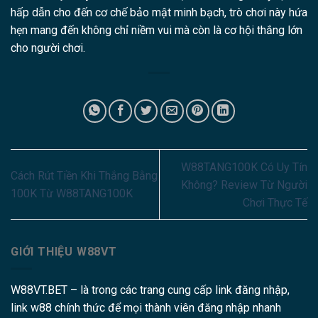
hấp dẫn cho đến cơ chế bảo mật minh bạch, trò chơi này hứa
hẹn mang đến không chỉ niềm vui mà còn là cơ hội thắng lớn
cho người chơi.
W88TANG100K Có Uy Tín
Cách Rút Tiền Khi Thắng Bằng
Không? Review Từ Người
100K Từ W88TANG100K
Chơi Thực Tế
GIỚI THIỆU W88VT
W88VT.BET – là trong các trang cung cấp link đăng nhập,
link w88 chính thức để mọi thành viên đăng nhập nhanh