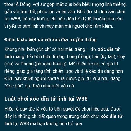
thoại Á Đông, với sự góp mặt của bốn biểu tượng linh thiêng,
gắn với trời đất, phúc lộc và tài vận. Nhờ đó, khi lên sàn chơi
tại W88, trò này không chỉ hấp dẫn bởi tỷ lệ thưởng mà còn
vì yếu tố tâm linh và may mắn mà người chơi tìm kiếm.
Điểm khác biệt so với xóc đĩa truyền thống
Không như bản gốc chỉ có hai màu trắng – đỏ,
xóc đĩa tứ
linh
mang đến bốn biểu tượng: Long (rồng), Lân (kỳ lân), Quy
(rùa) và Phụng (phượng hoàng). Mỗi biểu tượng có giá trị
riêng, giúp gia tăng tính chiến lược và tỉ lệ kèo đa dạng hơn.
Điều này khiến người chơi vừa được giải trí, vừa như đang
“đọc bài”, dự đoán như một ván cờ.
Luật chơi xóc đĩa tứ linh tại W88
Hiểu rõ quy tắc là yếu tố tiên quyết để chơi hiệu quả. Dưới
đây là những chi tiết quan trọng trong cách chơi
xóc đĩa tứ
linh
tại W88 mà bạn không nên bỏ qua.