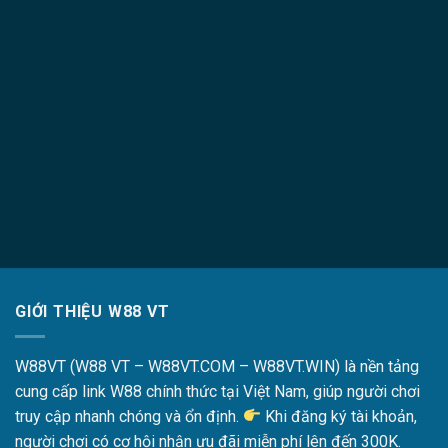
GIỚI THIỆU W88 VT
W88VT (W88 VT – W88VT.COM – W88VT.WIN) là nền tảng
cung cấp link W88 chính thức tại Việt Nam, giúp người chơi
truy cập nhanh chóng và ổn định.
Khi đăng ký tài khoản,
người chơi có cơ hội nhận ưu đãi miễn phí lên đến 300K.