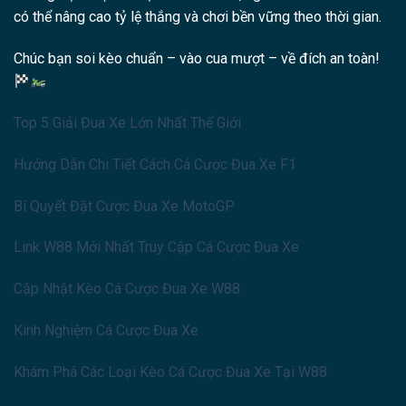
có thể nâng cao tỷ lệ thắng và chơi bền vững theo thời gian.
Chúc bạn soi kèo chuẩn – vào cua mượt – về đích an toàn!
Top 5 Giải Đua Xe Lớn Nhất Thế Giới
Hướng Dẫn Chi Tiết Cách Cá Cược Đua Xe F1
Bí Quyết Đặt Cược Đua Xe MotoGP
Link W88 Mới Nhất Truy Cập Cá Cược Đua Xe
Cập Nhật Kèo Cá Cược Đua Xe W88
Kinh Nghiệm Cá Cược Đua Xe
Khám Phá Các Loại Kèo Cá Cược Đua Xe Tại W88