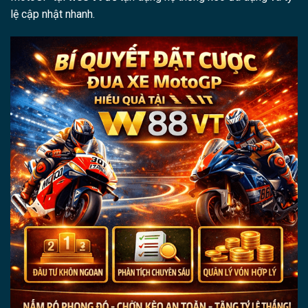
lệ cập nhật nhanh.