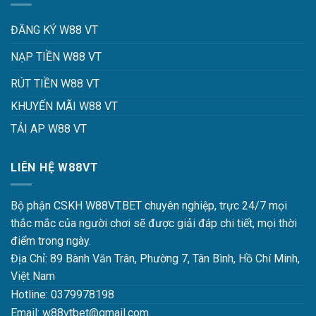
ĐĂNG KÝ W88
VT
NẠP TIỀN W88
VT
RÚT TIỀN W88
VT
KHUYẾN MÃI W88 VT
TẢI AP W88
VT
LIÊN HỆ W88VT
Bộ phận CSKH W88VT.BET chuyên nghiệp, trực 24/7 mọi
thắc mắc của người chơi sẽ được giải đáp chi tiết, mọi thời
điểm trong ngày.
Địa Chỉ: 89 Bành Văn Trân, Phường 7, Tân Bình, Hồ Chí Minh,
Việt Nam
Hotline: 0379978198
Email: w88vtbet@gmail.com