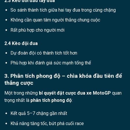
2.3 Kèo đối đầu tay đua
So sánh thành tích giữa hai tay đua trong cùng chặng
Không cần quan tâm người thắng chung cuộc
Rất phù hợp cho người mới
2.4 Kèo đội đua
Dự đoán đội có thành tích tốt hơn
Phù hợp khi đánh giá sức mạnh tổng thể
3. Phân tích phong độ – chìa khóa đầu tiên để
thắng cược
Một trong những
bí quyết đặt cược đua xe MotoGP
quan
trọng nhất là
phân tích phong độ
:
Kết quả 5–7 chặng gần nhất
Khả năng tăng tốc, bứt phá cuối race