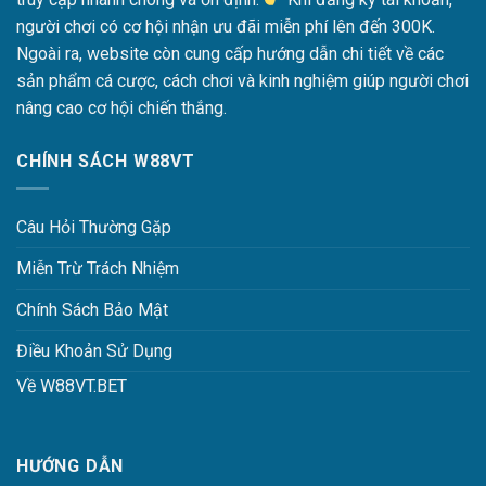
người chơi có cơ hội nhận ưu đãi miễn phí lên đến 300K.
Ngoài ra, website còn cung cấp hướng dẫn chi tiết về các
sản phẩm cá cược, cách chơi và kinh nghiệm giúp người chơi
nâng cao cơ hội chiến thắng.
CHÍNH SÁCH W88VT
Câu Hỏi Thường Gặp
Miễn Trừ Trách Nhiệm
Chính Sách Bảo Mật
Điều Khoản Sử Dụng
Về W88VT.BET
HƯỚNG DẪN