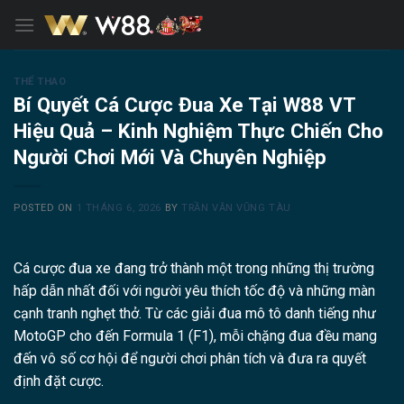
Skip
to
content
THỂ THAO
Bí Quyết Cá Cược Đua Xe Tại W88 VT
Hiệu Quả – Kinh Nghiệm Thực Chiến Cho
Người Chơi Mới Và Chuyên Nghiệp
POSTED ON
1 THÁNG 6, 2026
BY
TRẦN VĂN VŨNG TÀU
Cá cược đua xe đang trở thành một trong những thị trường
hấp dẫn nhất đối với người yêu thích tốc độ và những màn
cạnh tranh nghẹt thở. Từ các giải đua mô tô danh tiếng như
MotoGP cho đến Formula 1 (F1), mỗi chặng đua đều mang
đến vô số cơ hội để người chơi phân tích và đưa ra quyết
định đặt cược.