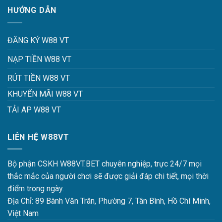
HƯỚNG DẪN
ĐĂNG KÝ W88
VT
NẠP TIỀN W88
VT
RÚT TIỀN W88
VT
KHUYẾN MÃI W88 VT
TẢI AP W88
VT
LIÊN HỆ W88VT
Bộ phận CSKH W88VT.BET chuyên nghiệp, trực 24/7 mọi
thắc mắc của người chơi sẽ được giải đáp chi tiết, mọi thời
điểm trong ngày.
Địa Chỉ: 89 Bành Văn Trân, Phường 7, Tân Bình, Hồ Chí Minh,
Việt Nam