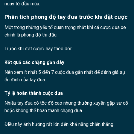
ngay từ đầu mùa.
Phân tích phong độ tay đua trước khi đặt cược
Một trong những yếu tố quan trọng nhất khi cá cược đua xe
chính là phong độ thi đấu.
Trước khi đặt cược, hãy theo dõi:
Kết quả các chặng gần đây
Nên xem ít nhất 5 đến 7 cuộc đua gần nhất để đánh giá sự
ổn định của tay đua.
Tỷ lệ hoàn thành cuộc đua
Nhiều tay đua có tốc độ cao nhưng thường xuyên gặp sự cố
hoặc không thể hoàn thành chặng đua.
Điều này ảnh hưởng rất lớn đến khả năng chiến thắng.