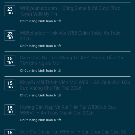
Thưởng
Chi
phí
nạp
W88yeunuoc.com – Cổng Game & Cá Cược Trực
Tiết
23
lại
Từ
Th7
Tuyến W88 Uy Tín
10%
W88VT
ở
Chức năng bình luận bị tắt
hàng
Cho
W88yeunuoc.com
ngày
Người
–
W88phatloc – link vào W88 Chính Thức, An Toàn
tại
23
Chơi
Cổng
W88VT:
Th7
2026
Chuyên
Game
Ưu
Nghiệp
ở
Chức năng bình luận bị tắt
&
Đãi
W88phatloc
Cá
Đỉnh
–
Cách Chơi Bài Trên Mạng Từ A–Z: Hướng Dẫn Chi
Cược
15
Cao
link
Trực
Th7
Tiết Cho Người Mới
Cho
vào
Tuyến
Người
ở
Chức năng bình luận bị tắt
W88
W88
Chơi
Cách
Chính
Uy
Chuyên
Chơi
Khuyến Mãi Thành Viên Mới W88 – Gói Quà Khởi Đầu
Thức,
15
Tín
Nghiệp
Bài
An
Th7
Cực Khủng Cho Tân Thủ 2026
Trên
Toàn
ở
Chức năng bình luận bị tắt
Mạng
2026
Khuyến
Từ
Mãi
Hướng Dẫn Nạp Và Rút Tiền Tại W88Club Qua
A–
15
Thành
Z:
Th7
W88VT – An Toàn, Nhanh Gọn 2026
Viên
Hướng
ở
Chức năng bình luận bị tắt
Mới
Dẫn
Hướng
W88
Chi
Dẫn
Xóc Đĩa Online Tại W88 VT – Sân Chơi Dân Gian Số
–
15
Tiết