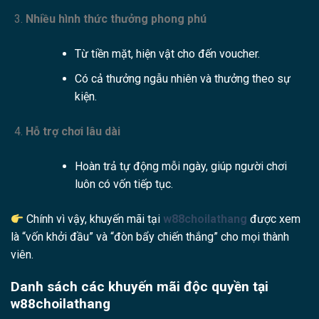
Nhiều hình thức thưởng phong phú
Từ tiền mặt, hiện vật cho đến voucher.
Có cả thưởng ngẫu nhiên và thưởng theo sự
kiện.
Hỗ trợ chơi lâu dài
Hoàn trả tự động mỗi ngày, giúp người chơi
luôn có vốn tiếp tục.
Chính vì vậy, khuyến mãi tại
w88choilathang
được xem
là “vốn khởi đầu” và “đòn bẩy chiến thắng” cho mọi thành
viên.
Danh sách các khuyến mãi độc quyền tại
w88choilathang