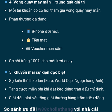
4. Vòng quay may mắn – trúng quà giá trị
Mỗi tài khoản có cơ hội tham gia vòng quay may mắn.
Phần thưởng đa dạng:
iPhone đời mới.
Tiền mặt.
🎟 Voucher mua sắm.
Cơ hội trúng 100% cho mỗi lượt quay.
5. Khuyến mãi sự kiện đặc biệt
Sự kiện thể thao lớn (Euro, World Cup, Ngoại hạng Anh).
Tặng cược miễn phí khi đặt kèo đúng trận đấu chỉ định.
Giải đấu slot với tổng giải thưởng hàng trăm triệu đồng.
So sánh ưu đãi
w88choilathang
với nhà cái