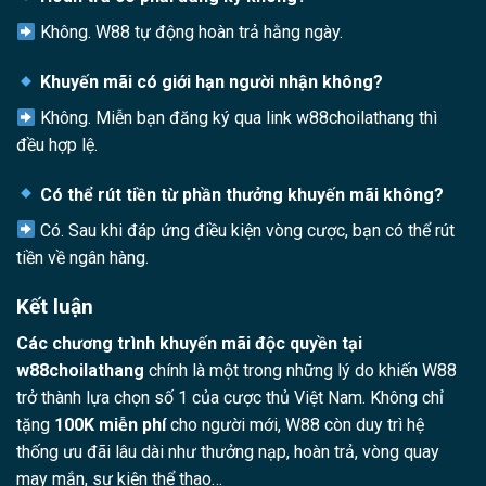
Không. W88 tự động hoàn trả hằng ngày.
Khuyến mãi có giới hạn người nhận không?
Không. Miễn bạn đăng ký qua link w88choilathang thì
đều hợp lệ.
Có thể rút tiền từ phần thưởng khuyến mãi không?
Có. Sau khi đáp ứng điều kiện vòng cược, bạn có thể rút
tiền về ngân hàng.
Kết luận
Các chương trình khuyến mãi độc quyền tại
w88choilathang
chính là một trong những lý do khiến W88
trở thành lựa chọn số 1 của cược thủ Việt Nam. Không chỉ
tặng
100K miễn phí
cho người mới, W88 còn duy trì hệ
thống ưu đãi lâu dài như thưởng nạp, hoàn trả, vòng quay
may mắn, sự kiện thể thao…