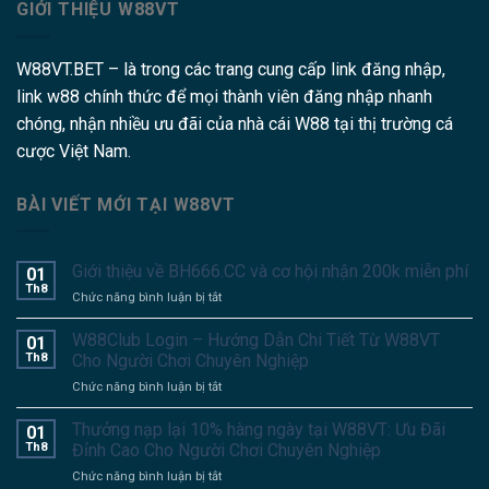
GIỚI THIỆU W88VT
W88VT.BET – là trong các trang cung cấp link đăng nhập,
link w88 chính thức để mọi thành viên đăng nhập nhanh
chóng, nhận nhiều ưu đãi của nhà cái W88 tại thị trường cá
cược Việt Nam.
BÀI VIẾT MỚI TẠI W88VT
Giới thiệu về BH666.CC và cơ hội nhận 200k miễn phí
01
Th8
ở
Chức năng bình luận bị tắt
Giới
thiệu
W88Club Login – Hướng Dẫn Chi Tiết Từ W88VT
01
về
Th8
Cho Người Chơi Chuyên Nghiệp
BH666.CC
ở
Chức năng bình luận bị tắt
và
W88Club
cơ
Login
Thưởng nạp lại 10% hàng ngày tại W88VT: Ưu Đãi
hội
01
–
nhận
Th8
Đỉnh Cao Cho Người Chơi Chuyên Nghiệp
Hướng
200k
ở
Chức năng bình luận bị tắt
Dẫn
miễn