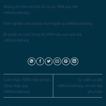
Những trò chơi nổi bật chỉ có tại W88 qua link
w88choilathang
Kinh nghiệm chơi casino trực tuyến tại w88choilathang
Bí quyết cá cược bóng đá W88 hiệu quả qua link
w88choilathang
Cách nhận 100K miễn phí khi
So sánh ưu đãi
đăng nhập qua
w88choilathang với các link
w88choilathang
phụ khác