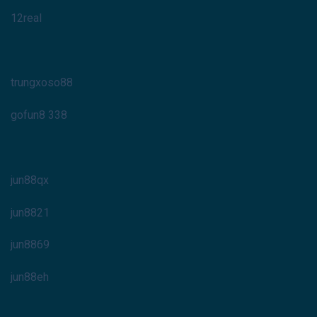
12real
trungxoso88
gofun8 338
jun88qx
jun8821
jun8869
jun88eh