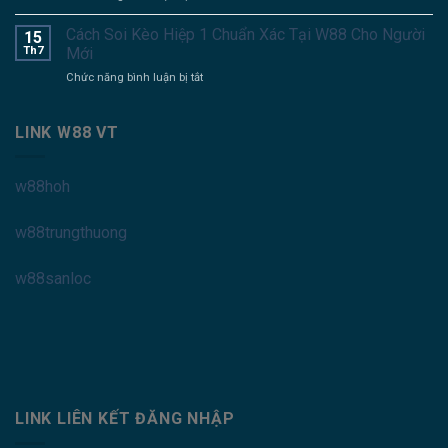
Khởi
Mới
Xóc
Tiền
Đầu
Đĩa
Cách Soi Kèo Hiệp 1 Chuẩn Xác Tại W88 Cho Người
Tại
15
Cực
Online
W88Club
Th7
Mới
Khủng
Tại
Qua
Cho
ở
Chức năng bình luận bị tắt
W88
W88VT
Tân
Cách
VT
–
Thủ
Soi
–
An
2026
Kèo
LINK W88 VT
Sân
Toàn,
Hiệp
Chơi
Nhanh
1
Dân
Gọn
Chuẩn
Gian
w88hoh
2026
Xác
Số
Tại
Hóa
W88
w88trungthuong
Đầy
Cho
Kịch
Người
Tính
w88sanloc
Mới
LINK LIÊN KẾT ĐĂNG NHẬP