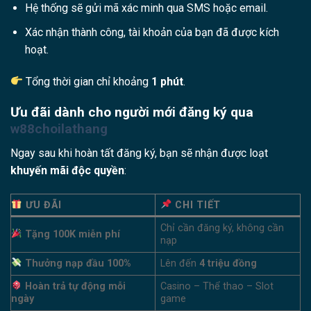
Hệ thống sẽ gửi mã xác minh qua SMS hoặc email.
Xác nhận thành công, tài khoản của bạn đã được kích
hoạt.
Tổng thời gian chỉ khoảng
1 phút
.
Ưu đãi dành cho người mới đăng ký qua
w88choilathang
Ngay sau khi hoàn tất đăng ký, bạn sẽ nhận được loạt
khuyến mãi độc quyền
:
ƯU ĐÃI
CHI TIẾT
Chỉ cần đăng ký, không cần
Tặng 100K miễn phí
nạp
Thưởng nạp đầu 100%
Lên đến
4 triệu đồng
Hoàn trả tự động mỗi
Casino – Thể thao – Slot
ngày
game