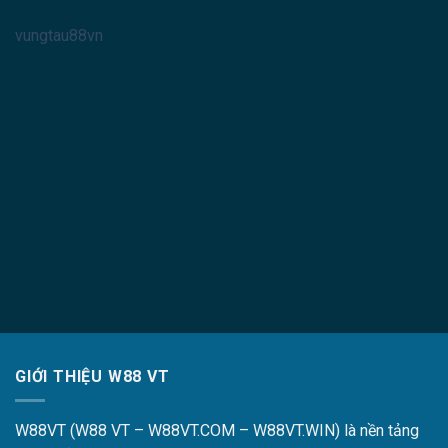
vungtau88vn
GIỚI THIỆU W88 VT
W88VT (W88 VT – W88VT.COM – W88VT.WIN) là nền tảng