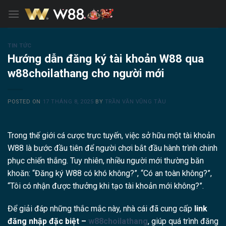
Skip
to
content
TIN TỨC
Hướng dẫn đăng ký tài khoản W88 qua
w88choilathang cho người mới
POSTED ON
17 THÁNG 8, 2025
BY
TRẦN VĂN VŨNG TÀU
Trong thế giới cá cược trực tuyến, việc sở hữu một tài khoản
W88 là bước đầu tiên để người chơi bắt đầu hành trình chinh
phục chiến thắng. Tuy nhiên, nhiều người mới thường băn
khoăn: “Đăng ký W88 có khó không?”, “Có an toàn không?”,
“Tôi có nhận được thưởng khi tạo tài khoản mới không?”.
Để giải đáp những thắc mắc này, nhà cái đã cung cấp
link
đăng nhập đặc biệt –
w88choilathang
, giúp quá trình đăng