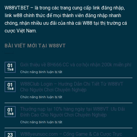
W88VT.BET – là trong các trang cung cấp link đăng nhập,
link w88 chính thức để mọi thành viên đăng nhập nhanh
chóng, nhận nhiều ưu đãi của nhà cái W88 tại thị trường cá
cược Việt Nam.
BÀI VIẾT MỚI TẠI W88VT
Giới thiệu về BH666.CC và cơ hội nhận 200k miễn phí
01
Th8
ở
Chức năng bình luận bị tắt
Giới
thiệu
W88Club Login – Hướng Dẫn Chi Tiết Từ W88VT
01
về
Th8
Cho Người Chơi Chuyên Nghiệp
BH666.CC
ở
Chức năng bình luận bị tắt
và
W88Club
cơ
Login
Thưởng nạp lại 10% hàng ngày tại W88VT: Ưu Đãi
hội
01
–
nhận
Th8
Đỉnh Cao Cho Người Chơi Chuyên Nghiệp
Hướng
200k
ở
Chức năng bình luận bị tắt
Dẫn
miễn
Thưởng
Chi
phí
nạp
W88yeunuoc.com – Cổng Game & Cá Cược Trực
Tiết
23