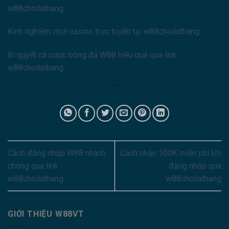
w88choilathang
Kinh nghiệm chơi casino trực tuyến tại w88choilathang
Bí quyết cá cược bóng đá W88 hiệu quả qua link
w88choilathang
Cách đăng nhập W88 nhanh
Cách nhận 100K miễn phí khi
chóng qua link
đăng nhập qua
w88choilathang
w88choilathang
GIỚI THIỆU W88VT