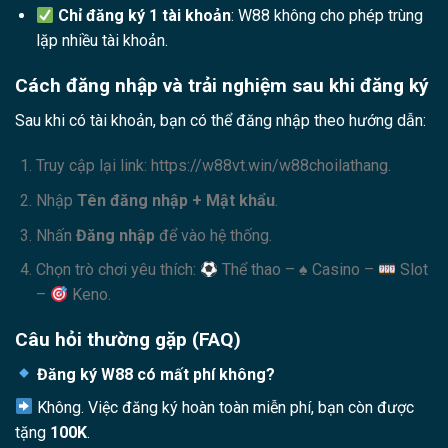
Chỉ đăng ký 1 tài khoản
: W88 không cho phép trùng
lặp nhiều tài khoản.
Cách đăng nhập và trải nghiệm sau khi đăng ký
Sau khi có tài khoản, bạn có thể đăng nhập theo hướng dẫn:
Truy cập lại link: https://w88vt.win/w88choilathang.
Nhập
Tên đăng nhập + Mật khẩu
.
Nhấn
Đăng nhập
để vào hệ thống.
Chọn trò chơi yêu thích:
Thể thao –
♠️
Casino –
Slot
–
Keno.
Câu hỏi thường gặp (FAQ)
Đăng ký W88 có mất phí không?
Không. Việc đăng ký hoàn toàn miễn phí, bạn còn được
tặng
100K
.