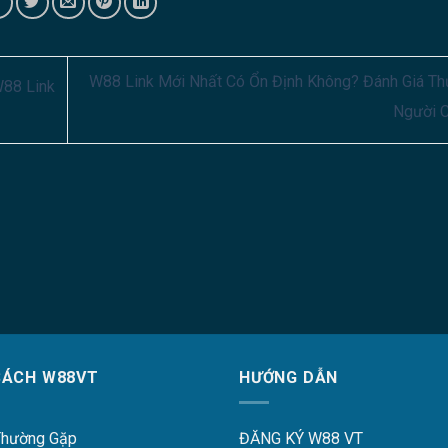
W88 Link Mới Nhất Có Ổn Định Không? Đánh Giá Th
W88 Link
Người 
SÁCH W88VT
HƯỚNG DẪN
Thường Gặp
ĐĂNG KÝ W88
VT