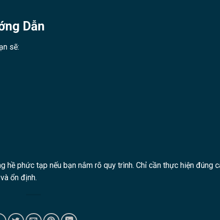
ớng Dẫn
bạn sẽ:
g hề phức tạp nếu bạn nắm rõ quy trình. Chỉ cần thực hiện đúng 
và ổn định.