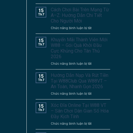
W88phatloc
Cá
Cao
–
Cách Chơi Bài Trên Mạng Từ
Cược
Cho
15
link
Trực
Người
Th7
A–Z: Hướng Dẫn Chi Tiết
vào
Tuyến
Chơi
Cho Người Mới
W88
W88
Chuyên
ở
Chức năng bình luận bị tắt
Chính
Uy
Nghiệp
Cách
Thức,
Tín
Chơi
An
Khuyến Mãi Thành Viên Mới
15
Bài
Toàn
Th7
W88 – Gói Quà Khởi Đầu
Trên
2026
Cực Khủng Cho Tân Thủ
Mạng
2026
Từ
A–
ở
Chức năng bình luận bị tắt
Z:
Khuyến
Hướng
Mãi
Hướng Dẫn Nạp Và Rút Tiền
15
Dẫn
Thành
Th7
Tại W88Club Qua W88VT –
Chi
Viên
An Toàn, Nhanh Gọn 2026
Tiết
Mới
Cho
ở
Chức năng bình luận bị tắt
W88
Người
Hướng
–
Mới
Dẫn
Gói
Xóc Đĩa Online Tại W88 VT
15
Nạp
Quà
Th7
– Sân Chơi Dân Gian Số Hóa
Và
Khởi
Đầy Kịch Tính
Rút
Đầu
ở
Chức năng bình luận bị tắt
Tiền
Cực
Xóc
Tại
Khủng