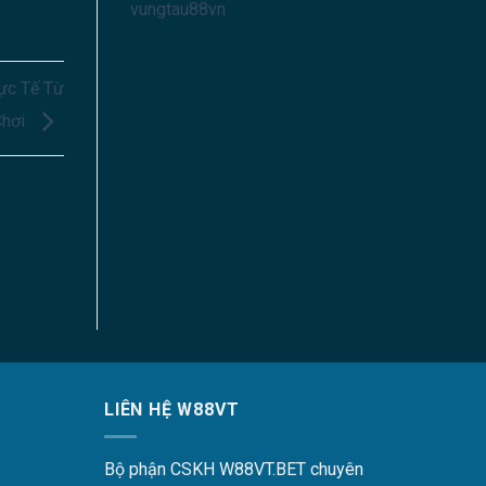
vungtau88vn
ực Tế Từ
Chơi
LIÊN HỆ W88VT
Bộ phận CSKH W88VT.BET chuyên