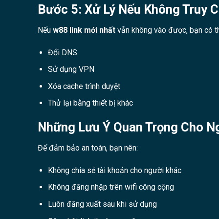
Bước 5: Xử Lý Nếu Không Truy 
Nếu
w88 link mới nhất
vẫn không vào được, bạn có t
Đổi DNS
Sử dụng VPN
Xóa cache trình duyệt
Thử lại bằng thiết bị khác
Những Lưu Ý Quan Trọng Cho N
Để đảm bảo an toàn, bạn nên:
Không chia sẻ tài khoản cho người khác
Không đăng nhập trên wifi công cộng
Luôn đăng xuất sau khi sử dụng