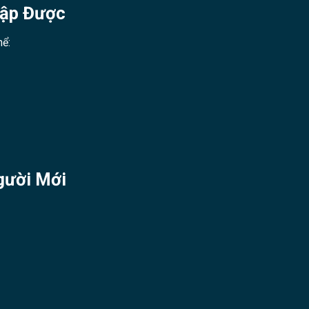
Cập Được
hể:
gười Mới