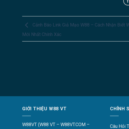
Cảnh Báo Link Giả Mạo W88 – Cách Nhận Biết 
Mới Nhất Chính Xác
GIỚI THIỆU W88 VT
CHÍNH 
W88VT (W88 VT – W88VT.COM –
Câu Hỏi 