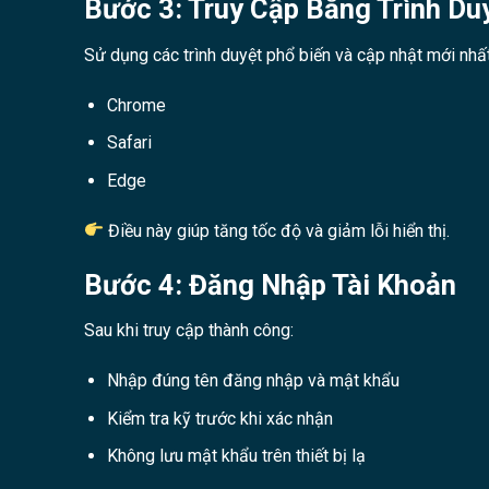
Bước 3: Truy Cập Bằng Trình Du
Sử dụng các trình duyệt phổ biến và cập nhật mới nh
Chrome
Safari
Edge
Điều này giúp tăng tốc độ và giảm lỗi hiển thị.
Bước 4: Đăng Nhập Tài Khoản
Sau khi truy cập thành công:
Nhập đúng tên đăng nhập và mật khẩu
Kiểm tra kỹ trước khi xác nhận
Không lưu mật khẩu trên thiết bị lạ