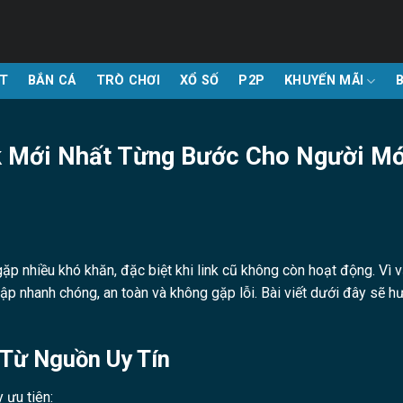
T
BẮN CÁ
TRÒ CHƠI
XỔ SỐ
P2P
KHUYẾN MÃI
k Mới Nhất Từng Bước Cho Người Mớ
gặp nhiều khó khăn, đặc biệt khi link cũ không còn hoạt động. Vì 
ập nhanh chóng, an toàn và không gặp lỗi. Bài viết dưới đây sẽ 
 Từ Nguồn Uy Tín
 ưu tiên: