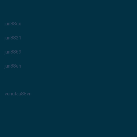
jun88qx
jun8821
jun8869
jun88eh
vungtau88vn