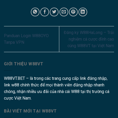
Đăng ký W88HaLong – Trải
Panduan Login W88OYO
nghiệm cá cược đỉnh cao
Tanpa VPN
cùng W88VT tại Việt Nam
GIỚI THIỆU W88VT
W88VT.BET – là trong các trang cung cấp link đăng nhập,
link w88 chính thức để mọi thành viên đăng nhập nhanh
chóng, nhận nhiều ưu đãi của nhà cái W88 tại thị trường cá
cược Việt Nam.
BÀI VIẾT MỚI TẠI W88VT