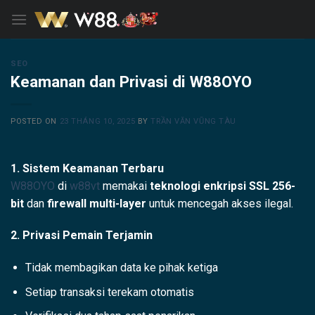
Skip
to
content
SEO
Keamanan dan Privasi di W88OYO
POSTED ON
23 THÁNG 10, 2025
BY
TRẦN VĂN VŨNG TÀU
1. Sistem Keamanan Terbaru
W88OYO
di
w88vt
memakai
teknologi enkripsi SSL 256-
bit
dan
firewall multi-layer
untuk mencegah akses ilegal.
2. Privasi Pemain Terjamin
Tidak membagikan data ke pihak ketiga
Setiap transaksi terekam otomatis