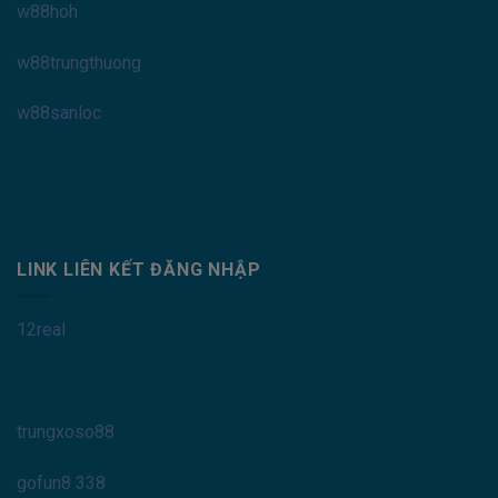
Chuẩn
Gian
w88hoh
2026
Xác
Số
Tại
Hóa
W88
w88trungthuong
Đầy
Cho
Kịch
Người
Tính
w88sanloc
Mới
LINK LIÊN KẾT ĐĂNG NHẬP
12real
trungxoso88
gofun8 338