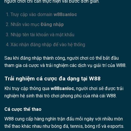
người chơi chỉ cần thực hiện vài bước đơn giản.
Truy cập vào domain
w88sanloc
Nhấn vào mục
Đăng nhập
Nhập tên tài khoản và mật khẩu
Xác nhận đăng nhập để vào hệ thống
Sau khi đăng nhập thành công, người chơi có thể bắt đầu
tham gia cá cược và trải nghiệm các dịch vụ giải trí của W88.
Trải nghiệm cá cược đa dạng tại W88
Khi truy cập thông qua
w88sanloc
, người chơi sẽ được trải
nghiệm hệ sinh thái trò chơi phong phú của nhà cái W88.
Cá cược thể thao
W88 cung cấp hàng nghìn trận đấu mỗi ngày với nhiều môn
thể thao khác nhau như bóng đá, tennis, bóng rổ và esports.