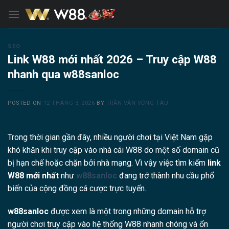
Skip
to
content
SEO
Link W88 mới nhất 2026 – Truy cập W88
nhanh qua w88sanloc
POSTED ON
12 THÁNG 3, 2026
BY
TRẦN VĂN VŨNG TÀU
Trong thời gian gần đây, nhiều người chơi tại Việt Nam gặp
khó khăn khi truy cập vào nhà cái W88 do một số domain cũ
bị hạn chế hoặc chặn bởi nhà mạng. Vì vậy việc tìm kiếm
link
W88 mới nhất
như
w88sanloc
đang trở thành nhu cầu phổ
biến của cộng đồng cá cược trực tuyến.
w88sanloc
được xem là một trong những domain hỗ trợ
người chơi truy cập vào hệ thống W88 nhanh chóng và ổn