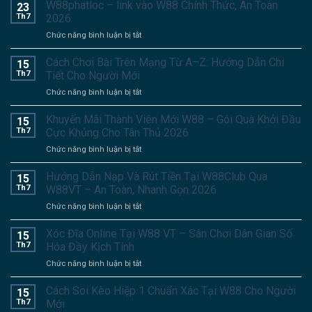
–
W88phatloc – link vào W88 Chính Thức, An Toàn
tại
23
Chơi
Cổng
W88VT:
Th7
2026
Chuyên
Game
Ưu
Nghiệp
ở
Chức năng bình luận bị tắt
&
Đãi
W88phatloc
Cá
Đỉnh
–
Cách Chơi Bài Trên Mạng Từ A–Z: Hướng Dẫn Chi
Cược
15
Cao
link
Trực
Th7
Tiết Cho Người Mới
Cho
vào
Tuyến
Người
ở
Chức năng bình luận bị tắt
W88
W88
Chơi
Cách
Chính
Uy
Chuyên
Chơi
Khuyến Mãi Thành Viên Mới W88 – Gói Quà Khởi Đầu
Thức,
15
Tín
Nghiệp
Bài
An
Th7
Cực Khủng Cho Tân Thủ 2026
Trên
Toàn
ở
Chức năng bình luận bị tắt
Mạng
2026
Khuyến
Từ
Mãi
Hướng Dẫn Nạp Và Rút Tiền Tại W88Club Qua
A–
15
Thành
Z:
Th7
W88VT – An Toàn, Nhanh Gọn 2026
Viên
Hướng
ở
Chức năng bình luận bị tắt
Mới
Dẫn
Hướng
W88
Chi
Dẫn
Xóc Đĩa Online Tại W88 VT – Sân Chơi Dân Gian Số
–
15
Tiết
Nạp
Gói
Th7
Hóa Đầy Kịch Tính
Cho
Và
Quà
Người
ở
Chức năng bình luận bị tắt
Rút
Khởi
Mới
Xóc
Tiền
Đầu
Đĩa
Cách Soi Kèo Hiệp 1 Chuẩn Xác Tại W88 Cho Người
Tại
15
Cực
Online
W88Club
Th7
Mới
Khủng
Tại