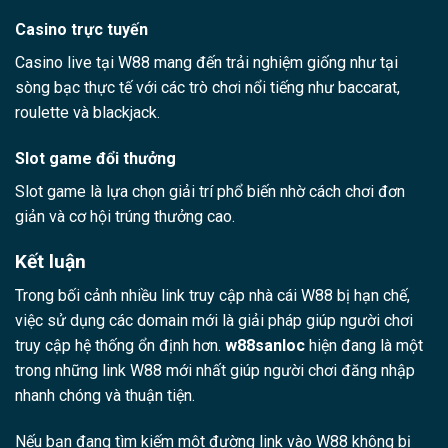
Casino trực tuyến
Casino live tại W88 mang đến trải nghiệm giống như tại
sòng bạc thực tế với các trò chơi nổi tiếng như baccarat,
roulette và blackjack.
Slot game đổi thưởng
Slot game là lựa chọn giải trí phổ biến nhờ cách chơi đơn
giản và cơ hội trúng thưởng cao.
Kết luận
Trong bối cảnh nhiều link truy cập nhà cái W88 bị hạn chế,
việc sử dụng các domain mới là giải pháp giúp người chơi
truy cập hệ thống ổn định hơn.
w88sanloc
hiện đang là một
trong những link W88 mới nhất giúp người chơi đăng nhập
nhanh chóng và thuận tiện.
Nếu bạn đang tìm kiếm một đường link vào W88 không bị