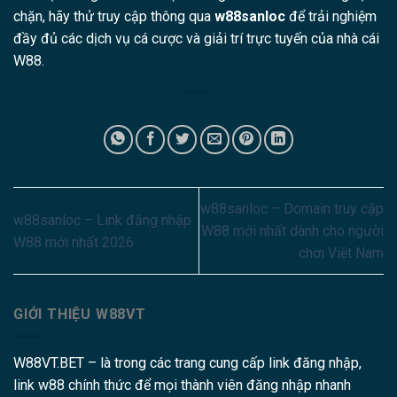
chặn, hãy thử truy cập thông qua
w88sanloc
để trải nghiệm
đầy đủ các dịch vụ cá cược và giải trí trực tuyến của nhà cái
W88.
w88sanloc – Domain truy cập
w88sanloc – Link đăng nhập
W88 mới nhất dành cho người
W88 mới nhất 2026
chơi Việt Nam
GIỚI THIỆU W88VT
W88VT.BET – là trong các trang cung cấp link đăng nhập,
link w88 chính thức để mọi thành viên đăng nhập nhanh