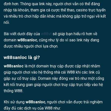
định hơn. Thông qua link này, người chơi vẫn có thể đăng
nhập tài khoản, tham gia cá cược thể thao, casino trực tuyến
và nhiều trò chơi hấp dẫn khác mà không gặp trở ngại về kết
nối.
Bài viết dưới đây của
w88vt
sẽ giúp bạn hiểu rõ hơn về
domain
w88sanloc
, cũng như lý do vì sao link này đang
được nhiều người chơi lựa chọn.
w88sanloc là gì?
w88sanloc
là một domain truy cập được cập nhật nhằm
giúp người chơi vào hệ thống nhà cái W88 khi các link cũ
gặp sự cố truy cập. Domain này đóng vai trò như một cổng
kết nối trung gian giúp người chơi truy cập trực tiếp vào hệ
thống W88.
Khi sử dụng
w88sanloc
, người chơi vẫn được trải nghiệm
đầy đủ các dịch vụ của W88 như: