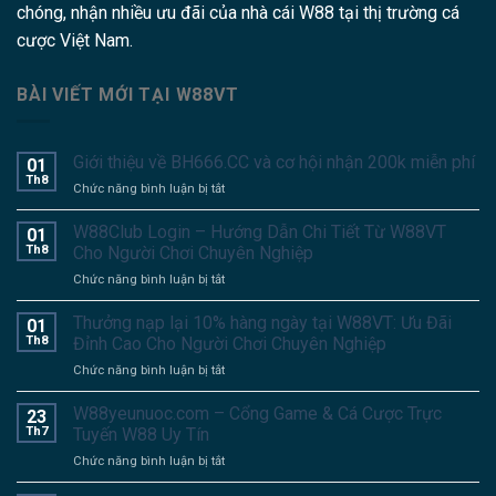
chóng, nhận nhiều ưu đãi của nhà cái W88 tại thị trường cá
cược Việt Nam.
BÀI VIẾT MỚI TẠI W88VT
Giới thiệu về BH666.CC và cơ hội nhận 200k miễn phí
01
Th8
ở
Chức năng bình luận bị tắt
Giới
thiệu
W88Club Login – Hướng Dẫn Chi Tiết Từ W88VT
01
về
Th8
Cho Người Chơi Chuyên Nghiệp
BH666.CC
ở
Chức năng bình luận bị tắt
và
W88Club
cơ
Login
Thưởng nạp lại 10% hàng ngày tại W88VT: Ưu Đãi
hội
01
–
nhận
Th8
Đỉnh Cao Cho Người Chơi Chuyên Nghiệp
Hướng
200k
ở
Chức năng bình luận bị tắt
Dẫn
miễn
Thưởng
Chi
phí
nạp
W88yeunuoc.com – Cổng Game & Cá Cược Trực
Tiết
23
lại
Từ
Th7
Tuyến W88 Uy Tín
10%
W88VT
ở
Chức năng bình luận bị tắt
hàng
Cho
W88yeunuoc.com
ngày
Người