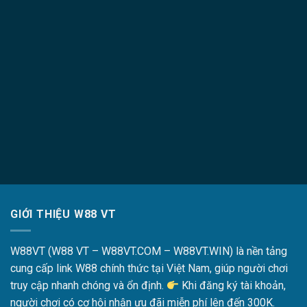
GIỚI THIỆU W88 VT
W88VT (W88 VT – W88VT.COM – W88VT.WIN) là nền tảng
cung cấp link W88 chính thức tại Việt Nam, giúp người chơi
truy cập nhanh chóng và ổn định.
Khi đăng ký tài khoản,
người chơi có cơ hội nhận ưu đãi miễn phí lên đến 300K.