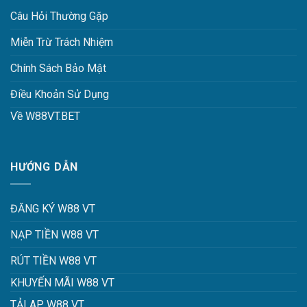
Câu Hỏi Thường Gặp
Miễn Trừ Trách Nhiệm
Chính Sách Bảo Mật
Điều Khoản Sử Dụng
Về W88VT.BET
HƯỚNG DẪN
ĐĂNG KÝ W88
VT
NẠP TIỀN W88
VT
RÚT TIỀN W88
VT
KHUYẾN MÃI W88 VT
TẢI AP W88
VT