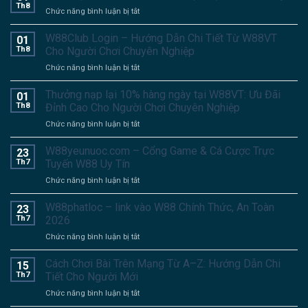
Th8
ở
Chức năng bình luận bị tắt
Giới
thiệu
W88Club Login – Hướng Dẫn Chi Tiết Từ W88VT
01
về
Th8
Cho Người Chơi Chuyên Nghiệp
BH666.CC
ở
Chức năng bình luận bị tắt
và
W88Club
cơ
Login
Thưởng nạp lại 10% hàng ngày tại W88VT: Ưu Đãi
hội
01
–
nhận
Th8
Đỉnh Cao Cho Người Chơi Chuyên Nghiệp
Hướng
200k
ở
Chức năng bình luận bị tắt
Dẫn
miễn
Thưởng
Chi
phí
nạp
W88yeunuoc.com – Cổng Game & Cá Cược Trực
Tiết
23
lại
Từ
Th7
Tuyến W88 Uy Tín
10%
W88VT
ở
Chức năng bình luận bị tắt
hàng
Cho
W88yeunuoc.com
ngày
Người
–
W88phatloc – link vào W88 Chính Thức, An Toàn
tại
23
Chơi
Cổng
W88VT:
Th7
2026
Chuyên
Game
Ưu
Nghiệp
ở
Chức năng bình luận bị tắt
&
Đãi
W88phatloc
Cá
Đỉnh
–
Cách Chơi Bài Trên Mạng Từ A–Z: Hướng Dẫn Chi
Cược
15
Cao
link
Trực
Th7
Tiết Cho Người Mới
Cho
vào
Tuyến
Người
ở
Chức năng bình luận bị tắt
W88
W88
Chơi
Cách
Chính