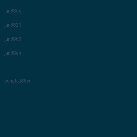
jun88qx
jun8821
jun8869
jun88eh
vungtau88vn