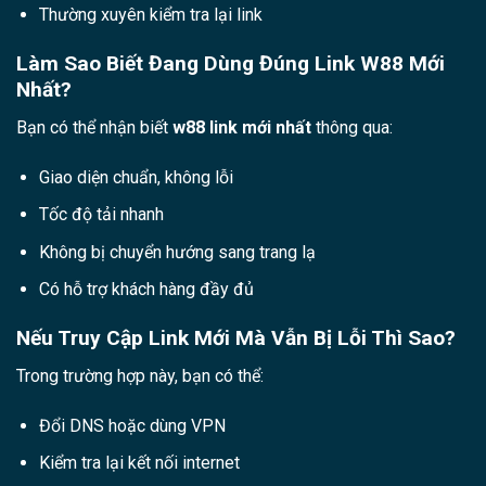
Thường xuyên kiểm tra lại link
Làm Sao Biết Đang Dùng Đúng Link W88 Mới
Nhất?
Bạn có thể nhận biết
w88 link mới nhất
thông qua:
Giao diện chuẩn, không lỗi
Tốc độ tải nhanh
Không bị chuyển hướng sang trang lạ
Có hỗ trợ khách hàng đầy đủ
Nếu Truy Cập Link Mới Mà Vẫn Bị Lỗi Thì Sao?
Trong trường hợp này, bạn có thể:
Đổi DNS hoặc dùng VPN
Kiểm tra lại kết nối internet