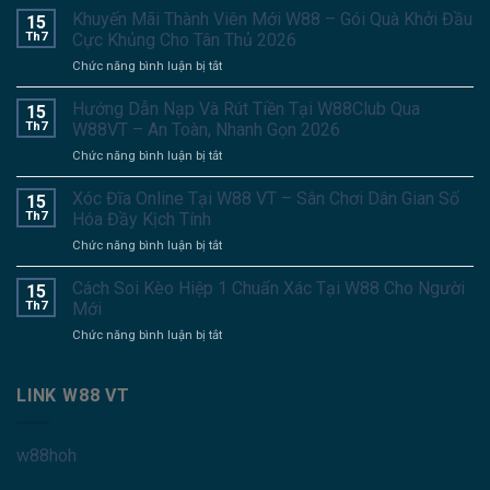
Uy
Chuyên
Chơi
Khuyến Mãi Thành Viên Mới W88 – Gói Quà Khởi Đầu
Thức,
15
Tín
Nghiệp
Bài
An
Th7
Cực Khủng Cho Tân Thủ 2026
Trên
Toàn
ở
Chức năng bình luận bị tắt
Mạng
2026
Khuyến
Từ
Mãi
Hướng Dẫn Nạp Và Rút Tiền Tại W88Club Qua
A–
15
Thành
Z:
Th7
W88VT – An Toàn, Nhanh Gọn 2026
Viên
Hướng
ở
Chức năng bình luận bị tắt
Mới
Dẫn
Hướng
W88
Chi
Dẫn
Xóc Đĩa Online Tại W88 VT – Sân Chơi Dân Gian Số
–
15
Tiết
Nạp
Gói
Th7
Hóa Đầy Kịch Tính
Cho
Và
Quà
Người
ở
Chức năng bình luận bị tắt
Rút
Khởi
Mới
Xóc
Tiền
Đầu
Đĩa
Cách Soi Kèo Hiệp 1 Chuẩn Xác Tại W88 Cho Người
Tại
15
Cực
Online
W88Club
Th7
Mới
Khủng
Tại
Qua
Cho
ở
Chức năng bình luận bị tắt
W88
W88VT
Tân
Cách
VT
–
Thủ
Soi
–
An
2026
Kèo
LINK W88 VT
Sân
Toàn,
Hiệp
Chơi
Nhanh
1
Dân
Gọn
Chuẩn
Gian
w88hoh
2026
Xác
Số
Tại
Hóa