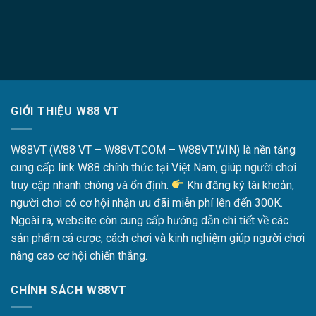
GIỚI THIỆU W88 VT
W88VT (W88 VT – W88VT.COM – W88VT.WIN) là nền tảng
cung cấp link W88 chính thức tại Việt Nam, giúp người chơi
truy cập nhanh chóng và ổn định.
Khi đăng ký tài khoản,
người chơi có cơ hội nhận ưu đãi miễn phí lên đến 300K.
Ngoài ra, website còn cung cấp hướng dẫn chi tiết về các
sản phẩm cá cược, cách chơi và kinh nghiệm giúp người chơi
nâng cao cơ hội chiến thắng.
CHÍNH SÁCH W88VT