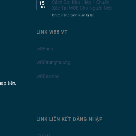
Đĩa
W88Club
Cho
Cách Soi Kèo Hiệp 1 Chuẩn
15
Online
Qua
Tân
Th7
Xác Tại W88 Cho Người Mới
Tại
W88VT
Thủ
ở
Chức năng bình luận bị tắt
W88
–
2026
Cách
VT
An
Soi
–
Toàn,
Kèo
LINK W88 VT
Sân
Nhanh
Hiệp
Chơi
Gọn
1
Dân
2026
Chuẩn
Gian
w88hoh
Xác
Số
Tại
Hóa
W88
w88trungthuong
Đầy
Cho
Kịch
Người
Tính
w88sanloc
Mới
ạp tiền,
LINK LIÊN KẾT ĐĂNG NHẬP
12real