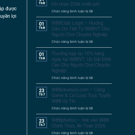
Th8
hội nhận 200k miễn phí
cập được
ở
Chức năng bình luận bị tắt
uyền lợi
Giới
thiệu
W88Club Login – Hướng
01
về
Th8
Dẫn Chi Tiết Từ W88VT Cho
BH666.CC
Người Chơi Chuyên Nghiệp
và
ở
Chức năng bình luận bị tắt
cơ
W88Club
hội
Login
nhận
Thưởng nạp lại 10% hàng
01
–
200k
Th8
ngày tại W88VT: Ưu Đãi Đỉnh
Hướng
miễn
Cao Cho Người Chơi Chuyên
Dẫn
phí
Nghiệp
Chi
Tiết
ở
Chức năng bình luận bị tắt
Từ
Thưởng
W88VT
nạp
W88yeunuoc.com – Cổng
23
Cho
lại
Th7
Game & Cá Cược Trực Tuyến
Người
10%
W88 Uy Tín
Chơi
hàng
Chuyên
ở
Chức năng bình luận bị tắt
ngày
Nghiệp
W88yeunuoc.com
tại
–
W88VT:
W88phatloc – link vào W88
23
Cổng
Ưu
Th7
Chính Thức, An Toàn 2026
Game
Đãi
ở
Chức năng bình luận bị tắt
&
Đỉnh