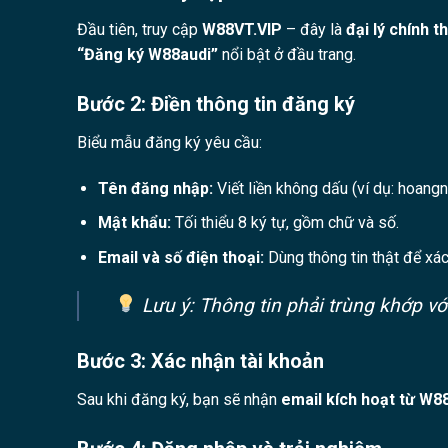
Đầu tiên, truy cập
W88VT.VIP
– đây là
đại lý chính t
“Đăng ký W88audi”
nổi bật ở đầu trang.
Bước 2: Điền thông tin đăng ký
Biểu mẫu đăng ký yêu cầu:
Tên đăng nhập:
Viết liền không dấu (ví dụ: hoan
Mật khẩu:
Tối thiểu 8 ký tự, gồm chữ và số.
Email và số điện thoại:
Dùng thông tin thật để xác
Lưu ý:
Thông tin phải trùng khớp với
Bước 3: Xác nhận tài khoản
Sau khi đăng ký, bạn sẽ nhận
email kích hoạt từ W8