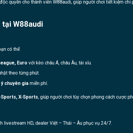
c quyền cho thành viên W88audi, giúp người chơi tiết kiệm chi 
t tại W88audi
ạn có thể:
League, Euro
với kèo châu Á, châu Âu, tài xỉu.
hật theo từng phút.
i ý chuyên gia
miễn phí.
-Sports, X-Sports
, giúp người chơi tùy chọn phong cách cược ph
h livestream HD, dealer Việt – Thái – Âu phục vụ 24/7.