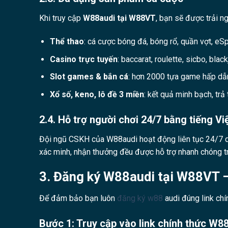
Khi truy cập
W88audi tại W88VT
, bạn sẽ được trải n
Thể thao
: cá cược bóng đá, bóng rổ, quần vợt, eSp
Casino trực tuyến
: baccarat, roulette, sicbo, bla
Slot games & bắn cá
: hơn 2000 tựa game hấp dẫn
Xổ số, keno, lô đề 3 miền
: kết quả minh bạch, trả 
2.4. Hỗ trợ người chơi 24/7 bằng tiếng Vi
Đội ngũ CSKH của W88audi hoạt động liên tục 24/7 qu
xác minh, nhận thưởng đều được hỗ trợ nhanh chóng tr
3. Đăng ký W88audi tại W88VT –
Để đảm bảo bạn luôn
đăng ký w88
audi đúng link chí
Bước 1: Truy cập vào link chính thức W8