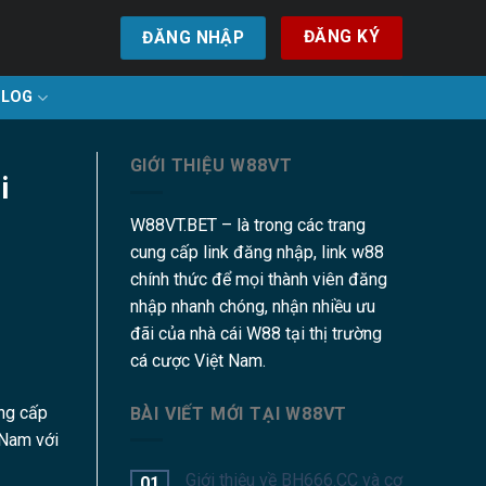
ĐĂNG KÝ
ĐĂNG NHẬP
BLOG
GIỚI THIỆU W88VT
i
W88VT.BET – là trong các trang
cung cấp link đăng nhập, link w88
chính thức để mọi thành viên đăng
nhập nhanh chóng, nhận nhiều ưu
đãi của nhà cái W88 tại thị trường
cá cược Việt Nam.
ng cấp
BÀI VIẾT MỚI TẠI W88VT
 Nam với
Giới thiệu về BH666.CC và cơ
01