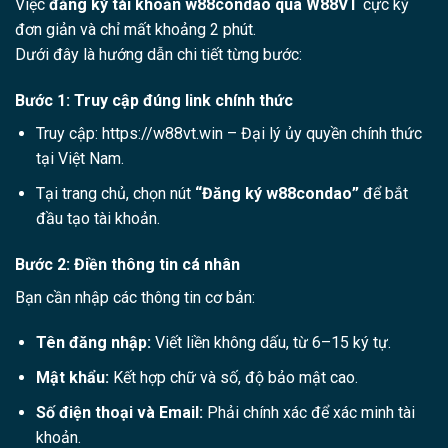
Việc
đăng ký tài khoản
w88condao
qua W88VT
cực kỳ
đơn giản và chỉ mất khoảng 2 phút.
Dưới đây là hướng dẫn chi tiết từng bước:
Bước 1: Truy cập đúng link chính thức
Truy cập: https://w88vt.win – Đại lý ủy quyền chính thức
tại Việt Nam.
Tại trang chủ, chọn nút
“Đăng ký
w88condao
”
để bắt
đầu tạo tài khoản.
Bước 2: Điền thông tin cá nhân
Bạn cần nhập các thông tin cơ bản:
Tên đăng nhập:
Viết liền không dấu, từ 6–15 ký tự.
Mật khẩu:
Kết hợp chữ và số, độ bảo mật cao.
Số điện thoại và Email:
Phải chính xác để xác minh tài
khoản.