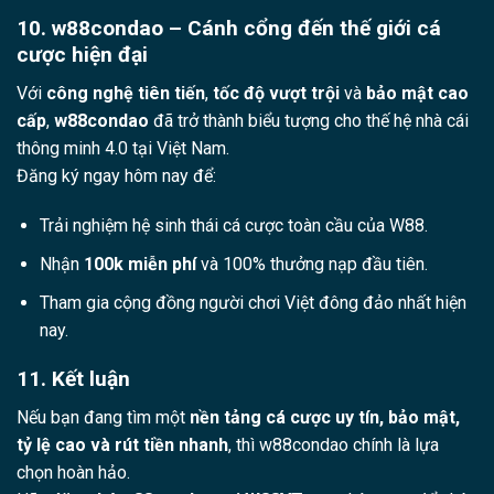
10.
w88condao
– Cánh cổng đến thế giới cá
cược hiện đại
Với
công nghệ tiên tiến
,
tốc độ vượt trội
và
bảo mật cao
cấp
,
w88condao
đã trở thành biểu tượng cho thế hệ nhà cái
thông minh 4.0 tại Việt Nam.
Đăng ký ngay hôm nay để:
Trải nghiệm hệ sinh thái cá cược toàn cầu của W88.
Nhận
100k miễn phí
và 100% thưởng nạp đầu tiên.
Tham gia cộng đồng người chơi Việt đông đảo nhất hiện
nay.
11. Kết luận
Nếu bạn đang tìm một
nền tảng cá cược uy tín, bảo mật,
tỷ lệ cao và rút tiền nhanh
, thì w88condao chính là lựa
chọn hoàn hảo.