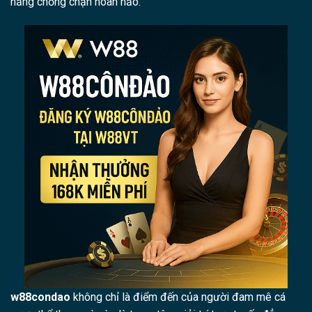
năng chống chặn hoàn hảo.
w88condao
không chỉ là điểm đến của người đam mê cá