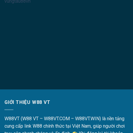
vungtau88vn
GIỚI THIỆU W88 VT
W88VT (W88 VT – W88VT.COM – W88VT.WIN) là nền tảng
cung cấp link W88 chính thức tại Việt Nam, giúp người chơi