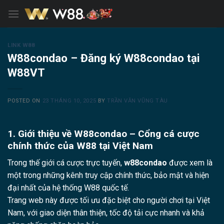
Skip
to
content
LINK W88
W88condao – Đăng ký W88condao tại
W88VT
POSTED ON
23 THÁNG 10, 2025
BY
TRẦN VĂN VŨNG TÀU
1. Giới thiệu về W88condao – Cổng cá cược
chính thức của W88 tại Việt Nam
Trong thế giới cá cược trực tuyến,
w88condao
được xem là
một trong những kênh truy cập chính thức, bảo mật và hiện
đại nhất của hệ thống W88 quốc tế.
Trang web này được tối ưu đặc biệt cho người chơi tại Việt
Nam, với giao diện thân thiện, tốc độ tải cực nhanh và khả