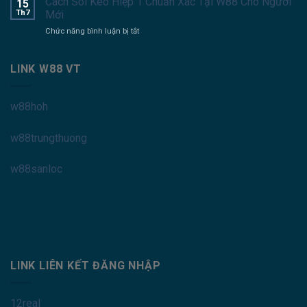
Cách Soi Kèo Hiệp 1 Chuẩn Xác Tại W88 Cho Người
15
Cực
Online
W88Club
Th7
Mới
Khủng
Tại
Qua
Cho
ở
Chức năng bình luận bị tắt
W88
W88VT
Tân
Cách
VT
–
Thủ
Soi
–
An
2026
Kèo
LINK W88 VT
Sân
Toàn,
Hiệp
Chơi
Nhanh
1
Dân
Gọn
Chuẩn
Gian
w88hoh
2026
Xác
Số
Tại
Hóa
W88
w88trungthuong
Đầy
Cho
Kịch
Người
Tính
w88sanloc
Mới
LINK LIÊN KẾT ĐĂNG NHẬP
12real