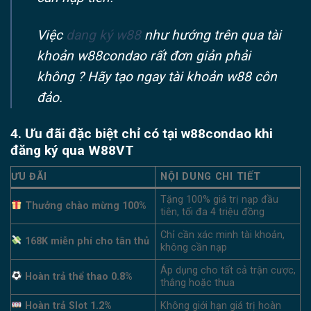
Việc
dang ký w88
như hướng trên qua tài
khoản w88condao rất đơn giản phải
không ? Hãy tạo ngay tài khoản w88 côn
đảo.
4. Ưu đãi đặc biệt chỉ có tại
w88condao
khi
đăng ký qua W88VT
ƯU ĐÃI
NỘI DUNG CHI TIẾT
Tặng 100% giá trị nạp đầu
Thưởng chào mừng 100%
tiên, tối đa 4 triệu đồng
Chỉ cần xác minh tài khoản,
168K miễn phí cho tân thủ
không cần nạp
Áp dụng cho tất cả trận cược,
Hoàn trả thể thao 0.8%
thắng hoặc thua
Hoàn trả Slot 1.2%
Không giới hạn giá trị hoàn