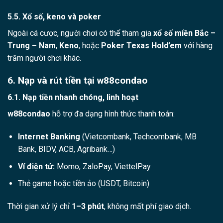
5.5. Xổ số, keno và poker
Ngoài cá cược, người chơi có thể tham gia
xổ số miền Bắc –
Trung – Nam
,
Keno
, hoặc
Poker Texas Hold’em
với hàng
trăm người chơi khác.
6. Nạp và rút tiền tại
w88condao
6.1. Nạp tiền nhanh chóng, linh hoạt
w88condao
hỗ trợ đa dạng hình thức thanh toán:
Internet Banking
(Vietcombank, Techcombank, MB
Bank, BIDV, ACB, Agribank…)
Ví điện tử:
Momo, ZaloPay, ViettelPay
Thẻ game hoặc tiền ảo (USDT, Bitcoin)
Thời gian xử lý chỉ
1–3 phút
, không mất phí giao dịch.