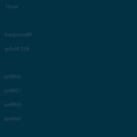
12real
trungxoso88
gofun8 338
jun88qx
jun8821
jun8869
jun88eh