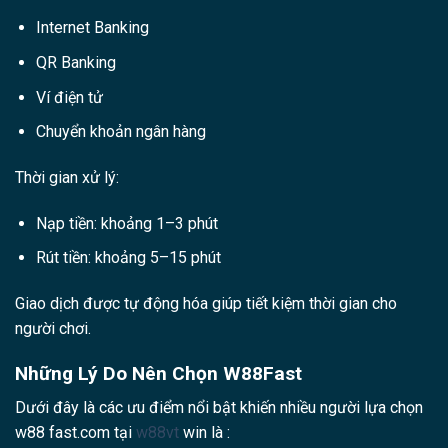
Internet Banking
QR Banking
Ví điện tử
Chuyển khoản ngân hàng
Thời gian xử lý:
Nạp tiền: khoảng 1–3 phút
Rút tiền: khoảng 5–15 phút
Giao dịch được tự động hóa giúp tiết kiệm thời gian cho
người chơi.
Những Lý Do Nên Chọn W88Fast
Dưới đây là các ưu điểm nổi bật khiến nhiều người lựa chọn
w88 fast.com tại
w88vt
win là :