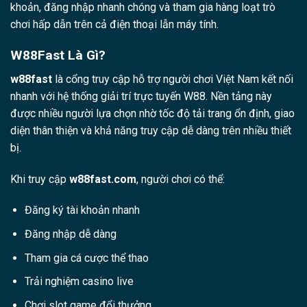
khoản, đăng nhập nhanh chóng và tham gia hàng loạt trò
chơi hấp dẫn trên cả điện thoại lẫn máy tính.
W88Fast Là Gì?
w88fast
là cổng truy cập hỗ trợ người chơi Việt Nam kết nối
nhanh với hệ thống giải trí trực tuyến W88. Nền tảng này
được nhiều người lựa chọn nhờ tốc độ tải trang ổn định, giao
diện thân thiện và khả năng truy cập dễ dàng trên nhiều thiết
bị.
Khi truy cập
w88fast.com
, người chơi có thể:
Đăng ký tài khoản nhanh
Đăng nhập dễ dàng
Tham gia cá cược thể thao
Trải nghiệm casino live
Chơi slot game đổi thưởng