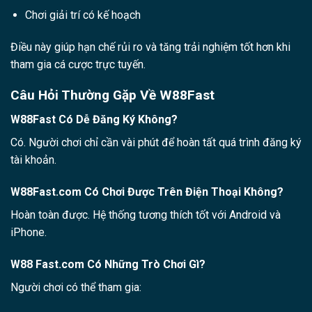
Chơi giải trí có kế hoạch
Điều này giúp hạn chế rủi ro và tăng trải nghiệm tốt hơn khi
tham gia cá cược trực tuyến.
Câu Hỏi Thường Gặp Về W88Fast
W88Fast Có Dễ Đăng Ký Không?
Có. Người chơi chỉ cần vài phút để hoàn tất quá trình đăng ký
tài khoản.
W88Fast.com Có Chơi Được Trên Điện Thoại Không?
Hoàn toàn được. Hệ thống tương thích tốt với Android và
iPhone.
W88 Fast.com Có Những Trò Chơi Gì?
Người chơi có thể tham gia: