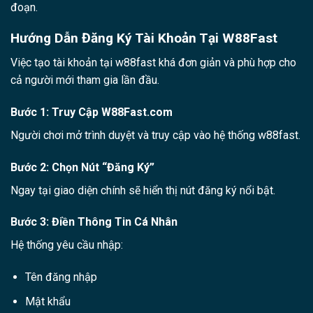
đoạn.
Hướng Dẫn Đăng Ký Tài Khoản Tại W88Fast
Việc tạo tài khoản tại w88fast khá đơn giản và phù hợp cho
cả người mới tham gia lần đầu.
Bước 1: Truy Cập W88Fast.com
Người chơi mở trình duyệt và truy cập vào hệ thống w88fast.
Bước 2: Chọn Nút “Đăng Ký”
Ngay tại giao diện chính sẽ hiển thị nút đăng ký nổi bật.
Bước 3: Điền Thông Tin Cá Nhân
Hệ thống yêu cầu nhập:
Tên đăng nhập
Mật khẩu