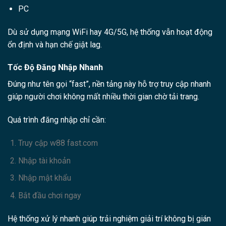
PC
Dù sử dụng mạng WiFi hay 4G/5G, hệ thống vẫn hoạt động
ổn định và hạn chế giật lag.
Tốc Độ Đăng Nhập Nhanh
Đúng như tên gọi “fast”, nền tảng này hỗ trợ truy cập nhanh
giúp người chơi không mất nhiều thời gian chờ tải trang.
Quá trình đăng nhập chỉ cần:
Truy cập w88 fast.com
Nhập tài khoản
Nhập mật khẩu
Bắt đầu chơi ngay
Hệ thống xử lý nhanh giúp trải nghiệm giải trí không bị gián