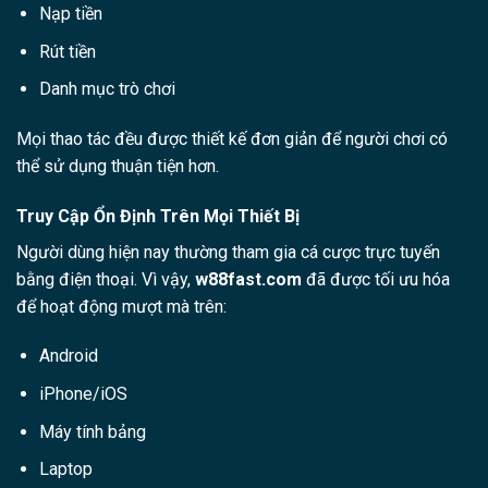
Nạp tiền
Rút tiền
Danh mục trò chơi
Mọi thao tác đều được thiết kế đơn giản để người chơi có
thể sử dụng thuận tiện hơn.
Truy Cập Ổn Định Trên Mọi Thiết Bị
Người dùng hiện nay thường tham gia cá cược trực tuyến
bằng điện thoại. Vì vậy,
w88fast.com
đã được tối ưu hóa
để hoạt động mượt mà trên:
Android
iPhone/iOS
Máy tính bảng
Laptop