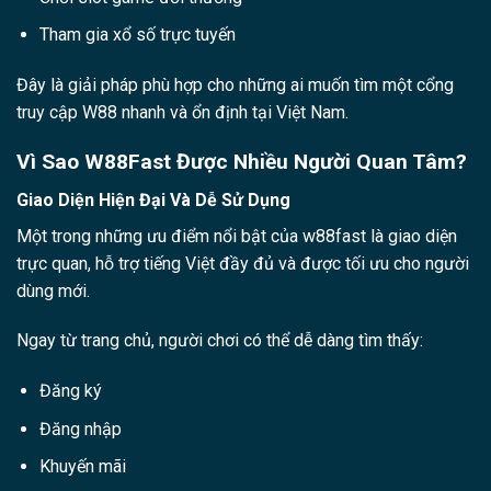
Tham gia xổ số trực tuyến
Đây là giải pháp phù hợp cho những ai muốn tìm một cổng
truy cập W88 nhanh và ổn định tại Việt Nam.
Vì Sao W88Fast Được Nhiều Người Quan Tâm?
Giao Diện Hiện Đại Và Dễ Sử Dụng
Một trong những ưu điểm nổi bật của w88fast là giao diện
trực quan, hỗ trợ tiếng Việt đầy đủ và được tối ưu cho người
dùng mới.
Ngay từ trang chủ, người chơi có thể dễ dàng tìm thấy:
Đăng ký
Đăng nhập
Khuyến mãi