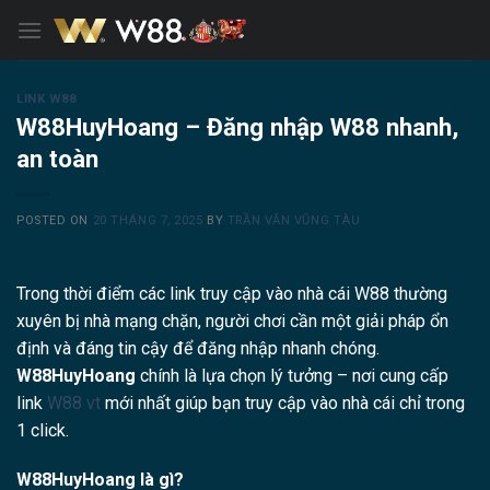
Skip
to
content
LINK W88
W88HuyHoang – Đăng nhập W88 nhanh,
an toàn
POSTED ON
20 THÁNG 7, 2025
BY
TRẦN VĂN VŨNG TÀU
Trong thời điểm các link truy cập vào nhà cái W88 thường
xuyên bị nhà mạng chặn, người chơi cần một giải pháp ổn
định và đáng tin cậy để đăng nhập nhanh chóng.
W88HuyHoang
chính là lựa chọn lý tưởng – nơi cung cấp
link
W88 vt
mới nhất giúp bạn truy cập vào nhà cái chỉ trong
1 click.
W88HuyHoang là gì?