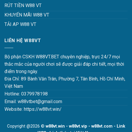
RÚT TIỀN W88
VT
KHUYẾN MÃI W88 VT
TẢI AP W88
VT
LIÊN HỆ W88VT
Bộ phận CSKH W88VT.BET chuyên nghiệp, trực 24/7 mọi
thắc mắc của người chơi sẽ được giải đáp chi tiết, mọi thời
điểm trong ngày.
Địa Chỉ: 89 Bành Văn Trân, Phường 7, Tân Bình, Hồ Chí Minh,
Việt Nam
Hotline: 0379978198
Email: w88vtbet@gmail.com
Website: https://w88vt.win/
Copyright @2026 ©
w88vt.win - w88vt.vip - w88vt.com - Link