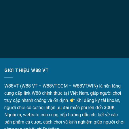
GIỚI THIỆU W88 VT
W88VT (W88 VT – W88VT.COM – W88VT.WIN) là nền tảng
cung cấp link W88 chính thức tại Việt Nam, giúp người chơi
truy cập nhanh chóng và ổn định.
Khi đăng ký tài khoản,
người chơi có cơ hội nhận ưu đãi miễn phí lên đến 300K.
Ngoài ra, website còn cung cấp hướng dẫn chi tiết về các
sản phẩm cá cược, cách chơi và kinh nghiệm giúp người chơi