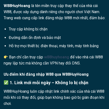
W88HuyHoang
là tên miền truy cập thay thế của nhà cái
W88, được xây dựng dành riêng cho người chơi Việt Nam.
Trang web cung cấp link đăng nhập W88 mới nhất, đảm bảo:
Truy cập không bị chặn
Đường dẫn ổn định và bảo mật
Hỗ trợ mọi thiết bị: điện thoại, máy tính, máy tính bảng
Bạn chỉ cần truy cập
w88huyhoang
để vào nhà cái W88
ngay lập tức mà không cần VPN hay đổi DNS.
Ưu điểm khi đăng nhập W88 qua W88HuyHoang
1. Link mới mỗi ngày – Không lo bị chặn
W88HuyHoang luôn cập nhật link chính xác của nhà cái W88
mỗi khi có thay đổi, giúp bạn không bao giờ bị gián đoạn khi
chơi.