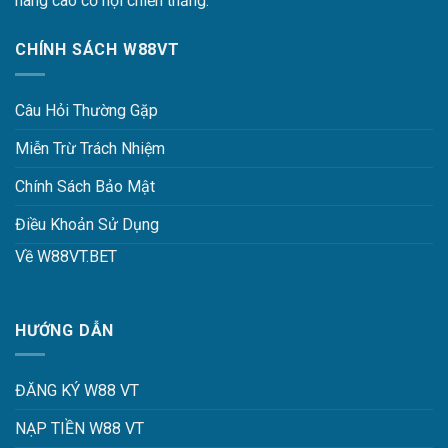
nâng cao cơ hội chiến thắng.
CHÍNH SÁCH W88VT
Câu Hỏi Thường Gặp
Miễn Trừ Trách Nhiệm
Chính Sách Bảo Mật
Điều Khoản Sử Dụng
Về W88VT.BET
HƯỚNG DẪN
ĐĂNG KÝ W88
VT
NẠP TIỀN W88
VT